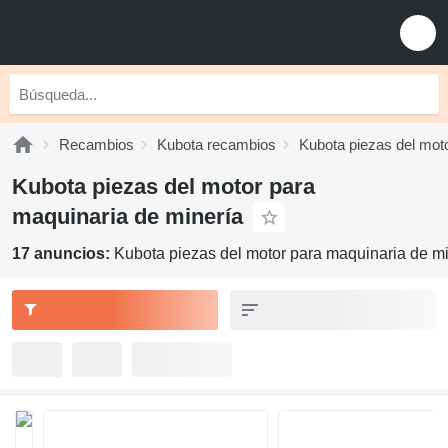
Recambios
Kubota recambios
Kubota piezas del mot
Kubota piezas del motor para
maquinaria de minería
17 anuncios:
Kubota piezas del motor para maquinaria de mi