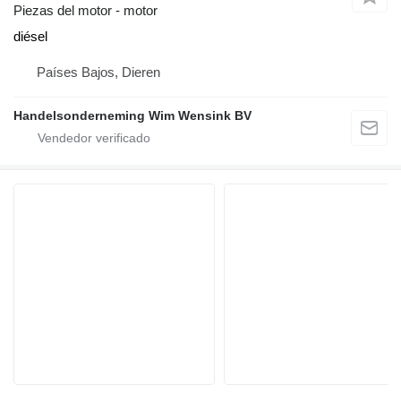
Piezas del motor - motor
diésel
Países Bajos, Dieren
Handelsonderneming Wim Wensink BV