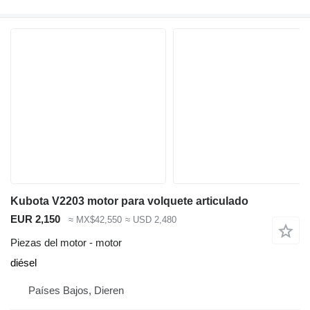
Kubota V2203 motor para volquete articulado
EUR 2,150
≈ MX$42,550
≈ USD 2,480
Piezas del motor - motor
diésel
Países Bajos, Dieren