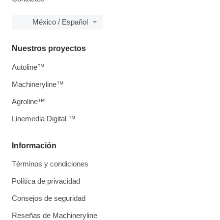
México / Español
Nuestros proyectos
Autoline™
Machineryline™
Agroline™
Linemedia Digital ™
Información
Términos y condiciones
Política de privacidad
Consejos de seguridad
Reseñas de Machineryline