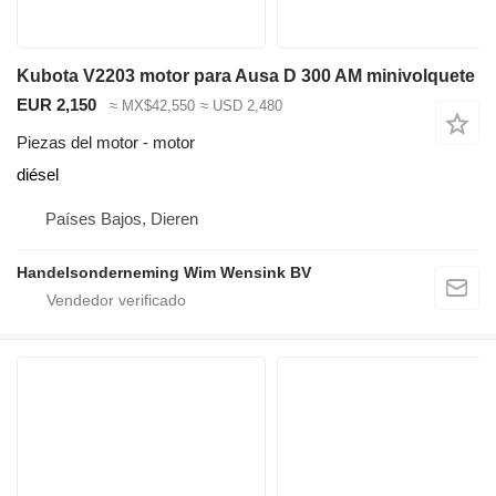
Kubota V2203 motor para Ausa D 300 AM minivolquete
EUR 2,150
≈ MX$42,550
≈ USD 2,480
Piezas del motor - motor
diésel
Países Bajos, Dieren
Handelsonderneming Wim Wensink BV