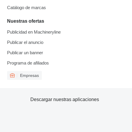
Catálogo de marcas
Nuestras ofertas
Publicidad en Machineryline
Publicar el anuncio
Publicar un banner
Programa de afiliados
Empresas
Descargar nuestras aplicaciones