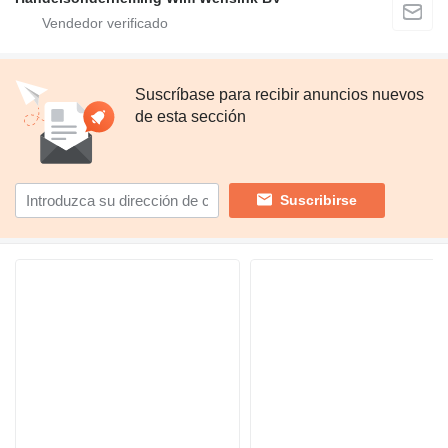
Suscríbase para recibir anuncios nuevos
de esta sección
Suscribirse