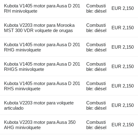
Kubota V1405 motor para Ausa D 201
Combusti
EUR 2,150
RH minivolquete
ble: diésel
Kubota V2203 motor para Morooka
Combusti
EUR 2,150
MST 300 VDR volquete de orugas
ble: diésel
Kubota V1405 motor para Ausa D 201
Combusti
EUR 2,150
RHG minivolquete
ble: diésel
Kubota V1405 motor para Ausa D 201
Combusti
EUR 2,150
RHGS minivolquete
ble: diésel
Kubota V1405 motor para Ausa D 201
Combusti
EUR 2,150
RHS minivolquete
ble: diésel
Kubota V2203 motor para volquete
Combusti
EUR 2,150
articulado
ble: diésel
Kubota V2203 motor para Ausa 350
Combusti
EUR 2,150
AHG minivolquete
ble: diésel