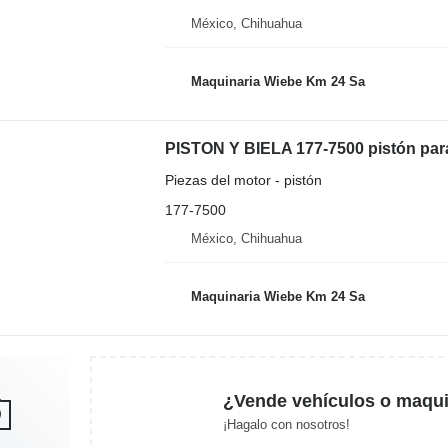
México, Chihuahua
Maquinaria Wiebe Km 24 Sa
PISTON Y BIELA 177-7500 pistón para
Piezas del motor - pistón
177-7500
México, Chihuahua
Maquinaria Wiebe Km 24 Sa
¿Vende vehículos o maqui
¡Hagalo con nosotros!