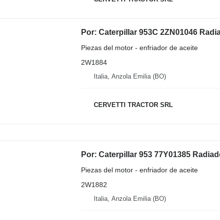
Piezas del motor - enfriador de aceite
2W1884
Italia, Anzola Emilia (BO)
CERVETTI TRACTOR SRL
Piezas del motor - enfriador de aceite
2W1882
Italia, Anzola Emilia (BO)