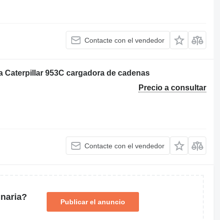
Contacte con el vendedor
 Caterpillar 953C cargadora de cadenas
Precio a consultar
Contacte con el vendedor
naria?
Publicar el anuncio