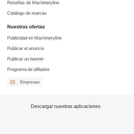
Reseñas de Machineryline
Catálogo de marcas
Nuestras ofertas
Publicidad en Machineryline
Publicar el anuncio
Publicar un banner
Programa de afiliados
Empresas
Descargar nuestras aplicaciones