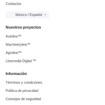
Contactos
México / Español
Nuestros proyectos
Autoline™
Machineryline™
Agroline™
Linemedia Digital ™
Información
Términos y condiciones
Política de privacidad
Consejos de seguridad