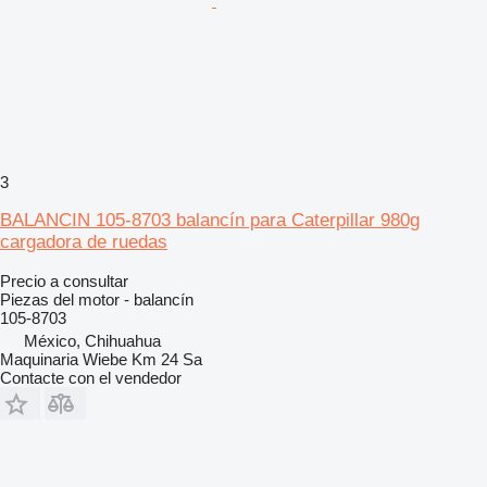
3
BALANCIN 105-8703 balancín para Caterpillar 980g
cargadora de ruedas
Precio a consultar
Piezas del motor - balancín
105-8703
México, Chihuahua
Maquinaria Wiebe Km 24 Sa
Contacte con el vendedor