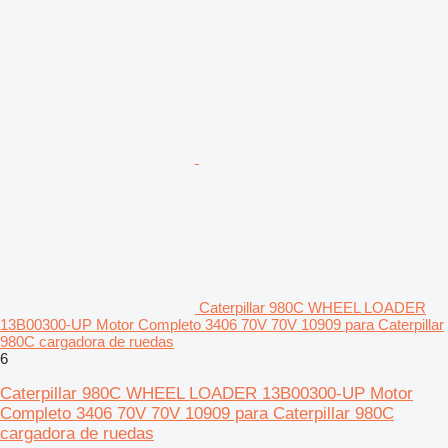
Caterpillar 980C WHEEL LOADER
13B00300-UP Motor Completo 3406 70V 70V 10909 para Caterpillar
980C cargadora de ruedas
6
Caterpillar 980C WHEEL LOADER 13B00300-UP Motor
Completo 3406 70V 70V 10909 para Caterpillar 980C
cargadora de ruedas