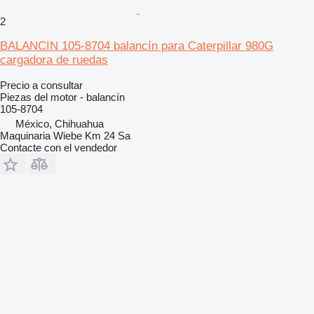
2
BALANCIN 105-8704 balancín para Caterpillar 980G
cargadora de ruedas
Precio a consultar
Piezas del motor - balancín
105-8704
México, Chihuahua
Maquinaria Wiebe Km 24 Sa
Contacte con el vendedor