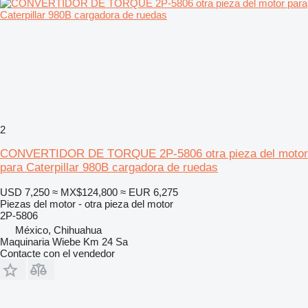
2
CONVERTIDOR DE TORQUE 2P-5806 otra pieza del motor
para Caterpillar 980B cargadora de ruedas
USD 7,250
≈ MX$124,800
≈ EUR 6,275
Piezas del motor - otra pieza del motor
2P-5806
México, Chihuahua
Maquinaria Wiebe Km 24 Sa
Contacte con el vendedor