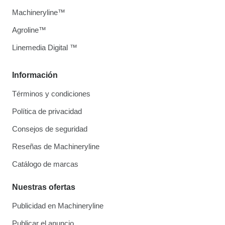
Machineryline™
Agroline™
Linemedia Digital ™
Información
Términos y condiciones
Política de privacidad
Consejos de seguridad
Reseñas de Machineryline
Catálogo de marcas
Nuestras ofertas
Publicidad en Machineryline
Publicar el anuncio