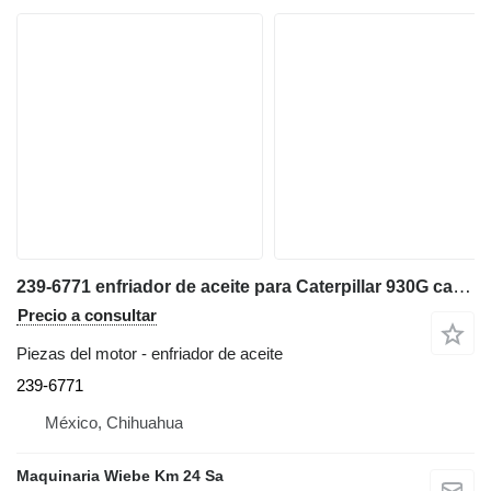
239-6771 enfriador de aceite para Caterpillar 930G cargadora de ruedas
Precio a consultar
Piezas del motor - enfriador de aceite
239-6771
México, Chihuahua
Maquinaria Wiebe Km 24 Sa