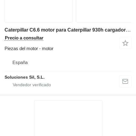
Caterpillar C6.6 motor para Caterpillar 930h cargadora de ruedas
Precio a consultar
Piezas del motor - motor
España
Soluciones Sil, S.L.