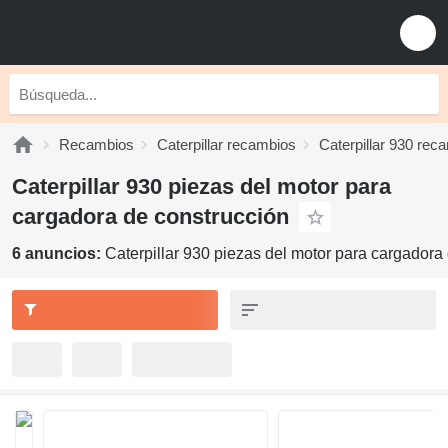
Recambios
Caterpillar recambios
Caterpillar 930 rec
Caterpillar 930 piezas del motor para
cargadora de construcción
6 anuncios:
Caterpillar 930 piezas del motor para cargadora