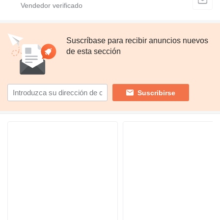
Suscríbase para recibir anuncios nuevos
de esta sección
Suscribirse