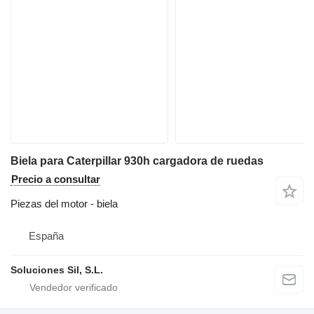
Biela para Caterpillar 930h cargadora de ruedas
Precio a consultar
Piezas del motor - biela
España
Soluciones Sil, S.L.