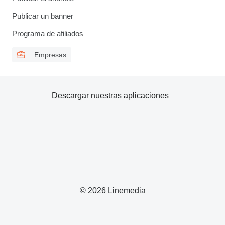
Publicar un banner
Programa de afiliados
Empresas
Descargar nuestras aplicaciones
© 2026 Linemedia