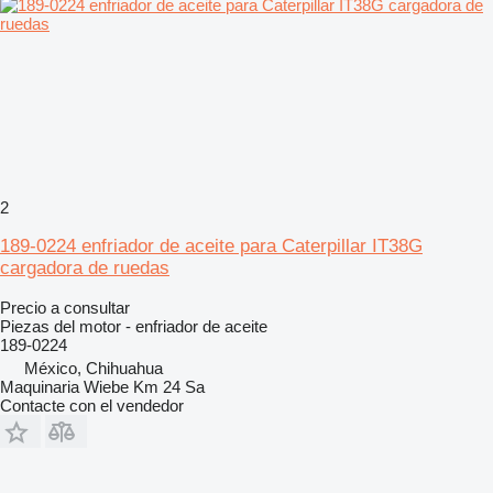
2
189-0224 enfriador de aceite para Caterpillar IT38G
cargadora de ruedas
Precio a consultar
Piezas del motor - enfriador de aceite
189-0224
México, Chihuahua
Maquinaria Wiebe Km 24 Sa
Contacte con el vendedor