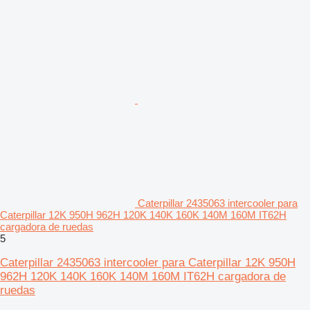
Caterpillar 2435063 intercooler para
Caterpillar 12K 950H 962H 120K 140K 160K 140M 160M IT62H
cargadora de ruedas
5
Caterpillar 2435063 intercooler para Caterpillar 12K 950H
962H 120K 140K 160K 140M 160M IT62H cargadora de
ruedas