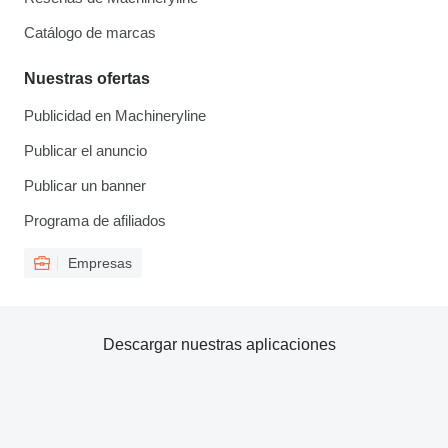
Catálogo de marcas
Nuestras ofertas
Publicidad en Machineryline
Publicar el anuncio
Publicar un banner
Programa de afiliados
Empresas
Descargar nuestras aplicaciones