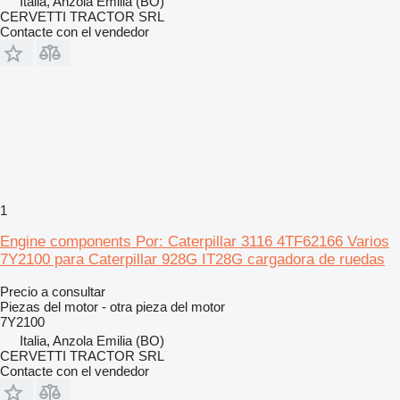
Italia, Anzola Emilia (BO)
CERVETTI TRACTOR SRL
Contacte con el vendedor
1
Engine components Por: Caterpillar 3116 4TF62166 Varios
7Y2100 para Caterpillar 928G IT28G cargadora de ruedas
Precio a consultar
Piezas del motor - otra pieza del motor
7Y2100
Italia, Anzola Emilia (BO)
CERVETTI TRACTOR SRL
Contacte con el vendedor