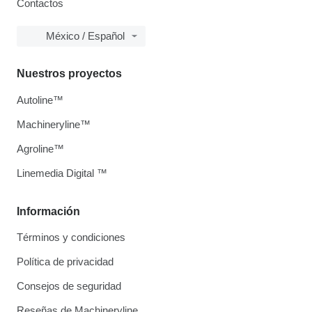
Contactos
México / Español
Nuestros proyectos
Autoline™
Machineryline™
Agroline™
Linemedia Digital ™
Información
Términos y condiciones
Política de privacidad
Consejos de seguridad
Reseñas de Machineryline