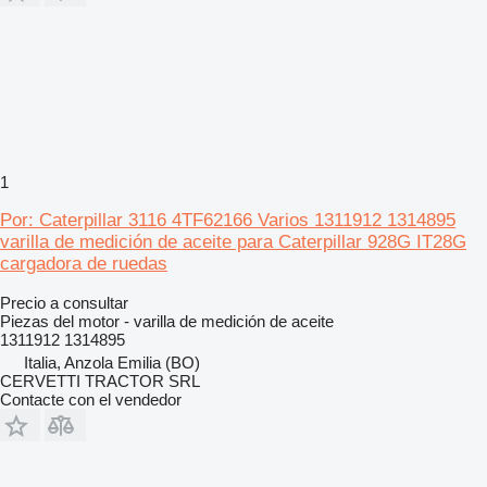
1
Por: Caterpillar 3116 4TF62166 Varios 1311912 1314895
varilla de medición de aceite para Caterpillar 928G IT28G
cargadora de ruedas
Precio a consultar
Piezas del motor - varilla de medición de aceite
1311912 1314895
Italia, Anzola Emilia (BO)
CERVETTI TRACTOR SRL
Contacte con el vendedor