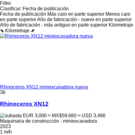
Filtro
Clasificar
:
Fecha de publicación
Fecha de publicación
Más caro en parte superior
Menos caro
en parte superior
Año de fabricación - nuevo en parte superior
Año de fabricación - más antiguo en parte superior
Kilometraje
⬊
Kilometraje ⬈
Rhinoceros XN12 miniexcavadora nueva
36
Rhinoceros XN12
EUR 3,000
≈ MX$59,660
≈ USD 3,466
Maquinaria de construcción - miniexcavadora
2023
1 m/h