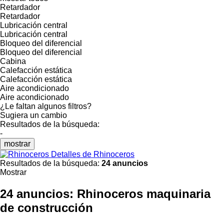
Retardador
Retardador
Lubricación central
Lubricación central
Bloqueo del diferencial
Bloqueo del diferencial
Cabina
Calefacción estática
Calefacción estática
Aire acondicionado
Aire acondicionado
¿Le faltan algunos filtros?
Sugiera un cambio
Resultados de la búsqueda:
-
mostrar
Detalles de Rhinoceros
Resultados de la búsqueda:
24 anuncios
Mostrar
24 anuncios:
Rhinoceros maquinaria
de construcción