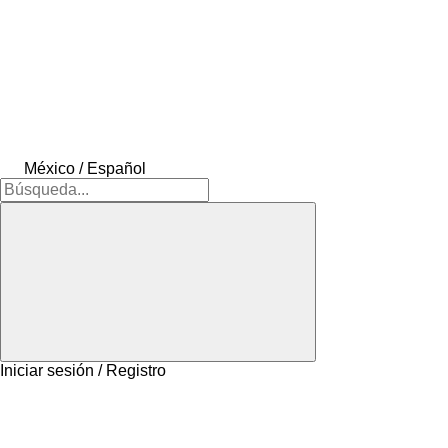
México / Español
Iniciar sesión / Registro