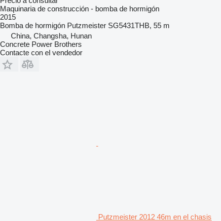
Precio a consultar
Maquinaria de construcción - bomba de hormigón
2015
Bomba de hormigón
Putzmeister SG5431THB, 55 m
China, Changsha, Hunan
Concrete Power Brothers
Contacte con el vendedor
Putzmeister 2012 46m en el chasis