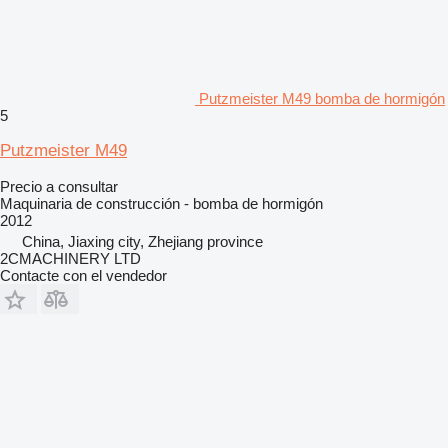
Putzmeister M49 bomba de hormigón
5
Putzmeister M49
Precio a consultar
Maquinaria de construcción - bomba de hormigón
2012
China, Jiaxing city, Zhejiang province
2CMACHINERY LTD
Contacte con el vendedor