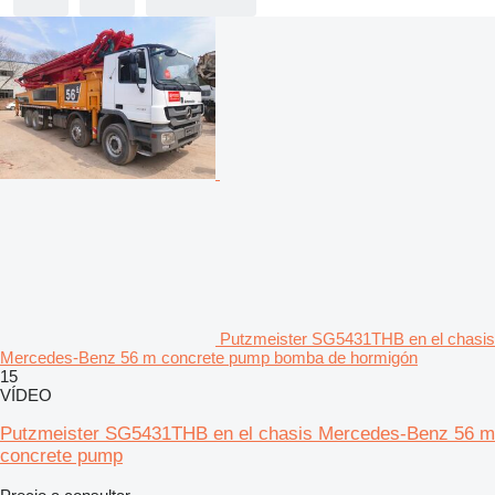
Putzmeister SG5431THB en el chasis
Mercedes-Benz 56 m concrete pump bomba de hormigón
15
VÍDEO
Putzmeister SG5431THB en el chasis Mercedes-Benz 56 m
concrete pump