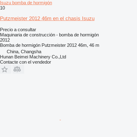
Isuzu bomba de hormigón
10
Putzmeister 2012 46m en el chasis Isuzu
Precio a consultar
Maquinaria de construcción - bomba de hormigón
2012
Bomba de hormigón
Putzmeister 2012 46m, 46 m
China, Changsha
Hunan Beimei Machinery Co.,Ltd
Contacte con el vendedor