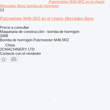
Putzmeister M46-5RZ en el chasis
Mercedes-Benz bomba de hormigón
13
Putzmeister M46-5RZ en el chasis Mercedes-Benz
Precio a consultar
Maquinaria de construcción - bomba de hormigón
2008
Bomba de hormigón
Putzmeister M46-5RZ
China
2CMACHINERY LTD
Contacte con el vendedor