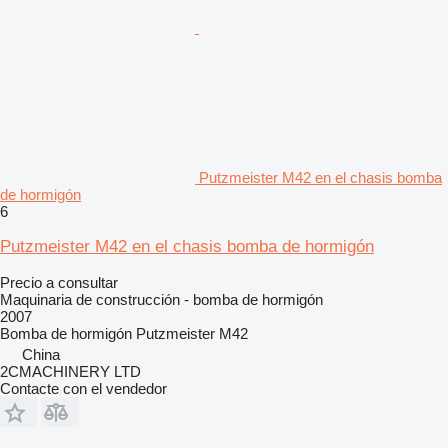
Putzmeister M42 en el chasis bomba
de hormigón
6
Putzmeister M42 en el chasis bomba de hormigón
Precio a consultar
Maquinaria de construcción - bomba de hormigón
2007
Bomba de hormigón
Putzmeister M42
China
2CMACHINERY LTD
Contacte con el vendedor