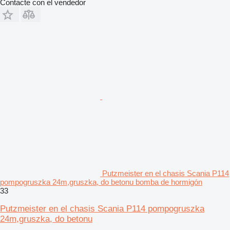
Contacte con el vendedor
Putzmeister en el chasis Scania P114
pompogruszka 24m,gruszka, do betonu bomba de hormigón
33
Putzmeister en el chasis Scania P114 pompogruszka
24m,gruszka, do betonu