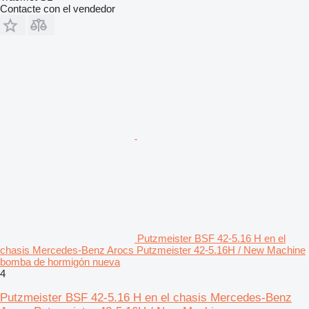
Contacte con el vendedor
Putzmeister BSF 42-5.16 H en el
chasis Mercedes-Benz Arocs Putzmeister 42-5.16H / New Machine
bomba de hormigón nueva
4
Putzmeister BSF 42-5.16 H en el chasis Mercedes-Benz