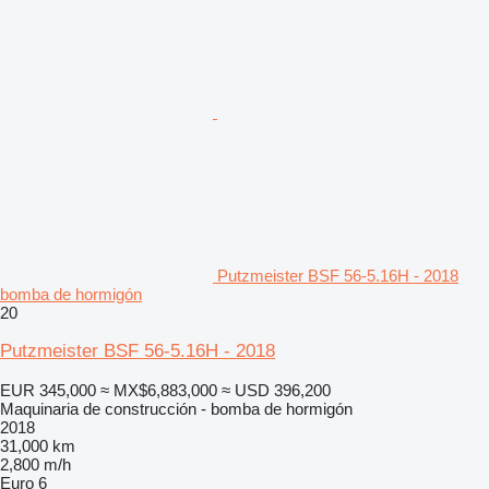
Putzmeister BSF 56-5.16H - 2018
bomba de hormigón
20
Putzmeister BSF 56-5.16H - 2018
EUR 345,000
≈ MX$6,883,000
≈ USD 396,200
Maquinaria de construcción - bomba de hormigón
2018
31,000 km
2,800 m/h
Euro 6