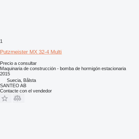
1
Putzmeister MX 32-4 Multi
Precio a consultar
Maquinaria de construcción - bomba de hormigón estacionaria
2015
Suecia, Bålsta
SANTEO AB
Contacte con el vendedor