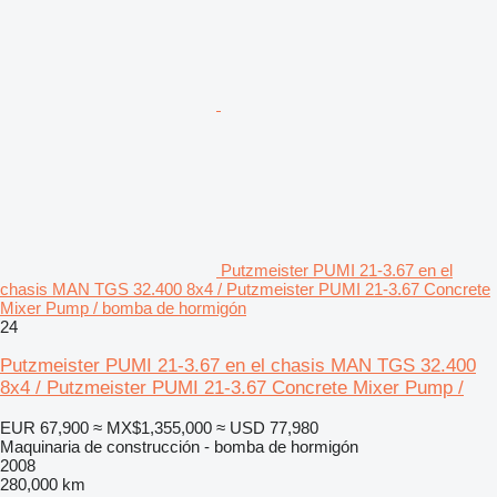
Putzmeister PUMI 21-3.67 en el
chasis MAN TGS 32.400 8x4 / Putzmeister PUMI 21-3.67 Concrete
Mixer Pump / bomba de hormigón
24
Putzmeister PUMI 21-3.67 en el chasis MAN TGS 32.400
8x4 / Putzmeister PUMI 21-3.67 Concrete Mixer Pump /
EUR 67,900
≈ MX$1,355,000
≈ USD 77,980
Maquinaria de construcción - bomba de hormigón
2008
280,000 km