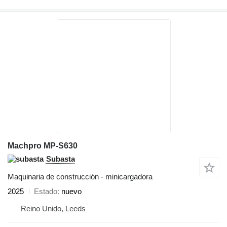
Machpro MP-S630
Subasta
Maquinaria de construcción - minicargadora
2025
Estado
nuevo
Reino Unido, Leeds