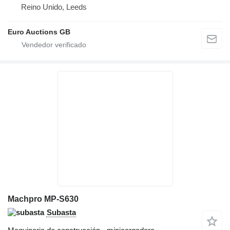
Reino Unido, Leeds
Euro Auctions GB
Machpro MP-S630
Subasta