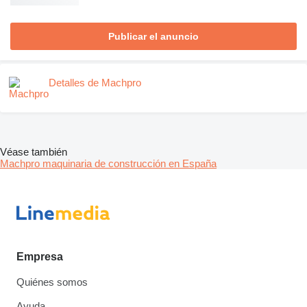
Publicar el anuncio
Detalles de Machpro
Véase también
Machpro maquinaria de construcción en España
Empresa
Quiénes somos
Ayuda