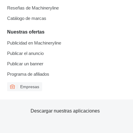
Reseñas de Machineryline
Catálogo de marcas
Nuestras ofertas
Publicidad en Machineryline
Publicar el anuncio
Publicar un banner
Programa de afiliados
Empresas
Descargar nuestras aplicaciones