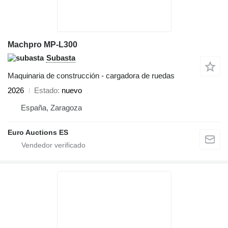
Machpro MP-L300
Subasta
Maquinaria de construcción - cargadora de ruedas
2026
Estado
nuevo
España, Zaragoza
Euro Auctions ES