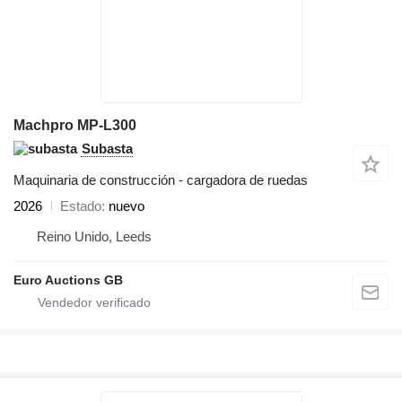
Machpro MP-L300
Subasta
Maquinaria de construcción - cargadora de ruedas
2026
Estado
nuevo
Reino Unido, Leeds
Euro Auctions GB