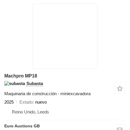
Machpro MP18
Subasta
Maquinaria de construcción - miniexcavadora
2025
Estado
nuevo
Reino Unido, Leeds
Euro Auctions GB