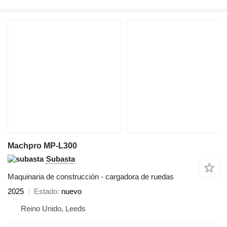
Machpro MP-L300
Subasta
Maquinaria de construcción - cargadora de ruedas
2025
Estado
nuevo
Reino Unido, Leeds