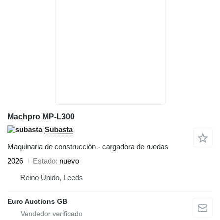
Machpro MP-L300
Subasta
Maquinaria de construcción - cargadora de ruedas
2026
Estado
nuevo
Reino Unido, Leeds
Euro Auctions GB