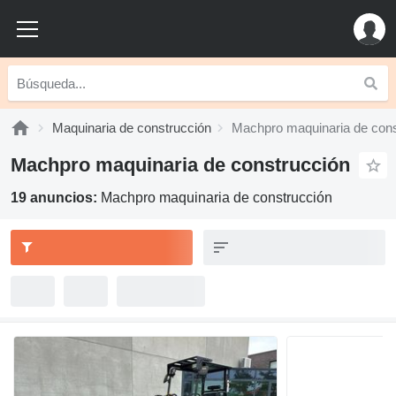
Maquinaria de construcción
Machpro maquinaria de cons
Machpro maquinaria de construcción
19 anuncios:
Machpro maquinaria de construcción