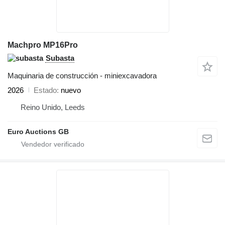
Machpro MP16Pro
Subasta
Maquinaria de construcción - miniexcavadora
2026
Estado
nuevo
Reino Unido, Leeds
Euro Auctions GB