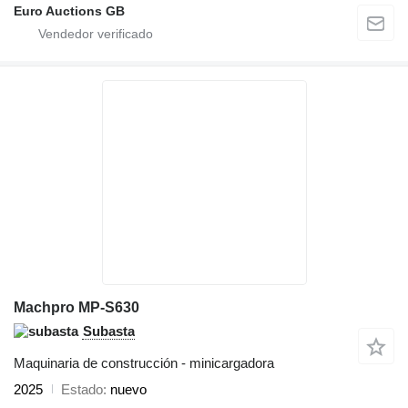
Euro Auctions GB
Machpro MP-S630
Subasta
Maquinaria de construcción - minicargadora
2025
Estado
nuevo