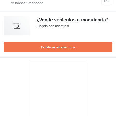
¿Vende vehículos o maquinaria?
¡Hagalo con nosotros!
Publicar el anuncio