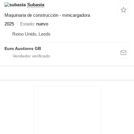
Subasta
Maquinaria de construcción - minicargadora
2025
Estado
nuevo
Reino Unido, Leeds
Euro Auctions GB