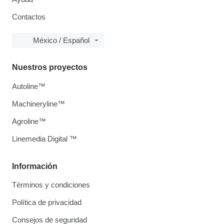
Contactos
México / Español
Nuestros proyectos
Autoline™
Machineryline™
Agroline™
Linemedia Digital ™
Información
Términos y condiciones
Política de privacidad
Consejos de seguridad