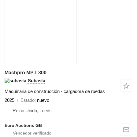
Machpro MP-L300
Subasta
Maquinaria de construcción - cargadora de ruedas
2025
Estado
nuevo
Reino Unido, Leeds
Euro Auctions GB