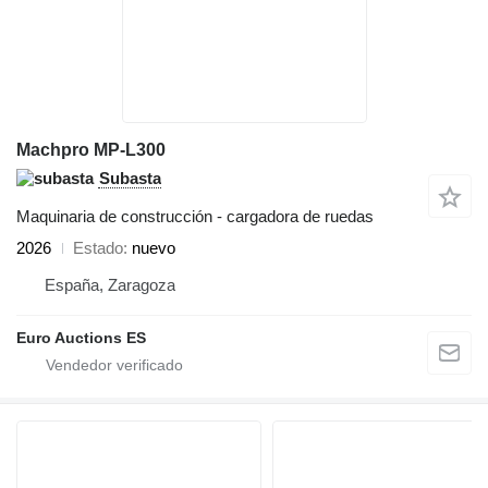
Machpro MP-L300
Subasta
Maquinaria de construcción - cargadora de ruedas
2026
Estado
nuevo
España, Zaragoza
Euro Auctions ES