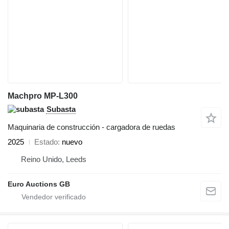
Machpro MP-L300
Subasta
Maquinaria de construcción - cargadora de ruedas
2025
Estado
nuevo
Reino Unido, Leeds
Euro Auctions GB