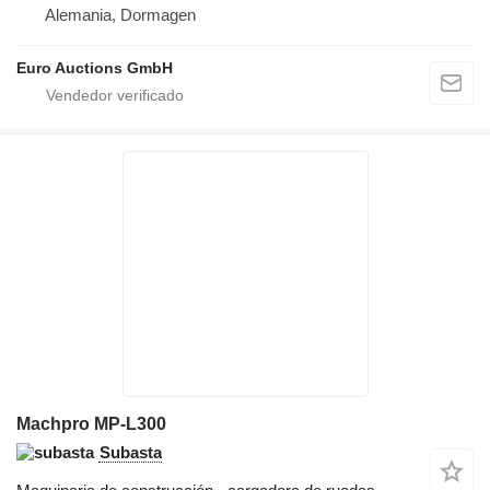
Alemania, Dormagen
Euro Auctions GmbH
Machpro MP-L300
Subasta