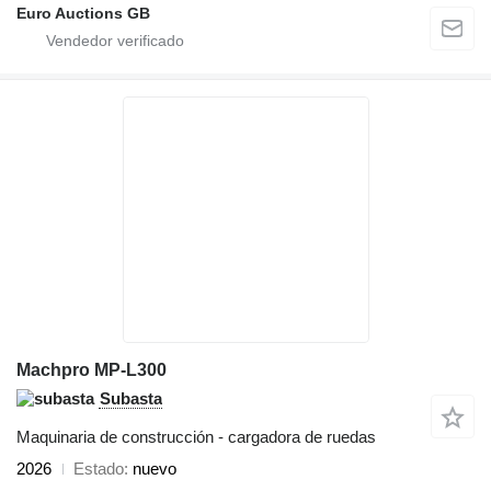
Euro Auctions GB
Machpro MP-L300
Subasta
Maquinaria de construcción - cargadora de ruedas
2026
Estado
nuevo