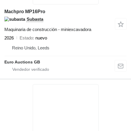
Machpro MP16Pro
Subasta
Maquinaria de construcción - miniexcavadora
2026
Estado
nuevo
Reino Unido, Leeds
Euro Auctions GB