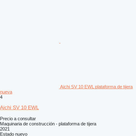
Aichi SV 10 EWL plataforma de tijera
nueva
4
Aichi SV 10 EWL
Precio a consultar
Maquinaria de construcción - plataforma de tijera
2021
Estado
nuevo