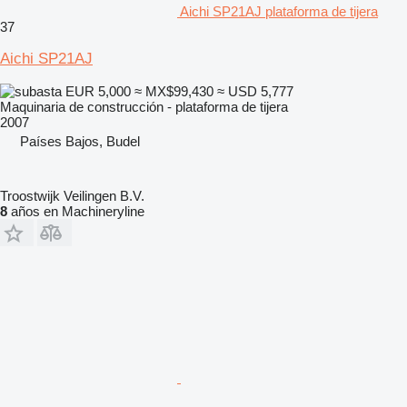
Aichi SP21AJ plataforma de tijera
37
Aichi SP21AJ
EUR 5,000
≈ MX$99,430
≈ USD 5,777
Maquinaria de construcción - plataforma de tijera
2007
Países Bajos, Budel
Troostwijk Veilingen B.V.
8
años en Machineryline