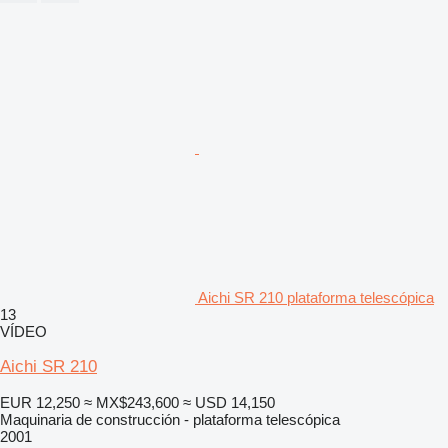
Aichi SR 210 plataforma telescópica
13
VÍDEO
Aichi SR 210
EUR 12,250
≈ MX$243,600
≈ USD 14,150
Maquinaria de construcción - plataforma telescópica
2001