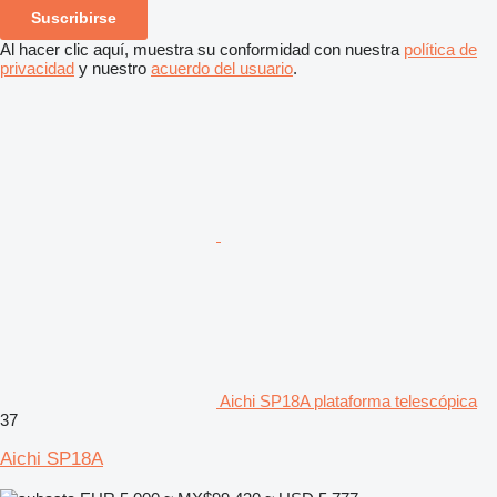
Suscribirse
Al hacer clic aquí, muestra su conformidad con nuestra
política de
privacidad
y nuestro
acuerdo del usuario
.
Aichi SP18A plataforma telescópica
37
Aichi SP18A