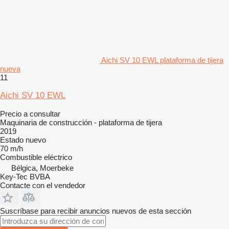
Aichi SV 10 EWL plataforma de tijera
nueva
11
Aichi SV 10 EWL
Precio a consultar
Maquinaria de construcción - plataforma de tijera
2019
Estado
nuevo
70 m/h
Combustible
eléctrico
Bélgica, Moerbeke
Key-Tec BVBA
Contacte con el vendedor
Suscríbase para recibir anuncios nuevos de esta sección