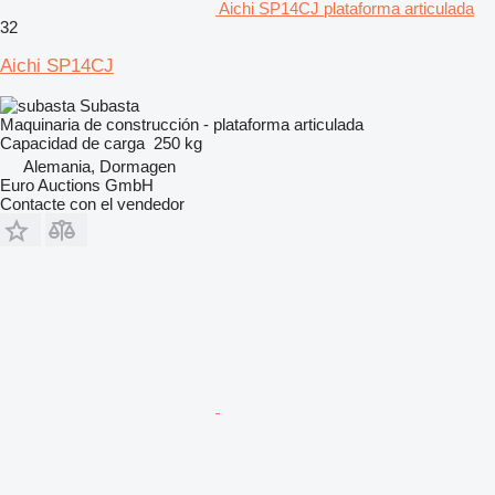
Aichi SP14CJ plataforma articulada
32
Aichi SP14CJ
Subasta
Maquinaria de construcción - plataforma articulada
Capacidad de carga
250 kg
Alemania, Dormagen
Euro Auctions GmbH
Contacte con el vendedor