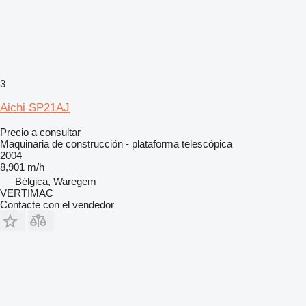
3
Aichi SP21AJ
Precio a consultar
Maquinaria de construcción - plataforma telescópica
2004
8,901 m/h
Bélgica, Waregem
VERTIMAC
Contacte con el vendedor