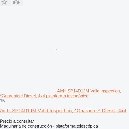
Aichi SP14D1JM Valid Inspection,
*Guarantee! Diesel, 4x4 plataforma telescópica
15
Aichi SP14D1JM Valid Inspection, *Guarantee! Diesel, 4x4
Precio a consultar
Maquinaria de construcción - plataforma telescópica