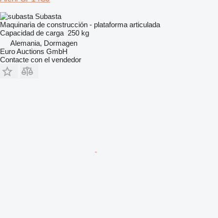
Subasta
Maquinaria de construcción - plataforma articulada
Capacidad de carga
250 kg
Alemania, Dormagen
Euro Auctions GmbH
Contacte con el vendedor