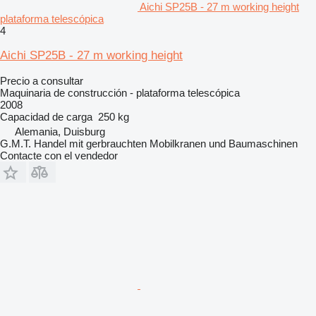
Aichi SP25B - 27 m working height
plataforma telescópica
4
Aichi SP25B - 27 m working height
Precio a consultar
Maquinaria de construcción - plataforma telescópica
2008
Capacidad de carga
250 kg
Alemania, Duisburg
G.M.T. Handel mit gerbrauchten Mobilkranen und Baumaschinen
Contacte con el vendedor