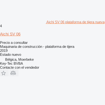
Aichi SV 06 plataforma de tijera nueva
4
Aichi SV 06
Precio a consultar
Maquinaria de construcción - plataforma de tijera
2019
Estado
nuevo
Bélgica, Moerbeke
Key-Tec BVBA
Contacte con el vendedor