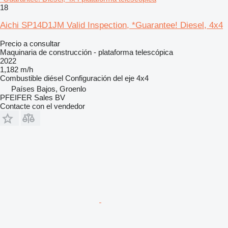
18
Aichi SP14D1JM Valid Inspection, *Guarantee! Diesel, 4x4
Precio a consultar
Maquinaria de construcción - plataforma telescópica
2022
1,182 m/h
Combustible
diésel
Configuración del eje
4x4
Países Bajos, Groenlo
PFEIFER Sales BV
Contacte con el vendedor