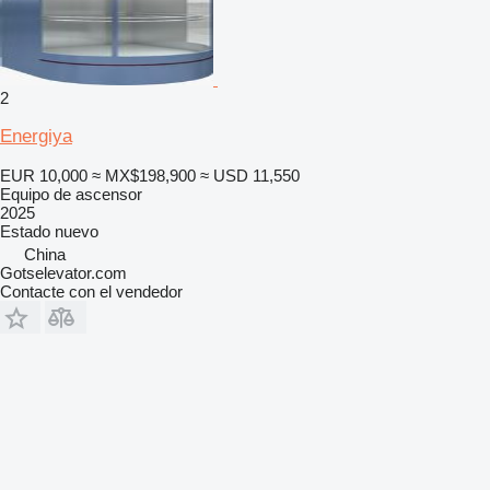
2
Energiya
EUR 10,000
≈ MX$198,900
≈ USD 11,550
Equipo de ascensor
2025
Estado
nuevo
China
Gotselevator.com
Contacte con el vendedor