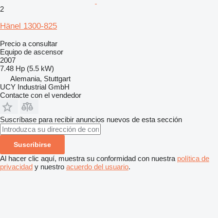
2
Hänel 1300-825
Precio a consultar
Equipo de ascensor
2007
7.48 Hp (5.5 kW)
Alemania, Stuttgart
UCY Industrial GmbH
Contacte con el vendedor
Suscríbase para recibir anuncios nuevos de esta sección
Suscribirse
Al hacer clic aquí, muestra su conformidad con nuestra
política de
privacidad
y nuestro
acuerdo del usuario
.