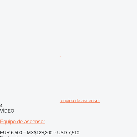
equipo de ascensor
4
VÍDEO
Equipo de ascensor
EUR 6,500
≈ MX$129,300
≈ USD 7,510