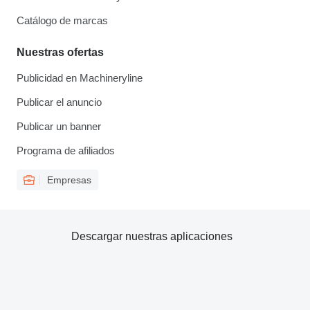
Catálogo de marcas
Nuestras ofertas
Publicidad en Machineryline
Publicar el anuncio
Publicar un banner
Programa de afiliados
Empresas
Descargar nuestras aplicaciones