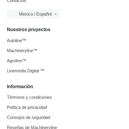
Contactos
México / Español
Nuestros proyectos
Autoline™
Machineryline™
Agroline™
Linemedia Digital ™
Información
Términos y condiciones
Política de privacidad
Consejos de seguridad
Reseñas de Machineryline