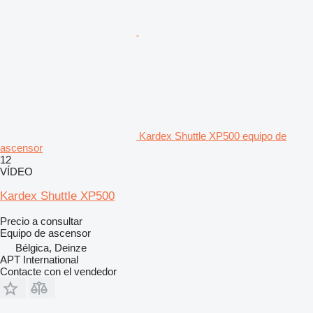
Kardex Shuttle XP500 equipo de
ascensor
12
VÍDEO
Kardex Shuttle XP500
Precio a consultar
Equipo de ascensor
Bélgica, Deinze
APT International
Contacte con el vendedor