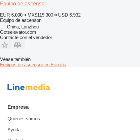
Equipo de ascensor
EUR 6,000
≈ MX$119,300
≈ USD 6,932
Equipo de ascensor
China, Lanzhou
Gotselevator.com
Contacte con el vendedor
Véase también
Equipos de ascensor en España
Empresa
Quiénes somos
Ayuda