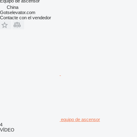
Equipo de ascensor
China
Gotselevator.com
Contacte con el vendedor
equipo de ascensor
4
VÍDEO