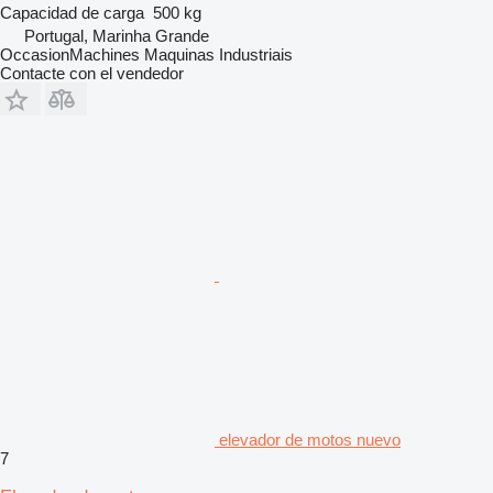
Capacidad de carga
500 kg
Portugal, Marinha Grande
OccasionMachines Maquinas Industriais
Contacte con el vendedor
elevador de motos nuevo
7