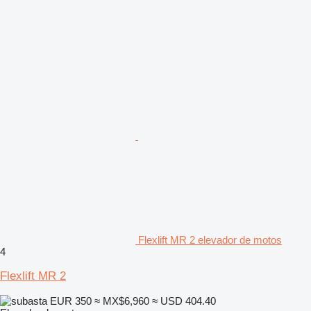
Flexlift MR 2 elevador de motos
4
Flexlift MR 2
EUR 350
≈ MX$6,960
≈ USD 404.40