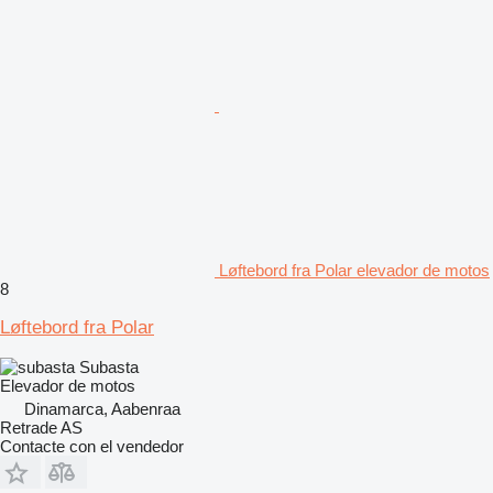
Løftebord fra Polar elevador de motos
8
Løftebord fra Polar
Subasta
Elevador de motos
Dinamarca, Aabenraa
Retrade AS
Contacte con el vendedor