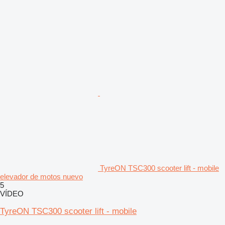
TyreON TSC300 scooter lift - mobile
elevador de motos nuevo
5
VÍDEO
TyreON TSC300 scooter lift - mobile