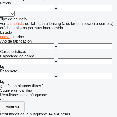
Precio
–
Tipo de anuncio
venta
subasta
del fabricante
leasing (alquiler con opción a compra)
crédito
a plazos
permuta
intercambio
Estado
nuevo
usados
Año de fabricación
–
Características
Capacidad de carga
–
kg
Peso neto
–
kg
¿Le faltan algunos filtros?
Sugiera un cambio
Resultados de la búsqueda:
-
mostrar
Resultados de la búsqueda:
14 anuncios