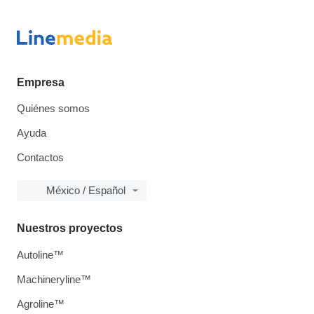
Empresa
Quiénes somos
Ayuda
Contactos
México / Español
Nuestros proyectos
Autoline™
Machineryline™
Agroline™