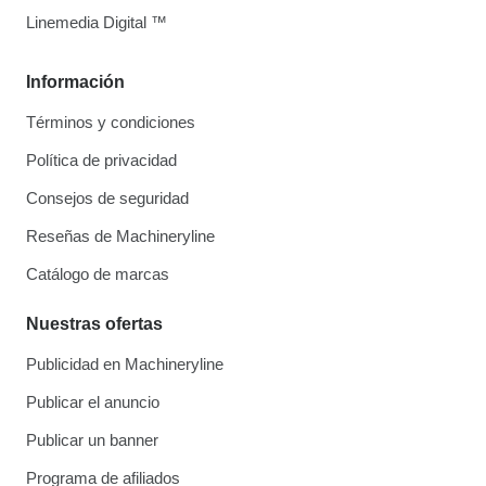
Linemedia Digital ™
Información
Términos y condiciones
Política de privacidad
Consejos de seguridad
Reseñas de Machineryline
Catálogo de marcas
Nuestras ofertas
Publicidad en Machineryline
Publicar el anuncio
Publicar un banner
Programa de afiliados