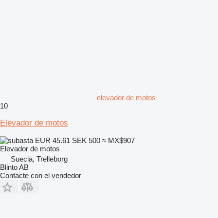
elevador de motos
10
Elevador de motos
EUR 45.61
SEK 500
≈ MX$907
Elevador de motos
Suecia, Trelleborg
Blinto AB
Contacte con el vendedor