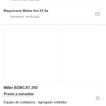
Maquinaria Wiebe Km 24 Sa
Miller BOBCAT 250
Precio a consultar
Equipo de soldadura - agregado soldador