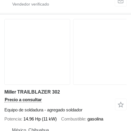
Miller TRAILBLAZER 302
Precio a consultar
Equipo de soldadura - agregado soldador
Potencia
14.96 Hp (11 kW)
Combustible
gasolina
México, Chihuahua