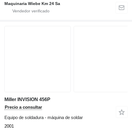
Maquinaria Wiebe Km 24 Sa
Miller INVISION 456P
Precio a consultar
Equipo de soldadura - máquina de soldar
2001