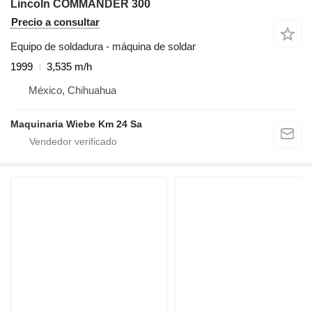
Lincoln COMMANDER 300
Precio a consultar
Equipo de soldadura - máquina de soldar
1999
3,535 m/h
México, Chihuahua
Maquinaria Wiebe Km 24 Sa