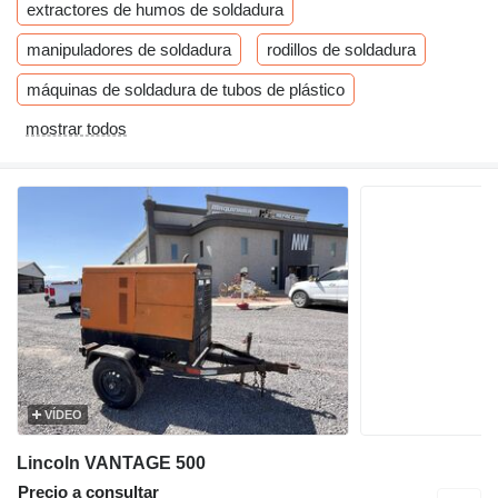
extractores de humos de soldadura
manipuladores de soldadura
rodillos de soldadura
máquinas de soldadura de tubos de plástico
mostrar todos
VÍDEO
Lincoln VANTAGE 500
Precio a consultar