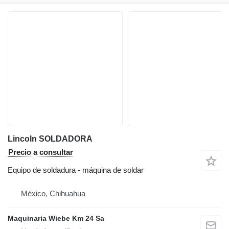
Lincoln SOLDADORA
Precio a consultar
Equipo de soldadura - máquina de soldar
México, Chihuahua
Maquinaria Wiebe Km 24 Sa