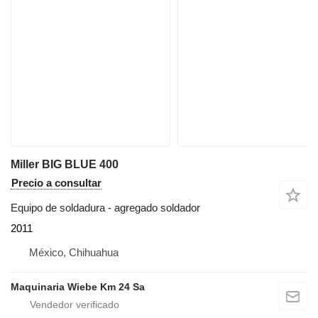
Miller BIG BLUE 400
Precio a consultar
Equipo de soldadura - agregado soldador
2011
México, Chihuahua
Maquinaria Wiebe Km 24 Sa