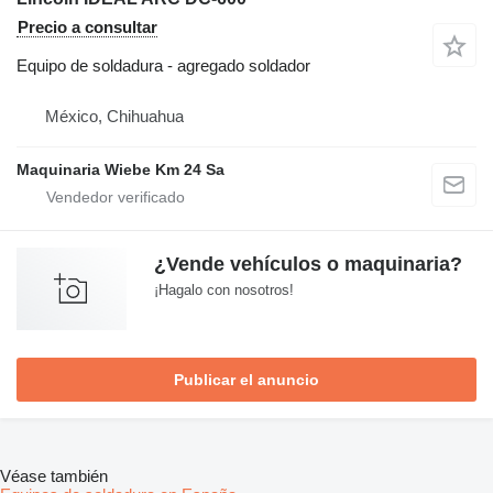
Precio a consultar
Equipo de soldadura - agregado soldador
México, Chihuahua
Maquinaria Wiebe Km 24 Sa
¿Vende vehículos o maquinaria?
¡Hagalo con nosotros!
Publicar el anuncio
Véase también