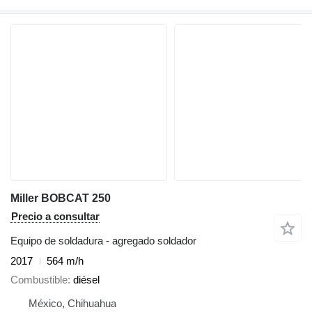
Miller BOBCAT 250
Precio a consultar
Equipo de soldadura - agregado soldador
2017
564 m/h
Combustible
diésel
México, Chihuahua