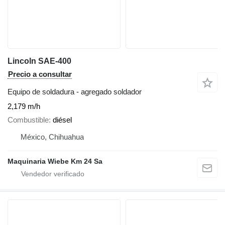
Lincoln SAE-400
Precio a consultar
Equipo de soldadura - agregado soldador
2,179 m/h
Combustible
diésel
México, Chihuahua
Maquinaria Wiebe Km 24 Sa