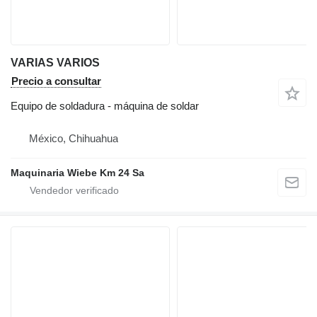
VARIAS VARIOS
Precio a consultar
Equipo de soldadura - máquina de soldar
México, Chihuahua
Maquinaria Wiebe Km 24 Sa