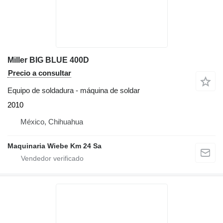
Miller BIG BLUE 400D
Precio a consultar
Equipo de soldadura - máquina de soldar
2010
México, Chihuahua
Maquinaria Wiebe Km 24 Sa