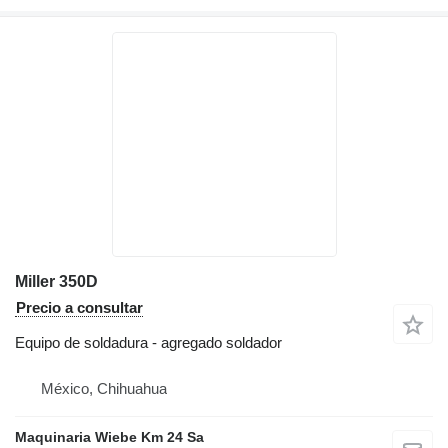
Miller 350D
Precio a consultar
Equipo de soldadura - agregado soldador
México, Chihuahua
Maquinaria Wiebe Km 24 Sa