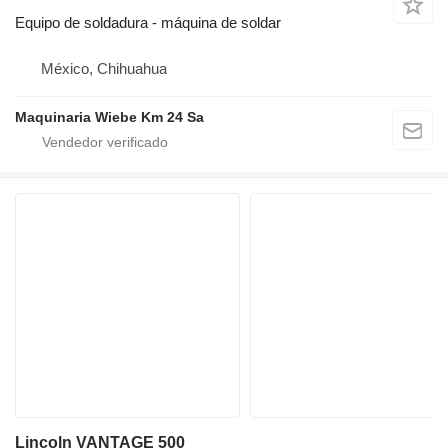
Equipo de soldadura - máquina de soldar
México, Chihuahua
Maquinaria Wiebe Km 24 Sa
Lincoln VANTAGE 500