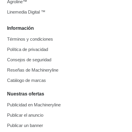
Agroline™
Linemedia Digital ™
Información
Términos y condiciones
Política de privacidad
Consejos de seguridad
Reseñas de Machineryline
Catálogo de marcas
Nuestras ofertas
Publicidad en Machineryline
Publicar el anuncio
Publicar un banner