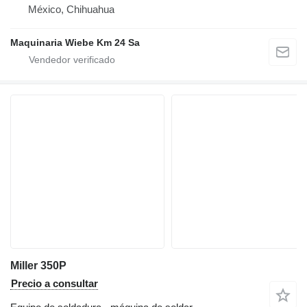
México, Chihuahua
Maquinaria Wiebe Km 24 Sa
Miller 350P
Precio a consultar