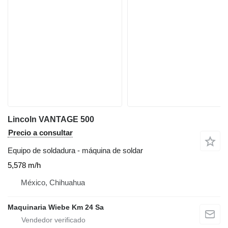
Lincoln VANTAGE 500
Precio a consultar
Equipo de soldadura - máquina de soldar
5,578 m/h
México, Chihuahua
Maquinaria Wiebe Km 24 Sa