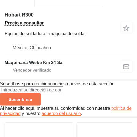
Hobart R300
Precio a consultar
Equipo de soldadura - máquina de soldar
México, Chihuahua
Maquinaria Wiebe Km 24 Sa
Suscríbase para recibir anuncios nuevos de esta sección
Suscribirse
Al hacer clic aquí, muestra su conformidad con nuestra
política de
privacidad
y nuestro
acuerdo del usuario
.