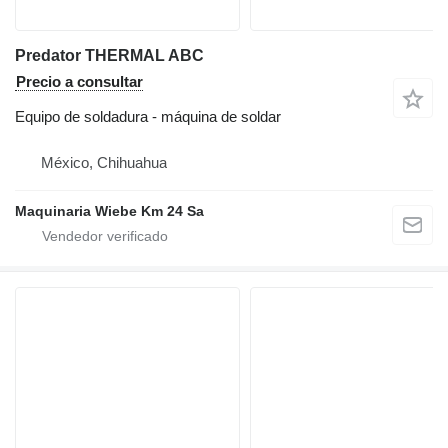
Predator THERMAL ABC
Precio a consultar
Equipo de soldadura - máquina de soldar
México, Chihuahua
Maquinaria Wiebe Km 24 Sa