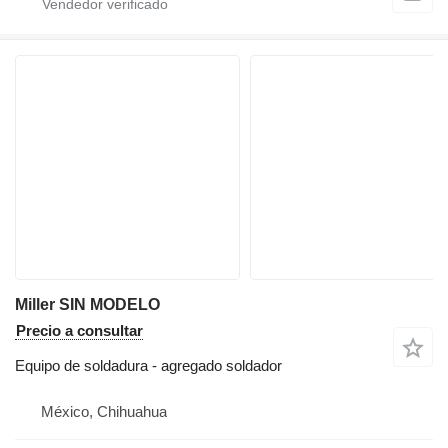
Miller SIN MODELO
Precio a consultar
Equipo de soldadura - agregado soldador
México, Chihuahua