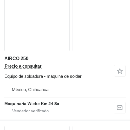
AIRCO 250
Precio a consultar
Equipo de soldadura - máquina de soldar
México, Chihuahua
Maquinaria Wiebe Km 24 Sa