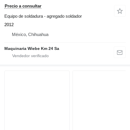
Precio a consultar
Equipo de soldadura - agregado soldador
2012
México, Chihuahua
Maquinaria Wiebe Km 24 Sa