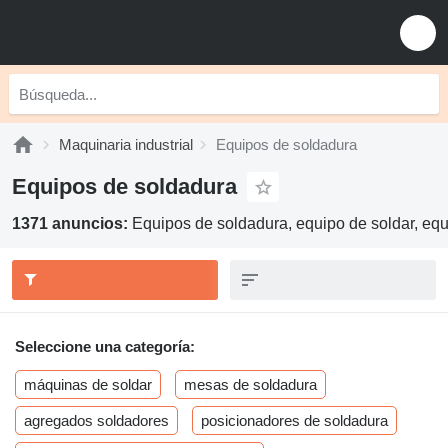
Maquinaria industrial
Equipos de soldadura
Equipos de soldadura
1371 anuncios:
Equipos de soldadura, equipo de soldar, eq
Seleccione una categoría:
máquinas de soldar
mesas de soldadura
agregados soldadores
posicionadores de soldadura