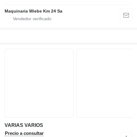
Maquinaria Wiebe Km 24 Sa
VARIAS VARIOS
Precio a consultar