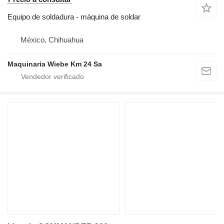
Equipo de soldadura - máquina de soldar
México, Chihuahua
Maquinaria Wiebe Km 24 Sa