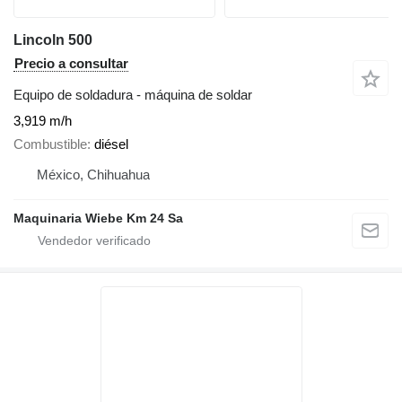
Lincoln 500
Precio a consultar
Equipo de soldadura - máquina de soldar
3,919 m/h
Combustible
diésel
México, Chihuahua
Maquinaria Wiebe Km 24 Sa