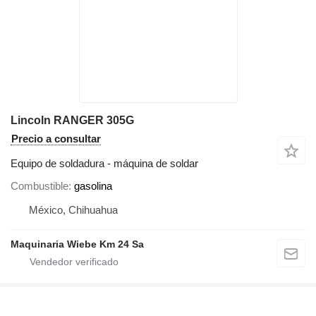
Lincoln RANGER 305G
Precio a consultar
Equipo de soldadura - máquina de soldar
Combustible
gasolina
México, Chihuahua
Maquinaria Wiebe Km 24 Sa