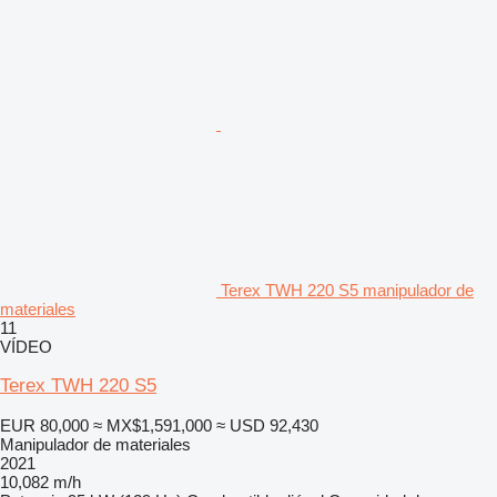
Terex TWH 220 S5 manipulador de
materiales
11
VÍDEO
Terex TWH 220 S5
EUR 80,000
≈ MX$1,591,000
≈ USD 92,430
Manipulador de materiales
2021
10,082 m/h