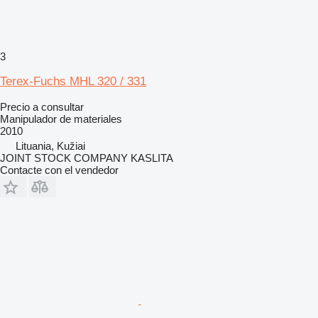
3
Terex-Fuchs MHL 320 / 331
Precio a consultar
Manipulador de materiales
2010
Lituania, Kužiai
JOINT STOCK COMPANY KASLITA
Contacte con el vendedor