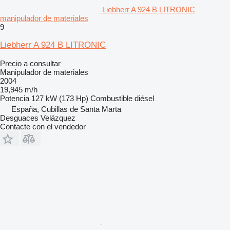
Liebherr A 924 B LITRONIC
manipulador de materiales
9
Liebherr A 924 B LITRONIC
Precio a consultar
Manipulador de materiales
2004
19,945 m/h
Potencia
127 kW (173 Hp)
Combustible
diésel
España, Cubillas de Santa Marta
Desguaces Velázquez
Contacte con el vendedor