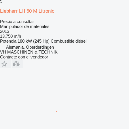
9
Liebherr LH 60 M Litronic
Precio a consultar
Manipulador de materiales
2013
13,750 m/h
Potencia
180 kW (245 Hp)
Combustible
diésel
Alemania, Oberderdingen
VH MASCHINEN & TECHNIK
Contacte con el vendedor