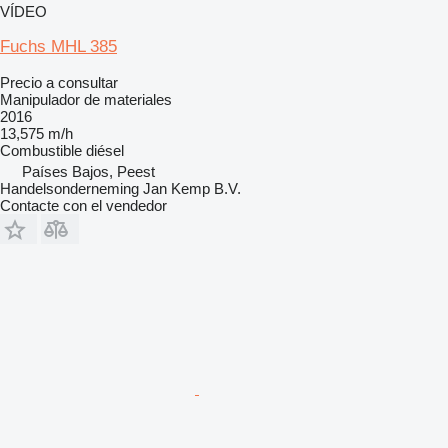
VÍDEO
Fuchs MHL 385
Precio a consultar
Manipulador de materiales
2016
13,575 m/h
Combustible
diésel
Países Bajos, Peest
Handelsonderneming Jan Kemp B.V.
Contacte con el vendedor