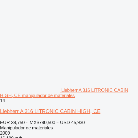
Liebherr A 316 LITRONIC CABIN
HIGH, CE manipulador de materiales
14
Liebherr A 316 LITRONIC CABIN HIGH, CE
EUR 39,750
≈ MX$790,500
≈ USD 45,930
Manipulador de materiales
2009