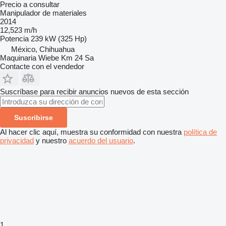
Precio a consultar
Manipulador de materiales
2014
12,523 m/h
Potencia
239 kW (325 Hp)
México, Chihuahua
Maquinaria Wiebe Km 24 Sa
Contacte con el vendedor
Suscríbase para recibir anuncios nuevos de esta sección
Suscribirse
Al hacer clic aquí, muestra su conformidad con nuestra
política de
privacidad
y nuestro
acuerdo del usuario
.
1