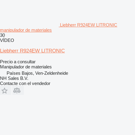
Liebherr R924EW LITRONIC
manipulador de materiales
30
VÍDEO
Liebherr R924EW LITRONIC
Precio a consultar
Manipulador de materiales
Países Bajos, Ven-Zeldenheide
NH Sales B.V.
Contacte con el vendedor