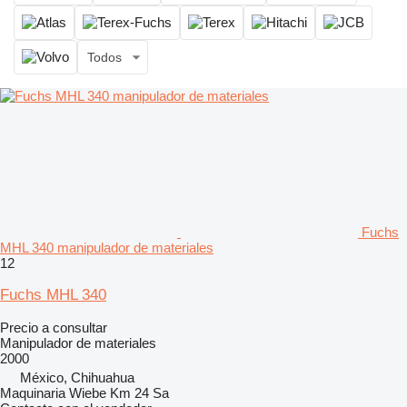
Todos
Fuchs
MHL 340 manipulador de materiales
12
Fuchs MHL 340
Precio a consultar
Manipulador de materiales
2000
México, Chihuahua
Maquinaria Wiebe Km 24 Sa