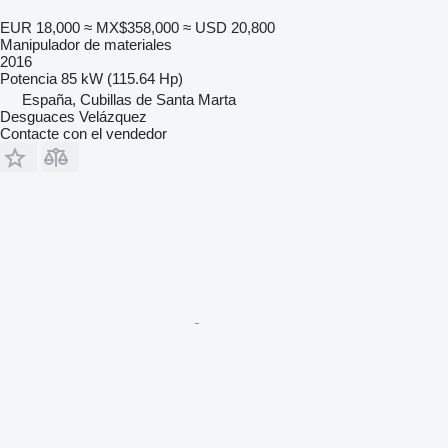
EUR 18,000
≈ MX$358,000
≈ USD 20,800
Manipulador de materiales
2016
Potencia
85 kW (115.64 Hp)
España, Cubillas de Santa Marta
Desguaces Velázquez
Contacte con el vendedor