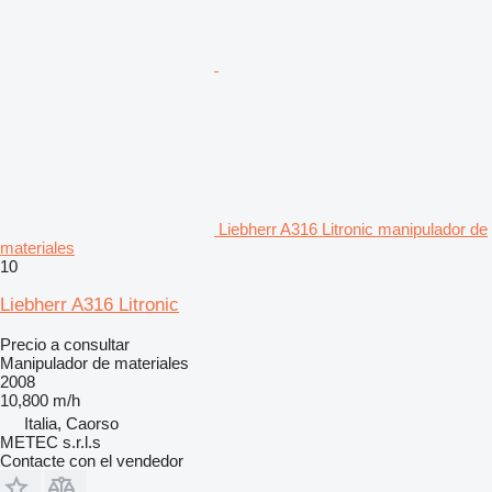
Liebherr A316 Litronic manipulador de
materiales
10
Liebherr A316 Litronic
Precio a consultar
Manipulador de materiales
2008
10,800 m/h
Italia, Caorso
METEC s.r.l.s
Contacte con el vendedor