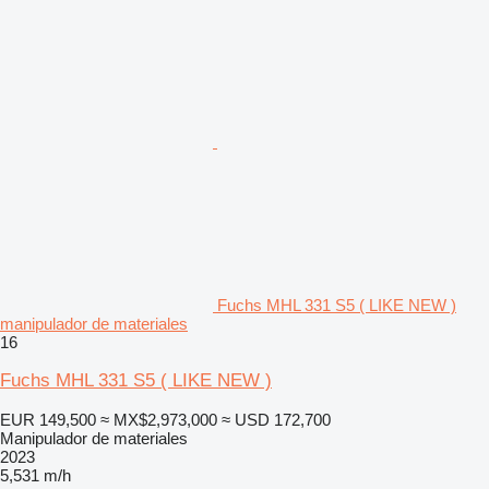
Fuchs MHL 331 S5 ( LIKE NEW )
manipulador de materiales
16
Fuchs MHL 331 S5 ( LIKE NEW )
EUR 149,500
≈ MX$2,973,000
≈ USD 172,700
Manipulador de materiales
2023
5,531 m/h