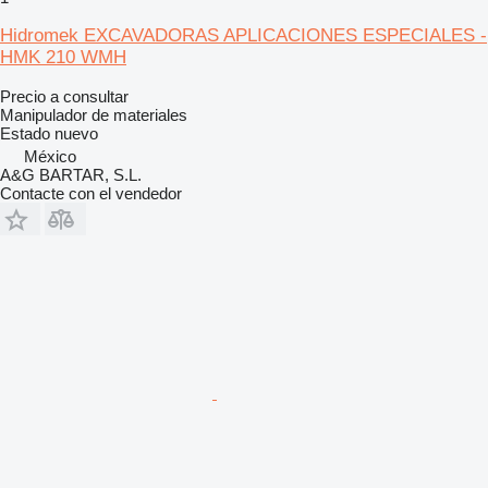
Hidromek EXCAVADORAS APLICACIONES ESPECIALES -
HMK 210 WMH
Precio a consultar
Manipulador de materiales
Estado
nuevo
México
A&G BARTAR, S.L.
Contacte con el vendedor