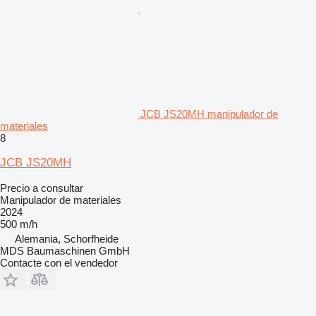
JCB JS20MH manipulador de
materiales
8
JCB JS20MH
Precio a consultar
Manipulador de materiales
2024
500 m/h
Alemania, Schorfheide
MDS Baumaschinen GmbH
Contacte con el vendedor