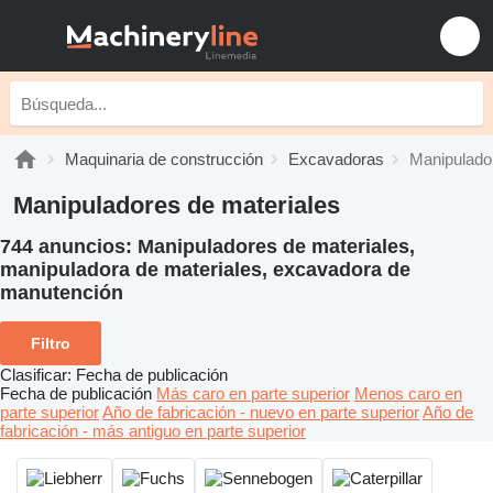
Maquinaria de construcción
Excavadoras
Manipulado
Manipuladores de materiales
744 anuncios:
Manipuladores de materiales,
manipuladora de materiales, excavadora de
manutención
Filtro
Clasificar
:
Fecha de publicación
Fecha de publicación
Más caro en parte superior
Menos caro en
parte superior
Año de fabricación - nuevo en parte superior
Año de
fabricación - más antiguo en parte superior