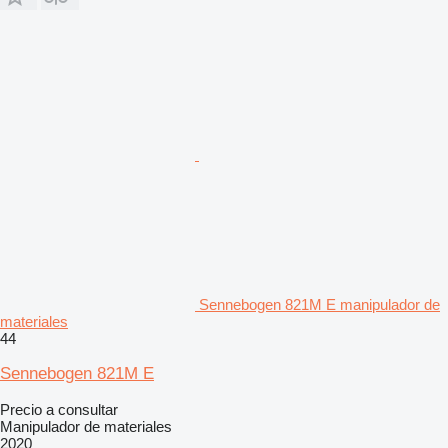
Sennebogen 821M E manipulador de
materiales
44
Sennebogen 821M E
Precio a consultar
Manipulador de materiales
2020