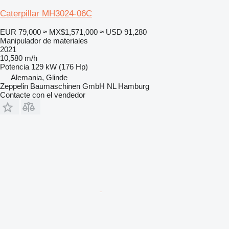
Caterpillar MH3024-06C
EUR 79,000
≈ MX$1,571,000
≈ USD 91,280
Manipulador de materiales
2021
10,580 m/h
Potencia
129 kW (176 Hp)
Alemania, Glinde
Zeppelin Baumaschinen GmbH NL Hamburg
Contacte con el vendedor