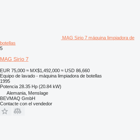
MAG Sirio 7 máquina limpiadora de
botellas
5
MAG Sirio 7
EUR 75,000
≈ MX$1,492,000
≈ USD 86,660
Equipo de lavado - máquina limpiadora de botellas
1995
Potencia
28.35 Hp (20.84 kW)
Alemania, Menslage
BEVMAQ GmbH
Contacte con el vendedor