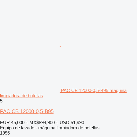
PAC CB 12000-0,5-B95 máquina
limpiadora de botellas
5
PAC CB 12000-0,5-B95
EUR 45,000
≈ MX$894,900
≈ USD 51,990
Equipo de lavado - máquina limpiadora de botellas
1996