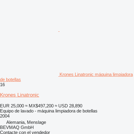
Krones Linatronic máquina limpiadora
de botellas
16
Krones Linatronic
EUR 25,000
≈ MX$497,200
≈ USD 28,890
Equipo de lavado - máquina limpiadora de botellas
2004
Alemania, Menslage
BEVMAQ GmbH
Contacte con el vendedor