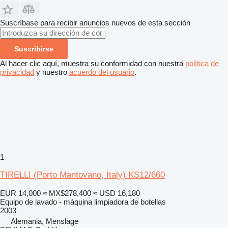
Suscríbase para recibir anuncios nuevos de esta sección
Suscribirse
Al hacer clic aquí, muestra su conformidad con nuestra
política de
privacidad
y nuestro
acuerdo del usuario
.
1
TIRELLI (Porto Mantovano, Italy) KS12/660
EUR 14,000
≈ MX$278,400
≈ USD 16,180
Equipo de lavado - máquina limpiadora de botellas
2003
Alemania, Menslage