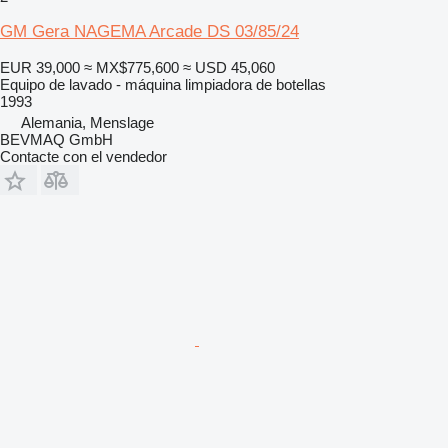
GM Gera NAGEMA Arcade DS 03/85/24
EUR 39,000
≈ MX$775,600
≈ USD 45,060
Equipo de lavado - máquina limpiadora de botellas
1993
Alemania, Menslage
BEVMAQ GmbH
Contacte con el vendedor