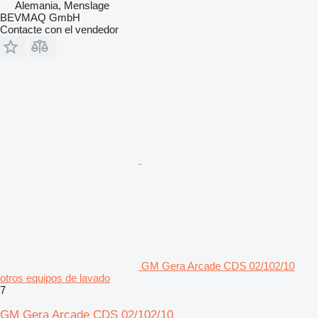
Alemania, Menslage
BEVMAQ GmbH
Contacte con el vendedor
GM Gera Arcade CDS 02/102/10
otros equipos de lavado
7
GM Gera Arcade CDS 02/102/10