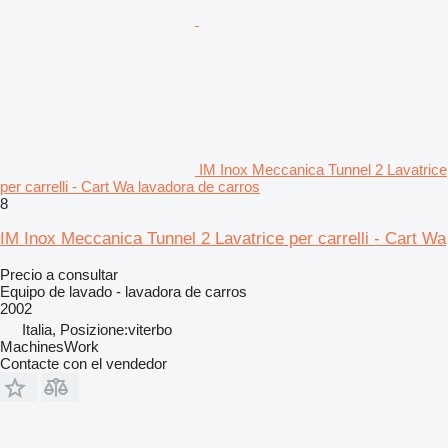
IM Inox Meccanica Tunnel 2 Lavatrice
per carrelli - Cart Wa lavadora de carros
8
IM Inox Meccanica Tunnel 2 Lavatrice per carrelli - Cart Wa
Precio a consultar
Equipo de lavado - lavadora de carros
2002
Italia, Posizione:viterbo
MachinesWork
Contacte con el vendedor