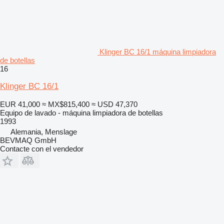
Klinger BC 16/1 máquina limpiadora
de botellas
16
Klinger BC 16/1
EUR 41,000
≈ MX$815,400
≈ USD 47,370
Equipo de lavado - máquina limpiadora de botellas
1993
Alemania, Menslage
BEVMAQ GmbH
Contacte con el vendedor