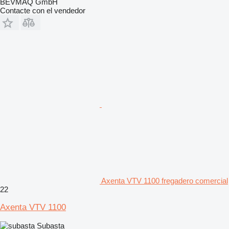
BEVMAQ GmbH
Contacte con el vendedor
Axenta VTV 1100 fregadero comercial
22
Axenta VTV 1100
Subasta