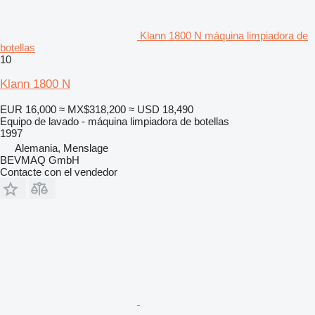
Klann 1800 N máquina limpiadora de
botellas
10
Klann 1800 N
EUR 16,000
≈ MX$318,200
≈ USD 18,490
Equipo de lavado - máquina limpiadora de botellas
1997
Alemania, Menslage
BEVMAQ GmbH
Contacte con el vendedor