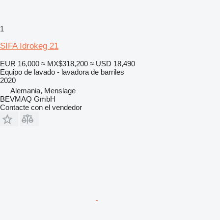
1
SIFA Idrokeg 21
EUR 16,000
≈ MX$318,200
≈ USD 18,490
Equipo de lavado - lavadora de barriles
2020
Alemania, Menslage
BEVMAQ GmbH
Contacte con el vendedor