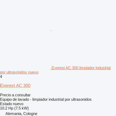
Everest AC 300 limpiador industrial
por ultrasonidos nuevo
4
Everest AC 300
Precio a consultar
Equipo de lavado - limpiador industrial por ultrasonidos
Estado
nuevo
10.2 Hp (7.5 kW)
Alemania, Cologne