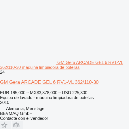
GM Gera ARCADE GEL 6 RV1-VL
362/110-30 máquina limpiadora de botellas
24
GM Gera ARCADE GEL 6 RV1-VL 362/110-30
EUR 195,000
≈ MX$3,878,000
≈ USD 225,300
Equipo de lavado - máquina limpiadora de botellas
2010
Alemania, Menslage
BEVMAQ GmbH
Contacte con el vendedor