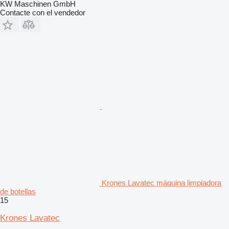
KW Maschinen GmbH
Contacte con el vendedor
Krones Lavatec máquina limpiadora
de botellas
15
Krones Lavatec