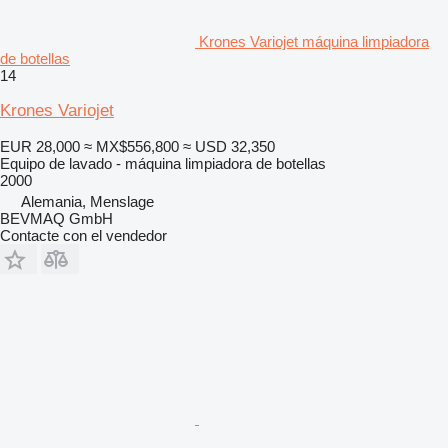
Krones Variojet máquina limpiadora
de botellas
14
Krones Variojet
EUR 28,000
≈ MX$556,800
≈ USD 32,350
Equipo de lavado - máquina limpiadora de botellas
2000
Alemania, Menslage
BEVMAQ GmbH
Contacte con el vendedor