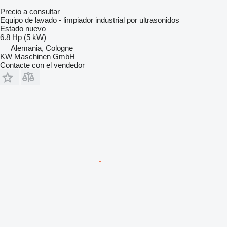
Precio a consultar
Equipo de lavado - limpiador industrial por ultrasonidos
Estado
nuevo
6.8 Hp (5 kW)
Alemania, Cologne
KW Maschinen GmbH
Contacte con el vendedor