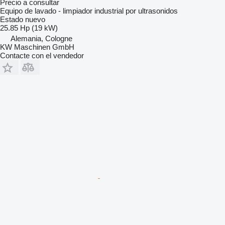
Precio a consultar
Equipo de lavado - limpiador industrial por ultrasonidos
Estado
nuevo
25.85 Hp (19 kW)
Alemania, Cologne
KW Maschinen GmbH
Contacte con el vendedor