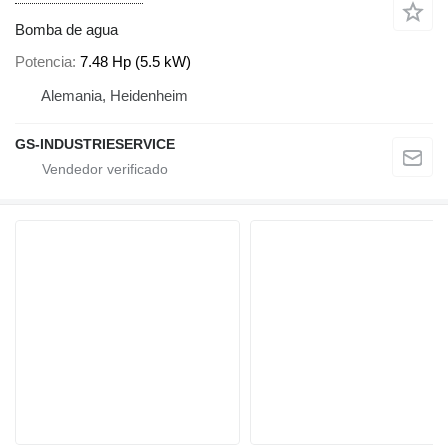
Bomba de agua
Potencia
7.48 Hp (5.5 kW)
Alemania, Heidenheim
GS-INDUSTRIESERVICE