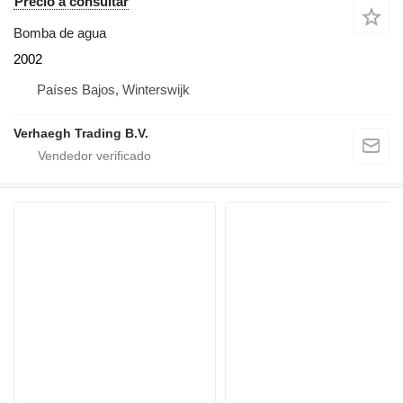
Precio a consultar
Bomba de agua
2002
Países Bajos, Winterswijk
Verhaegh Trading B.V.