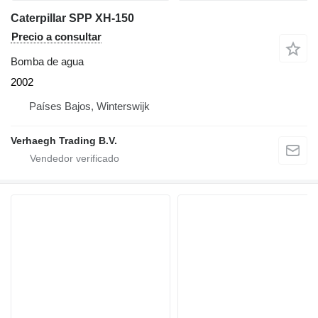
Caterpillar SPP XH-150
Precio a consultar
Bomba de agua
2002
Países Bajos, Winterswijk
Verhaegh Trading B.V.