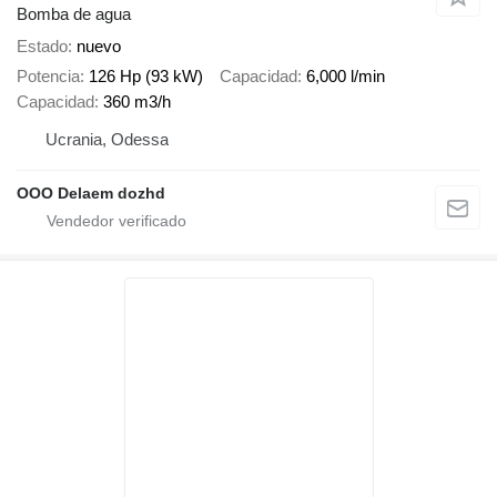
Bomba de agua
Estado
nuevo
Potencia
126 Hp (93 kW)
Capacidad
6,000 l/min
Capacidad
360 m3/h
Ucrania, Odessa
OOO Delaem dozhd