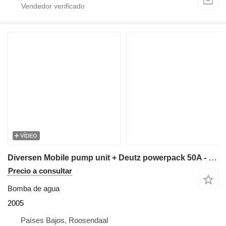
VÍDEO
Diversen Mobile pump unit + Deutz powerpack 50A - 69.038
Precio a consultar
Bomba de agua
2005
Países Bajos, Roosendaal