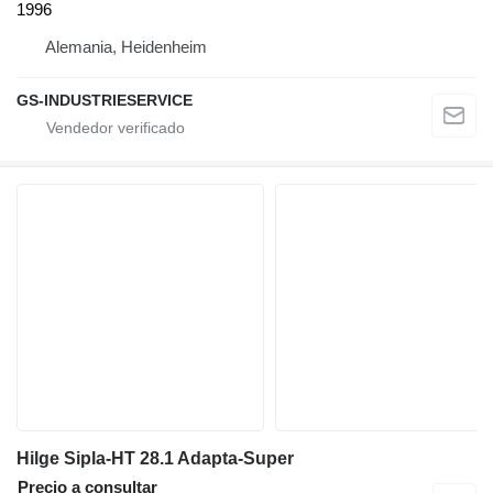
1996
Alemania, Heidenheim
GS-INDUSTRIESERVICE
Hilge Sipla-HT 28.1 Adapta-Super
Precio a consultar