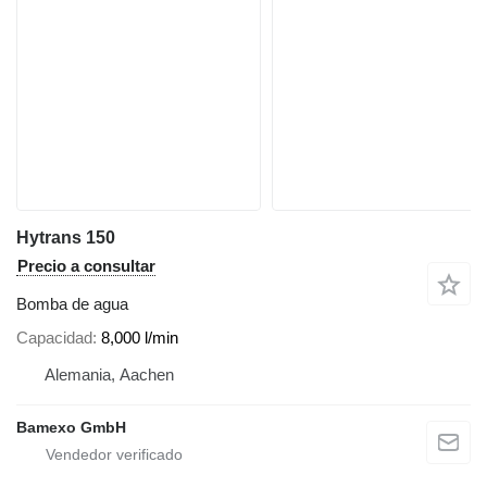
Hytrans 150
Precio a consultar
Bomba de agua
Capacidad
8,000 l/min
Alemania, Aachen
Bamexo GmbH