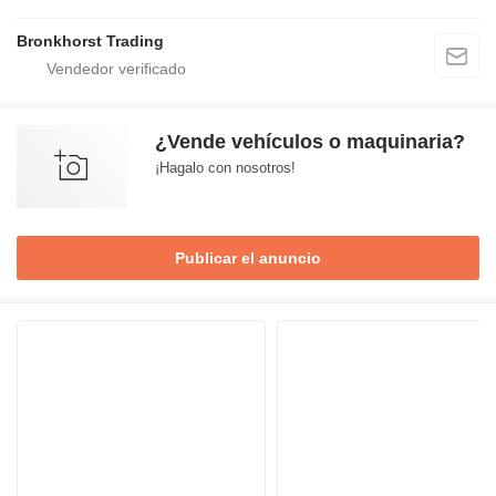
Bronkhorst Trading
¿Vende vehículos o maquinaria?
¡Hagalo con nosotros!
Publicar el anuncio