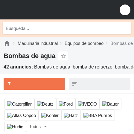
Maquinaria industrial
Equipos de bombeo
Bombas de
Bombas de agua
42 anuncios:
Bombas de agua, bomba de refuerzo, bomba de
Todos