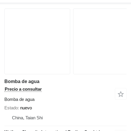
Bomba de agua
Precio a consultar
Bomba de agua
Estado
nuevo
China, Taian Shi