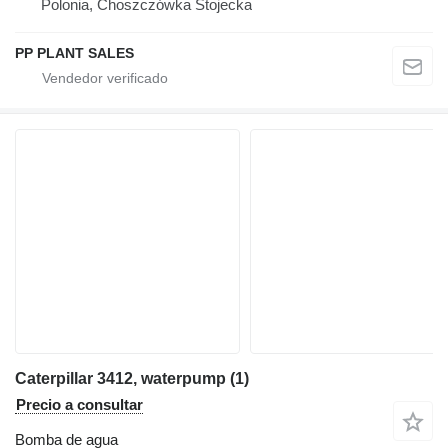
Polonia, Choszczówka Stojecka
PP PLANT SALES
Caterpillar 3412, waterpump (1)
Precio a consultar
Bomba de agua