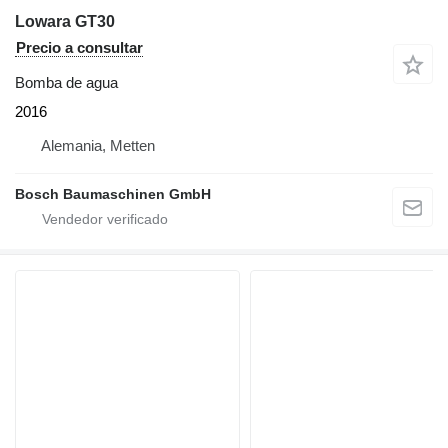
Lowara GT30
Precio a consultar
Bomba de agua
2016
Alemania, Metten
Bosch Baumaschinen GmbH