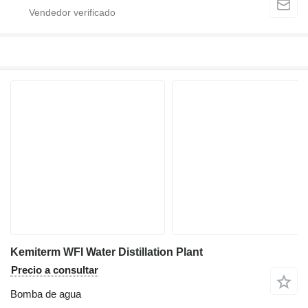
Kemiterm WFI Water Distillation Plant
Precio a consultar
Bomba de agua