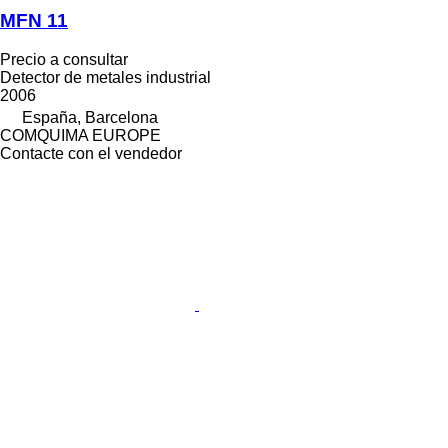
MFN 11
Precio a consultar
Detector de metales industrial
2006
España, Barcelona
COMQUIMA EUROPE
Contacte con el vendedor