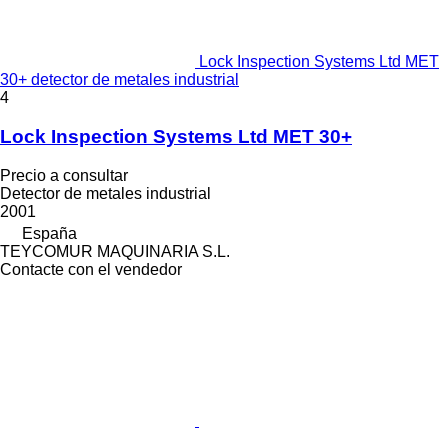
Lock Inspection Systems Ltd MET
30+ detector de metales industrial
4
Lock Inspection Systems Ltd MET 30+
Precio a consultar
Detector de metales industrial
2001
España
TEYCOMUR MAQUINARIA S.L.
Contacte con el vendedor