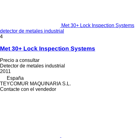
Met 30+ Lock Inspection Systems
detector de metales industrial
4
Met 30+ Lock Inspection Systems
Precio a consultar
Detector de metales industrial
2011
España
TEYCOMUR MAQUINARIA S.L.
Contacte con el vendedor