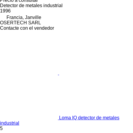
Precio a consultar
Detector de metales industrial
1996
Francia, Janville
OSERTECH SARL
Contacte con el vendedor
Loma IQ detector de metales
industrial
5