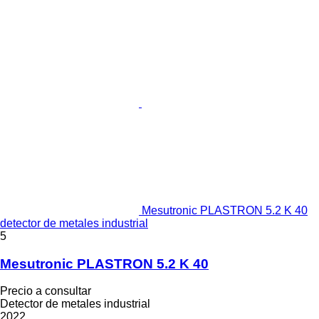
Mesutronic PLASTRON 5.2 K 40
detector de metales industrial
5
Mesutronic PLASTRON 5.2 K 40
Precio a consultar
Detector de metales industrial
2022