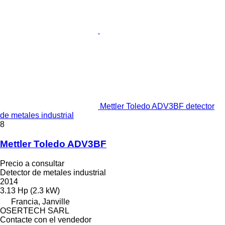
Mettler Toledo ADV3BF detector
de metales industrial
8
Mettler Toledo ADV3BF
Precio a consultar
Detector de metales industrial
2014
3.13 Hp (2.3 kW)
Francia, Janville
OSERTECH SARL
Contacte con el vendedor