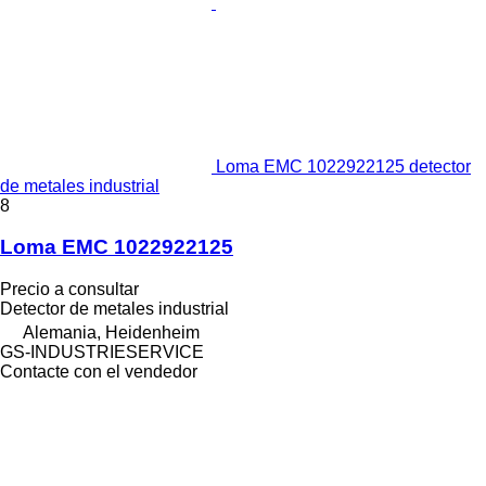
Loma EMC 1022922125 detector
de metales industrial
8
Loma EMC 1022922125
Precio a consultar
Detector de metales industrial
Alemania, Heidenheim
GS-INDUSTRIESERVICE
Contacte con el vendedor