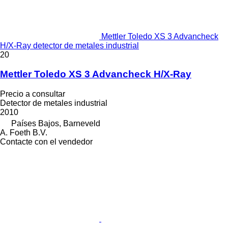
Mettler Toledo XS 3 Advancheck
H/X-Ray detector de metales industrial
20
Mettler Toledo XS 3 Advancheck H/X-Ray
Precio a consultar
Detector de metales industrial
2010
Países Bajos, Barneveld
A. Foeth B.V.
Contacte con el vendedor