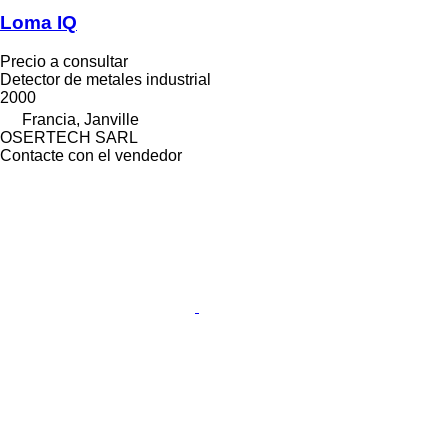
Loma IQ
Precio a consultar
Detector de metales industrial
2000
Francia, Janville
OSERTECH SARL
Contacte con el vendedor