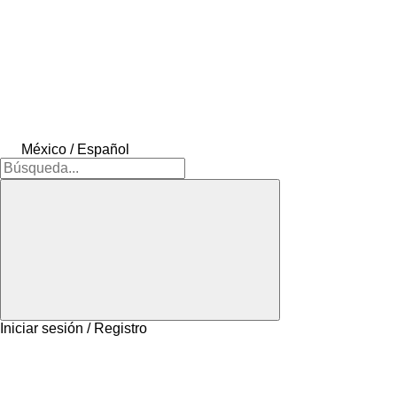
México / Español
Iniciar sesión / Registro