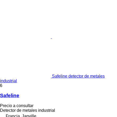
Safeline detector de metales
industrial
6
Safeline
Precio a consultar
Detector de metales industrial
Francia, Janville