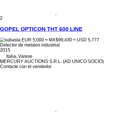
2
GOPEL OPTICON THT 600 LINE
EUR 5,000
≈ MX$99,430
≈ USD 5,777
Detector de metales industrial
2015
Italia, Varese
MERCURY AUCTIONS S.R.L. (AD UNICO SOCIO)
Contacte con el vendedor