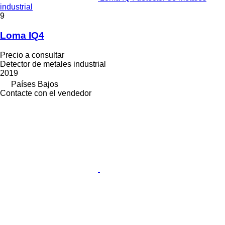
industrial
9
Loma IQ4
Precio a consultar
Detector de metales industrial
2019
Países Bajos
Contacte con el vendedor