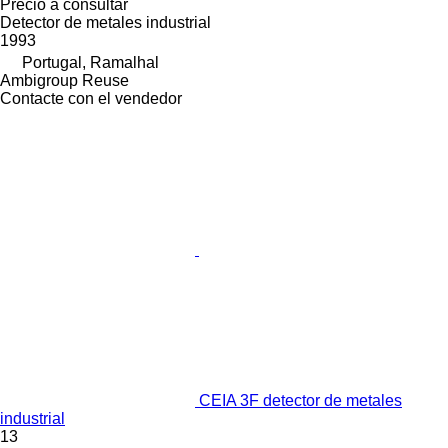
Precio a consultar
Detector de metales industrial
1993
Portugal, Ramalhal
Ambigroup Reuse
Contacte con el vendedor
CEIA 3F detector de metales
industrial
13