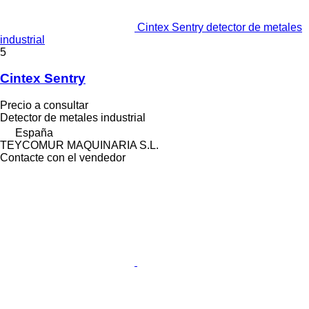
Cintex Sentry detector de metales
industrial
5
Cintex Sentry
Precio a consultar
Detector de metales industrial
España
TEYCOMUR MAQUINARIA S.L.
Contacte con el vendedor