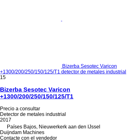
Bizerba Sesotec Varicon
+1300/200/250/150/125/T1 detector de metales industrial
15
Bizerba Sesotec Varicon
+1300/200/250/150/125/T1
Precio a consultar
Detector de metales industrial
2017
Países Bajos, Nieuwerkerk aan den IJssel
Duijndam Machines
Contacte con el vendedor