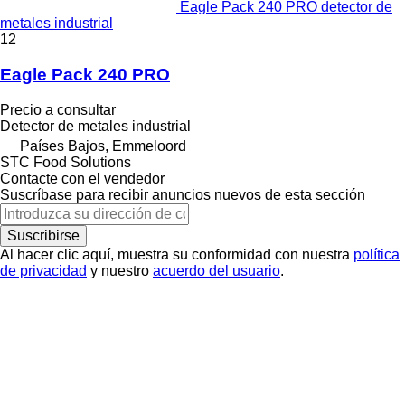
Eagle Pack 240 PRO detector de
metales industrial
12
Eagle Pack 240 PRO
Precio a consultar
Detector de metales industrial
Países Bajos, Emmeloord
STC Food Solutions
Contacte con el vendedor
Suscríbase para recibir anuncios nuevos de esta sección
Suscribirse
Al hacer clic aquí, muestra su conformidad con nuestra
política
de privacidad
y nuestro
acuerdo del usuario
.