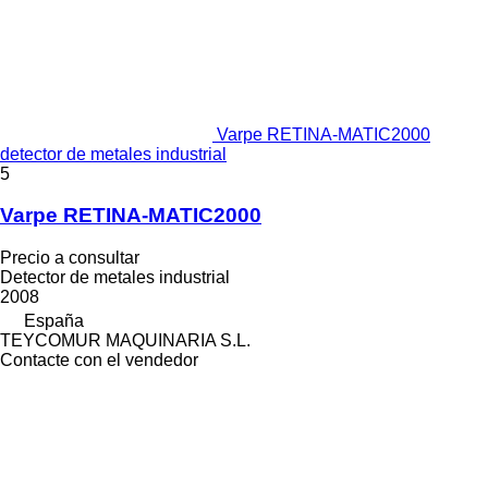
Varpe RETINA-MATIC2000
detector de metales industrial
5
Varpe RETINA-MATIC2000
Precio a consultar
Detector de metales industrial
2008
España
TEYCOMUR MAQUINARIA S.L.
Contacte con el vendedor