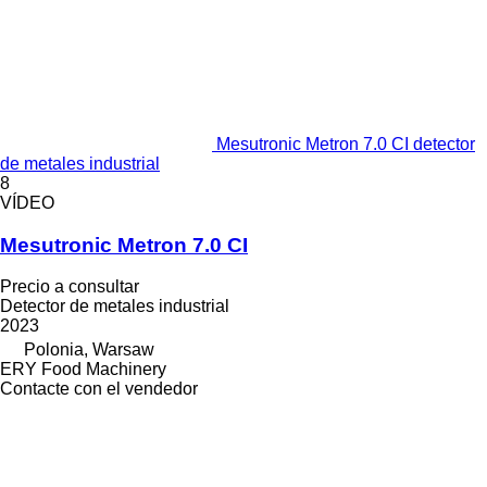
Mesutronic Metron 7.0 CI detector
de metales industrial
8
VÍDEO
Mesutronic Metron 7.0 CI
Precio a consultar
Detector de metales industrial
2023
Polonia, Warsaw
ERY Food Machinery
Contacte con el vendedor