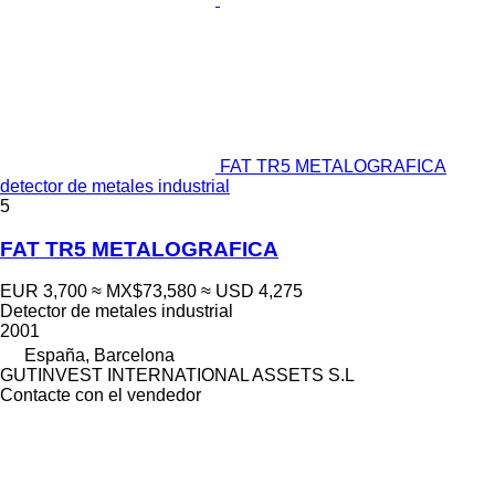
FAT TR5 METALOGRAFICA
detector de metales industrial
5
FAT TR5 METALOGRAFICA
EUR 3,700
≈ MX$73,580
≈ USD 4,275
Detector de metales industrial
2001
España, Barcelona
GUTINVEST INTERNATIONAL ASSETS S.L
Contacte con el vendedor