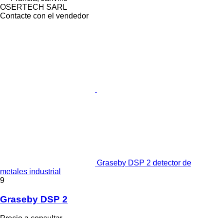
OSERTECH SARL
Contacte con el vendedor
Graseby DSP 2 detector de
metales industrial
9
Graseby DSP 2