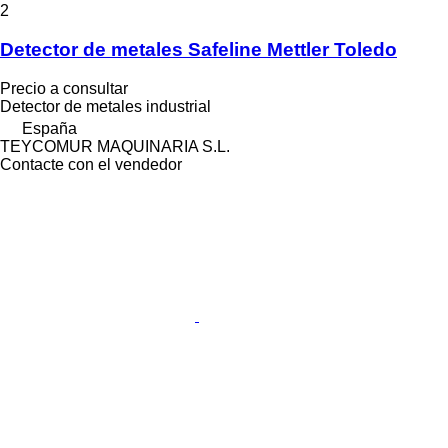
2
Detector de metales Safeline Mettler Toledo
Precio a consultar
Detector de metales industrial
España
TEYCOMUR MAQUINARIA S.L.
Contacte con el vendedor