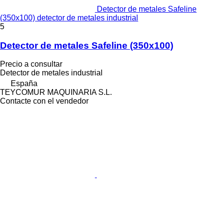
Detector de metales Safeline
(350x100) detector de metales industrial
5
Detector de metales Safeline (350x100)
Precio a consultar
Detector de metales industrial
España
TEYCOMUR MAQUINARIA S.L.
Contacte con el vendedor