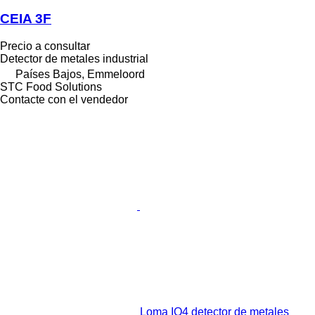
CEIA 3F
Precio a consultar
Detector de metales industrial
Países Bajos, Emmeloord
STC Food Solutions
Contacte con el vendedor
Loma IQ4 detector de metales