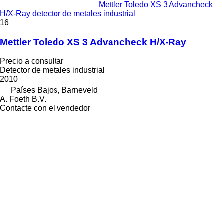
Mettler Toledo XS 3 Advancheck
H/X-Ray detector de metales industrial
16
Mettler Toledo XS 3 Advancheck H/X-Ray
Precio a consultar
Detector de metales industrial
2010
Países Bajos, Barneveld
A. Foeth B.V.
Contacte con el vendedor