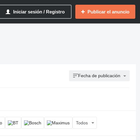
Iniciar sesión / Registro
Publicar el anuncio
Fecha de publicación
Todos