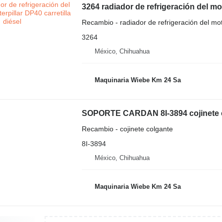
3264 radiador de refrigeración del mot
Recambio - radiador de refrigeración del mo
3264
México, Chihuahua
Maquinaria Wiebe Km 24 Sa
Recambio - cojinete colgante
8I-3894
México, Chihuahua
Maquinaria Wiebe Km 24 Sa