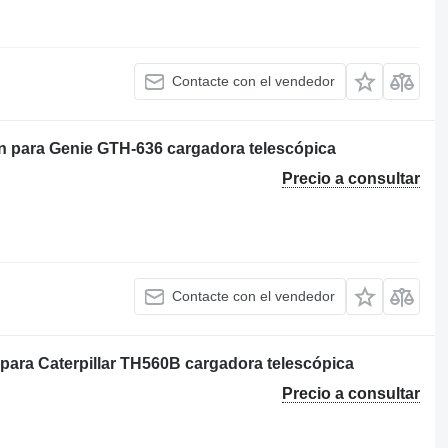
Contacte con el vendedor
ón para Genie GTH-636 cargadora telescópica
Precio a consultar
Contacte con el vendedor
para Caterpillar TH560B cargadora telescópica
Precio a consultar