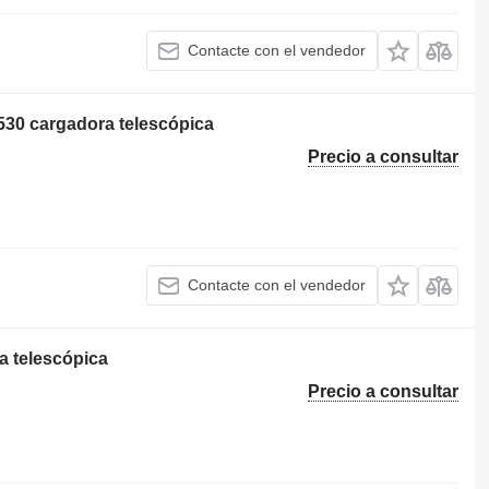
Contacte con el vendedor
530 cargadora telescópica
Precio a consultar
Contacte con el vendedor
a telescópica
Precio a consultar