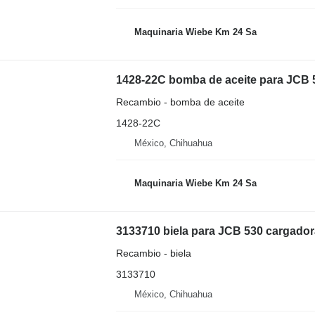
Maquinaria Wiebe Km 24 Sa
1428-22C bomba de aceite para JCB 
Recambio - bomba de aceite
1428-22C
México, Chihuahua
Maquinaria Wiebe Km 24 Sa
3133710 biela para JCB 530 cargador
Recambio - biela
3133710
México, Chihuahua