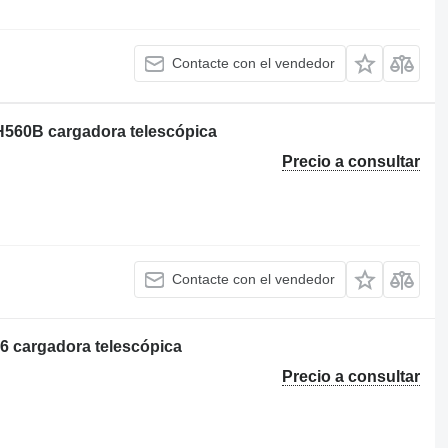
Contacte con el vendedor
TH560B cargadora telescópica
Precio a consultar
Contacte con el vendedor
6 cargadora telescópica
Precio a consultar