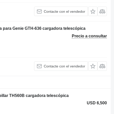
Contacte con el vendedor
para Genie GTH-636 cargadora telescópica
Precio a consultar
Contacte con el vendedor
pillar TH560B cargadora telescópica
USD 6,500