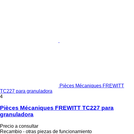
Pièces Mécaniques FREWITT
TC227 para granuladora
4
Pièces Mécaniques FREWITT TC227 para
granuladora
Precio a consultar
Recambio - otras piezas de funcionamiento