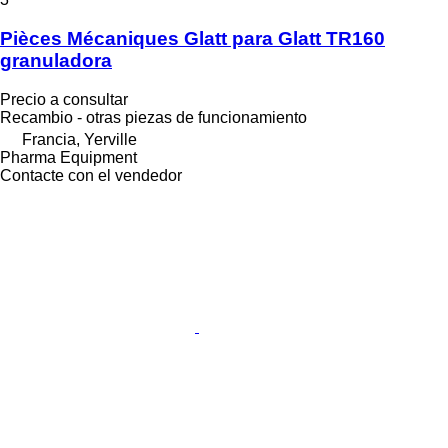
Pièces Mécaniques Glatt para Glatt TR160
granuladora
Precio a consultar
Recambio - otras piezas de funcionamiento
Francia, Yerville
Pharma Equipment
Contacte con el vendedor