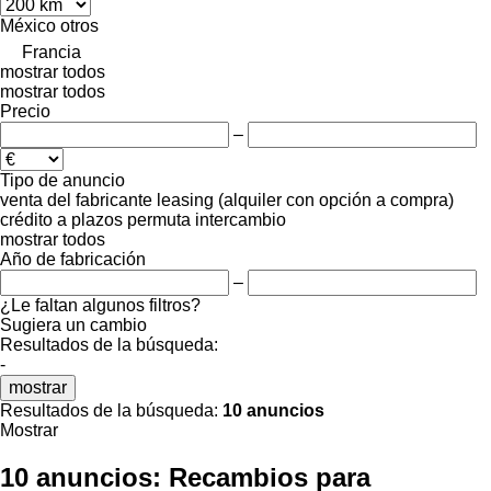
México
otros
Francia
mostrar todos
mostrar todos
Precio
–
Tipo de anuncio
venta
del fabricante
leasing (alquiler con opción a compra)
crédito
a plazos
permuta
intercambio
mostrar todos
Año de fabricación
–
¿Le faltan algunos filtros?
Sugiera un cambio
Resultados de la búsqueda:
-
mostrar
Resultados de la búsqueda:
10 anuncios
Mostrar
10 anuncios:
Recambios para