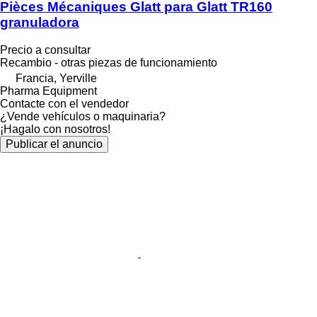
Pièces Mécaniques Glatt para Glatt TR160
granuladora
Precio a consultar
Recambio - otras piezas de funcionamiento
Francia, Yerville
Pharma Equipment
Contacte con el vendedor
¿Vende vehículos o maquinaria?
¡Hagalo con nosotros!
Publicar el anuncio