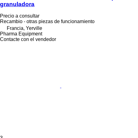
granuladora
Precio a consultar
Recambio - otras piezas de funcionamiento
Francia, Yerville
Pharma Equipment
Contacte con el vendedor
3