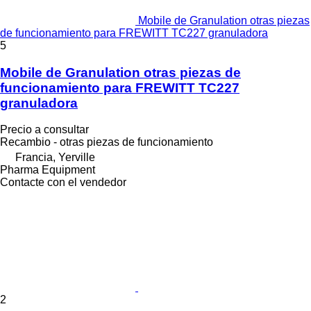
Mobile de Granulation otras piezas
de funcionamiento para FREWITT TC227 granuladora
5
Mobile de Granulation otras piezas de
funcionamiento para FREWITT TC227
granuladora
Precio a consultar
Recambio - otras piezas de funcionamiento
Francia, Yerville
Pharma Equipment
Contacte con el vendedor
2