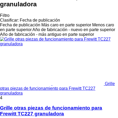
granuladora
Filtro
Clasificar
:
Fecha de publicación
Fecha de publicación
Más caro en parte superior
Menos caro
en parte superior
Año de fabricación - nuevo en parte superior
Año de fabricación - más antiguo en parte superior
Grille
otras piezas de funcionamiento para Frewitt TC227
granuladora
4
Grille otras piezas de funcionamiento para
Frewitt TC227 granuladora