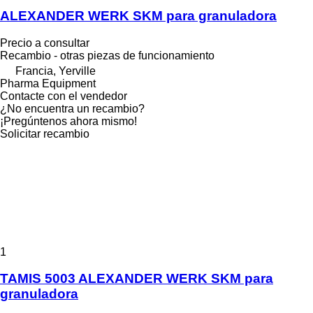
ALEXANDER WERK SKM para granuladora
Precio a consultar
Recambio - otras piezas de funcionamiento
Francia, Yerville
Pharma Equipment
Contacte con el vendedor
¿No encuentra un recambio?
¡Pregúntenos ahora mismo!
Solicitar recambio
1
TAMIS 5003 ALEXANDER WERK SKM para
granuladora