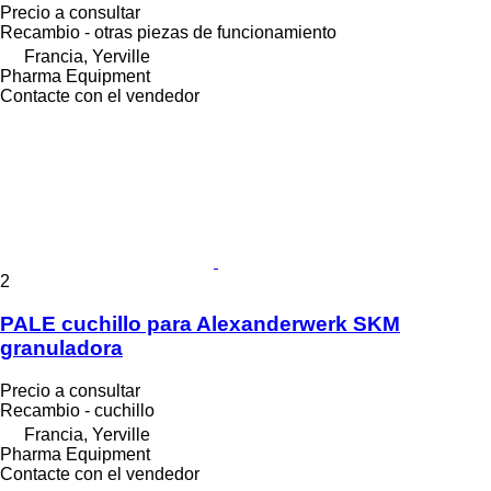
Precio a consultar
Recambio - otras piezas de funcionamiento
Francia, Yerville
Pharma Equipment
Contacte con el vendedor
2
PALE cuchillo para Alexanderwerk SKM
granuladora
Precio a consultar
Recambio - cuchillo
Francia, Yerville
Pharma Equipment
Contacte con el vendedor