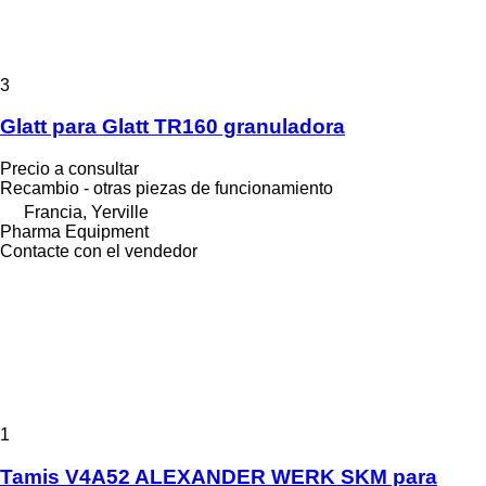
3
Glatt para Glatt TR160 granuladora
Precio a consultar
Recambio - otras piezas de funcionamiento
Francia, Yerville
Pharma Equipment
Contacte con el vendedor
1
Tamis V4A52 ALEXANDER WERK SKM para