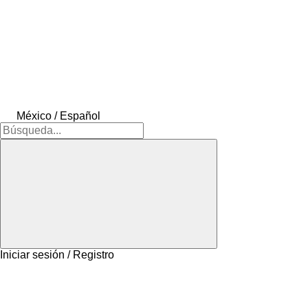
México / Español
Iniciar sesión / Registro