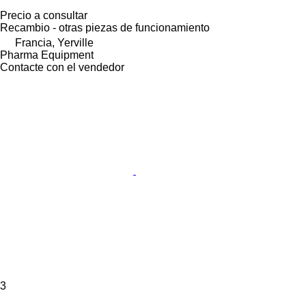
Precio a consultar
Recambio - otras piezas de funcionamiento
Francia, Yerville
Pharma Equipment
Contacte con el vendedor
3