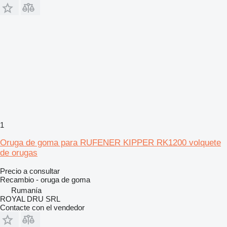
1
Oruga de goma para RUFENER KIPPER RK1200 volquete
de orugas
Precio a consultar
Recambio - oruga de goma
Rumanía
ROYAL DRU SRL
Contacte con el vendedor