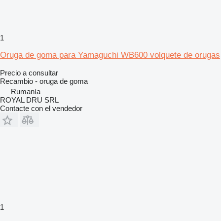
1
Oruga de goma para Yamaguchi WB600 volquete de orugas
Precio a consultar
Recambio - oruga de goma
Rumanía
ROYAL DRU SRL
Contacte con el vendedor
1