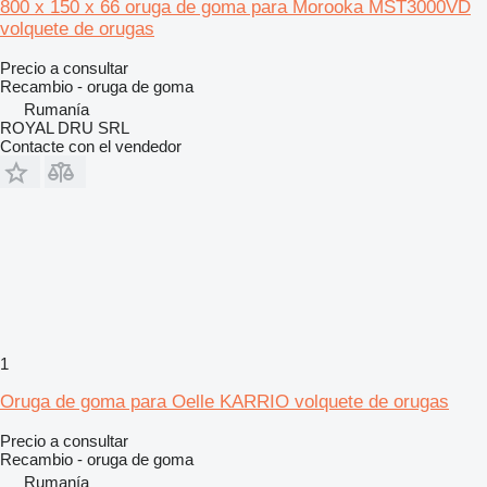
800 x 150 x 66 oruga de goma para Morooka MST3000VD
volquete de orugas
Precio a consultar
Recambio - oruga de goma
Rumanía
ROYAL DRU SRL
Contacte con el vendedor
1
Oruga de goma para Oelle KARRIO volquete de orugas
Precio a consultar
Recambio - oruga de goma
Rumanía