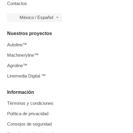
Contactos
México / Español
Nuestros proyectos
Autoline™
Machineryline™
Agroline™
Linemedia Digital ™
Información
Términos y condiciones
Política de privacidad
Consejos de seguridad