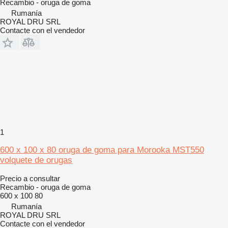
Recambio - oruga de goma
Rumanía
ROYAL DRU SRL
Contacte con el vendedor
1
600 x 100 x 80 oruga de goma para Morooka MST550
volquete de orugas
Precio a consultar
Recambio - oruga de goma
600 x 100 80
Rumanía
ROYAL DRU SRL
Contacte con el vendedor