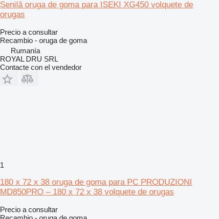
Șenilă oruga de goma para ISEKI XG450 volquete de
orugas
Precio a consultar
Recambio - oruga de goma
Rumanía
ROYAL DRU SRL
Contacte con el vendedor
1
180 x 72 x 38 oruga de goma para PC PRODUZIONI
MD850PRO – 180 x 72 x 38 volquete de orugas
Precio a consultar
Recambio - oruga de goma