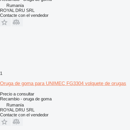
Rumanía
ROYAL DRU SRL
Contacte con el vendedor
1
Oruga de goma para UNIMEC FG3304 volquete de orugas
Precio a consultar
Recambio - oruga de goma
Rumanía
ROYAL DRU SRL
Contacte con el vendedor