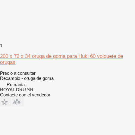
1
200 x 72 x 34 oruga de goma para Huki 60 volquete de
orugas
Precio a consultar
Recambio - oruga de goma
Rumanía
ROYAL DRU SRL
Contacte con el vendedor