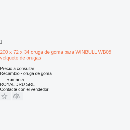
1
200 x 72 x 34 oruga de goma para WINBULL WB05
volquete de orugas
Precio a consultar
Recambio - oruga de goma
Rumanía
ROYAL DRU SRL
Contacte con el vendedor