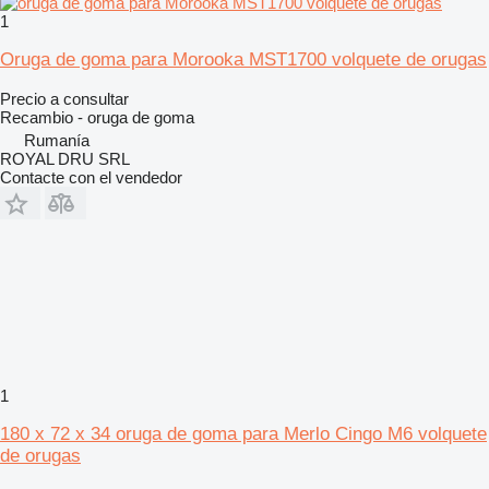
1
Oruga de goma para Morooka MST1700 volquete de orugas
Precio a consultar
Recambio - oruga de goma
Rumanía
ROYAL DRU SRL
Contacte con el vendedor
1
180 x 72 x 34 oruga de goma para Merlo Cingo M6 volquete
de orugas