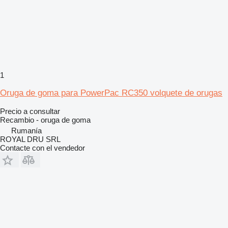
1
Oruga de goma para PowerPac RC350 volquete de orugas
Precio a consultar
Recambio - oruga de goma
Rumanía
ROYAL DRU SRL
Contacte con el vendedor