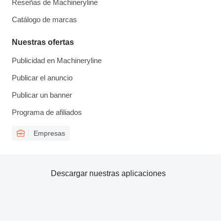
Reseñas de Machineryline
Catálogo de marcas
Nuestras ofertas
Publicidad en Machineryline
Publicar el anuncio
Publicar un banner
Programa de afiliados
Empresas
Descargar nuestras aplicaciones