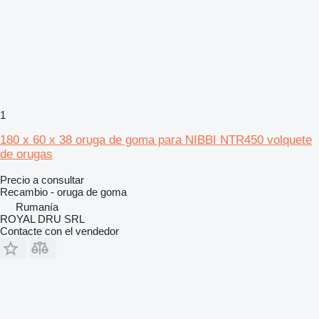
1
180 x 60 x 38 oruga de goma para NIBBI NTR450 volquete
de orugas
Precio a consultar
Recambio - oruga de goma
Rumanía
ROYAL DRU SRL
Contacte con el vendedor