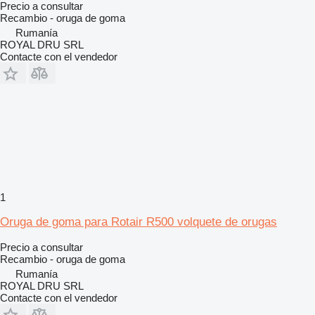
Precio a consultar
Recambio - oruga de goma
Rumanía
ROYAL DRU SRL
Contacte con el vendedor
1
Oruga de goma para Rotair R500 volquete de orugas
Precio a consultar
Recambio - oruga de goma
Rumanía
ROYAL DRU SRL
Contacte con el vendedor