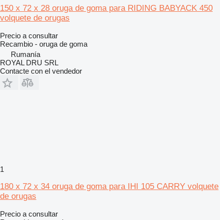
150 x 72 x 28 oruga de goma para RIDING BABYACK 450
volquete de orugas
Precio a consultar
Recambio - oruga de goma
Rumanía
ROYAL DRU SRL
Contacte con el vendedor
1
180 x 72 x 34 oruga de goma para IHI 105 CARRY volquete
de orugas
Precio a consultar