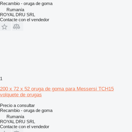
Recambio - oruga de goma
Rumanía
ROYAL DRU SRL
Contacte con el vendedor
1
200 x 72 x 52 oruga de goma para Messersi TCH15
volquete de orugas
Precio a consultar
Recambio - oruga de goma
Rumanía
ROYAL DRU SRL
Contacte con el vendedor