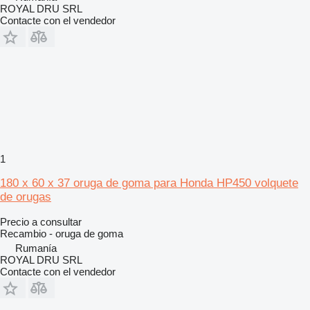
ROYAL DRU SRL
Contacte con el vendedor
1
180 x 60 x 37 oruga de goma para Honda HP450 volquete
de orugas
Precio a consultar
Recambio - oruga de goma
Rumanía
ROYAL DRU SRL
Contacte con el vendedor