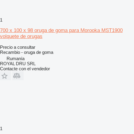
1
700 x 100 x 98 oruga de goma para Morooka MST1900
volquete de orugas
Precio a consultar
Recambio - oruga de goma
Rumanía
ROYAL DRU SRL
Contacte con el vendedor
1