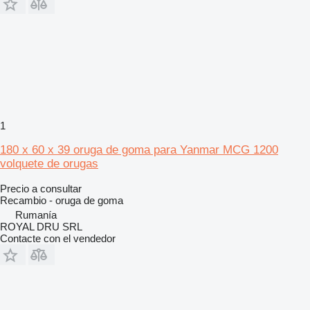
1
180 x 60 x 39 oruga de goma para Yanmar MCG 1200
volquete de orugas
Precio a consultar
Recambio - oruga de goma
Rumanía
ROYAL DRU SRL
Contacte con el vendedor