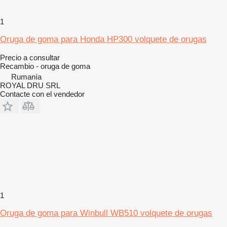
1
Oruga de goma para Honda HP300 volquete de orugas
Precio a consultar
Recambio - oruga de goma
Rumanía
ROYAL DRU SRL
Contacte con el vendedor
1
Oruga de goma para Winbull WB510 volquete de orugas