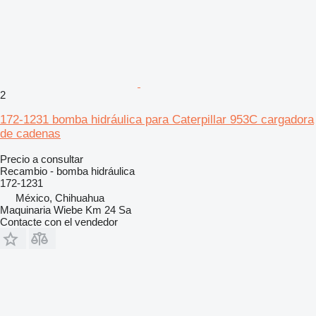
2
172-1231 bomba hidráulica para Caterpillar 953C cargadora
de cadenas
Precio a consultar
Recambio - bomba hidráulica
172-1231
México, Chihuahua
Maquinaria Wiebe Km 24 Sa
Contacte con el vendedor