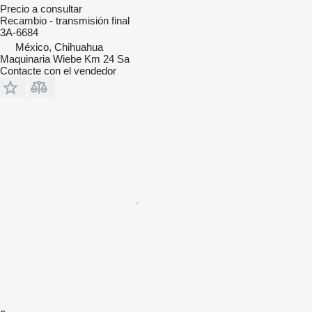
Precio a consultar
Recambio - transmisión final
3A-6684
México, Chihuahua
Maquinaria Wiebe Km 24 Sa
Contacte con el vendedor