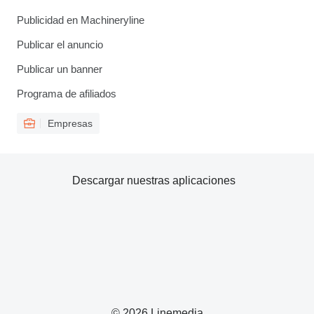
Publicidad en Machineryline
Publicar el anuncio
Publicar un banner
Programa de afiliados
Empresas
Descargar nuestras aplicaciones
© 2026 Linemedia