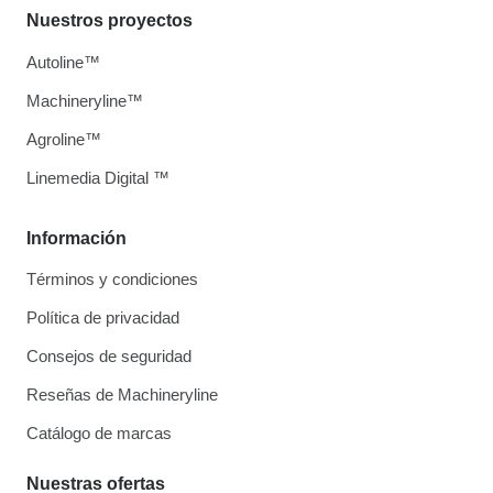
Nuestros proyectos
Autoline™
Machineryline™
Agroline™
Linemedia Digital ™
Información
Términos y condiciones
Política de privacidad
Consejos de seguridad
Reseñas de Machineryline
Catálogo de marcas
Nuestras ofertas