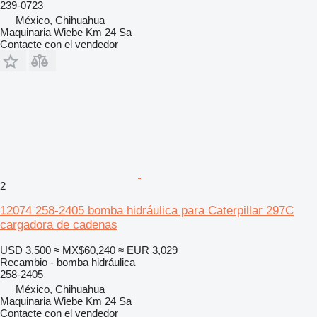
239-0723
México, Chihuahua
Maquinaria Wiebe Km 24 Sa
Contacte con el vendedor
2
12074 258-2405 bomba hidráulica para Caterpillar 297C
cargadora de cadenas
USD 3,500
≈ MX$60,240
≈ EUR 3,029
Recambio - bomba hidráulica
258-2405
México, Chihuahua
Maquinaria Wiebe Km 24 Sa
Contacte con el vendedor