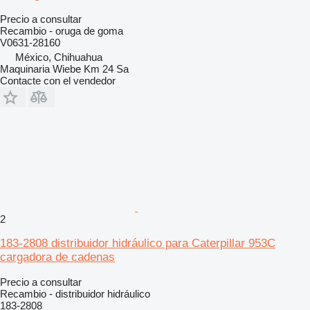
Precio a consultar
Recambio - oruga de goma
V0631-28160
México, Chihuahua
Maquinaria Wiebe Km 24 Sa
Contacte con el vendedor
2
183-2808 distribuidor hidráulico para Caterpillar 953C
cargadora de cadenas
Precio a consultar
Recambio - distribuidor hidráulico
183-2808