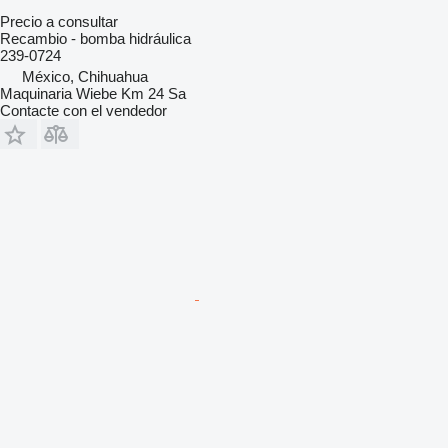
Precio a consultar
Recambio - bomba hidráulica
239-0724
México, Chihuahua
Maquinaria Wiebe Km 24 Sa
Contacte con el vendedor