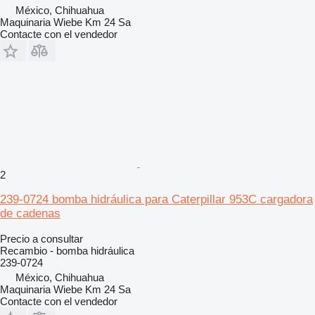
México, Chihuahua
Maquinaria Wiebe Km 24 Sa
Contacte con el vendedor
2
239-0724 bomba hidráulica para Caterpillar 953C cargadora
de cadenas
Precio a consultar
Recambio - bomba hidráulica
239-0724
México, Chihuahua
Maquinaria Wiebe Km 24 Sa
Contacte con el vendedor