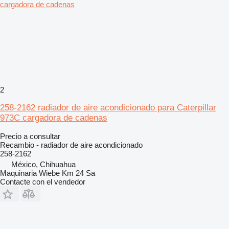
2
258-2162 radiador de aire acondicionado para Caterpillar
973C cargadora de cadenas
Precio a consultar
Recambio - radiador de aire acondicionado
258-2162
México, Chihuahua
Maquinaria Wiebe Km 24 Sa
Contacte con el vendedor