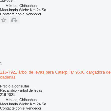
1M-6694
México, Chihuahua
Maquinaria Wiebe Km 24 Sa
Contacte con el vendedor
1
216-7921 árbol de levas para Caterpillar 963C cargadora de
cadenas
Precio a consultar
Recambio - árbol de levas
216-7921
México, Chihuahua
Maquinaria Wiebe Km 24 Sa
Contacte con el vendedor