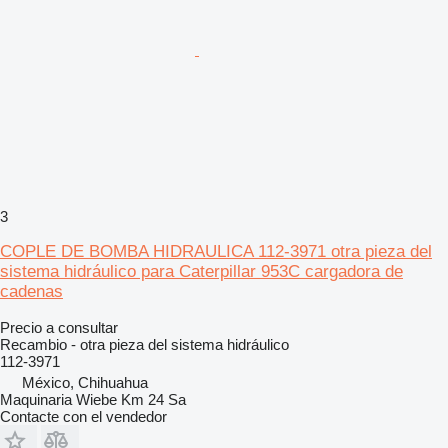
3
COPLE DE BOMBA HIDRAULICA 112-3971 otra pieza del
sistema hidráulico para Caterpillar 953C cargadora de
cadenas
Precio a consultar
Recambio - otra pieza del sistema hidráulico
112-3971
México, Chihuahua
Maquinaria Wiebe Km 24 Sa
Contacte con el vendedor