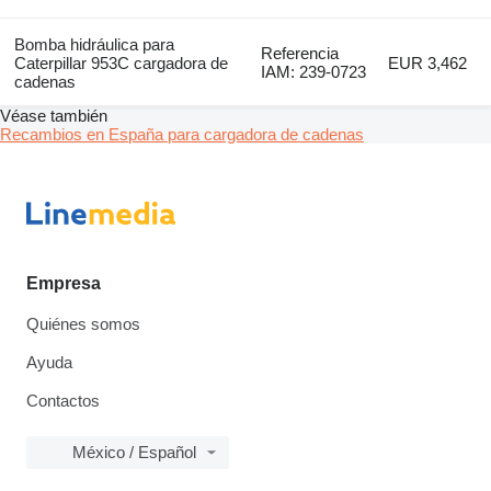
Bomba hidráulica para
Referencia
Caterpillar 953C cargadora de
EUR 3,462
IAM: 239-0723
cadenas
Véase también
Recambios en España para cargadora de cadenas
Empresa
Quiénes somos
Ayuda
Contactos
México / Español