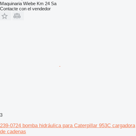
Maquinaria Wiebe Km 24 Sa
Contacte con el vendedor
3
239-0724 bomba hidráulica para Caterpillar 953C cargadora
de cadenas