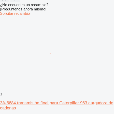
¿No encuentra un recambio?
¡Pregúntenos ahora mismo!
Solicitar recambio
3
3A-6684 transmisión final para Caterpillar 963 cargadora de
cadenas