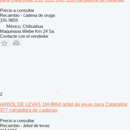
Precio a consultar
Recambio - cadena de oruga
191-9659
México, Chihuahua
Maquinaria Wiebe Km 24 Sa
Contacte con el vendedor
2
ARBOL DE LEVAS 1M-6694 árbol de levas para Caterpillar
977 cargadora de cadenas
Precio a consultar
Recambio - árbol de levas