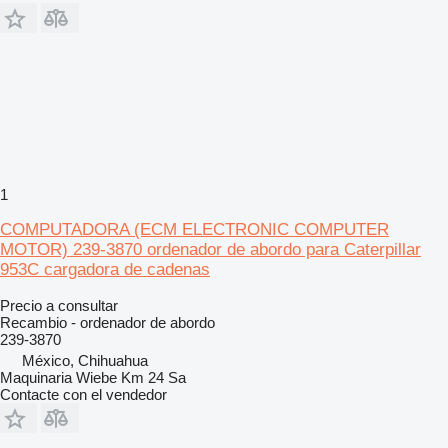
1
COMPUTADORA (ECM ELECTRONIC COMPUTER
MOTOR) 239-3870 ordenador de abordo para Caterpillar
953C cargadora de cadenas
Precio a consultar
Recambio - ordenador de abordo
239-3870
México, Chihuahua
Maquinaria Wiebe Km 24 Sa
Contacte con el vendedor