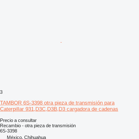
3
TAMBOR 6S-3398 otra pieza de transmisión para
Caterpillar 931,D3C,D3B,D3 cargadora de cadenas
Precio a consultar
Recambio - otra pieza de transmisión
6S-3398
México, Chihuahua