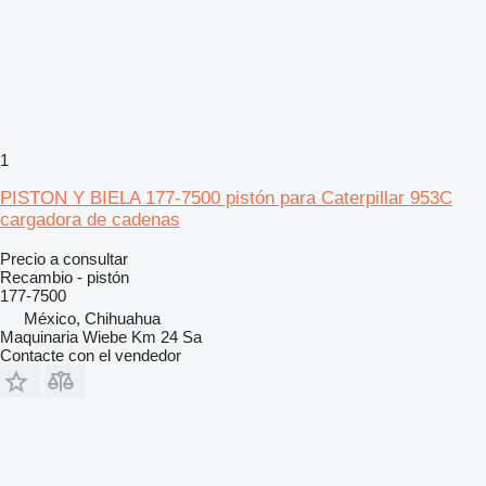
1
PISTON Y BIELA 177-7500 pistón para Caterpillar 953C
cargadora de cadenas
Precio a consultar
Recambio - pistón
177-7500
México, Chihuahua
Maquinaria Wiebe Km 24 Sa
Contacte con el vendedor