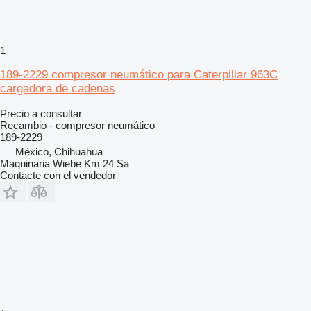
1
189-2229 compresor neumático para Caterpillar 963C
cargadora de cadenas
Precio a consultar
Recambio - compresor neumático
189-2229
México, Chihuahua
Maquinaria Wiebe Km 24 Sa
Contacte con el vendedor