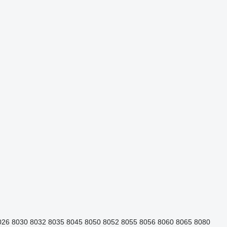
026
8030
8032
8035
8045
8050
8052
8055
8056
8060
8065
8080