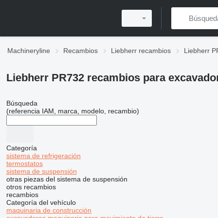
Machineryline
Recambios
Liebherr recambios
Liebherr P
Liebherr PR732 recambios para excavado
Búsqueda
(referencia IAM, marca, modelo, recambio)
Categoría
sistema de refrigeración
termostatos
sistema de suspensión
otras piezas del sistema de suspensión
otros recambios
recambios
Categoría del vehículo
maquinaria de construcción