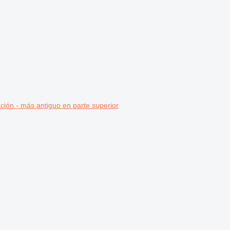
ción - más antiguo en parte superior