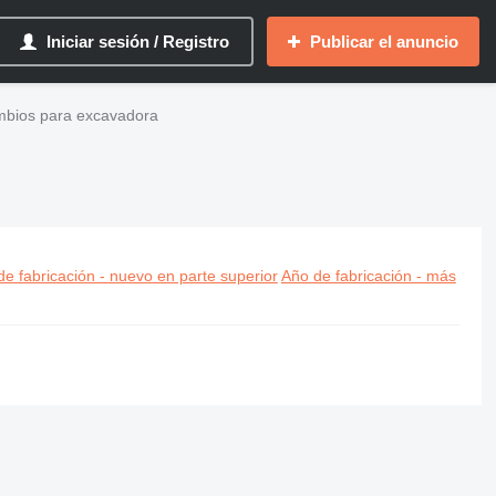
Iniciar sesión / Registro
Publicar el anuncio
mbios para excavadora
e fabricación - nuevo en parte superior
Año de fabricación - más