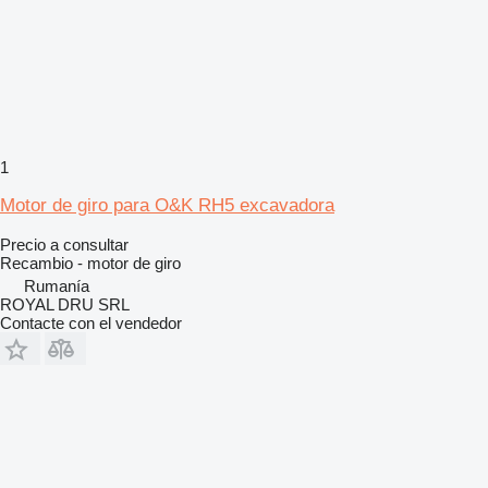
1
Motor de giro para O&K RH5 excavadora
Precio a consultar
Recambio - motor de giro
Rumanía
ROYAL DRU SRL
Contacte con el vendedor