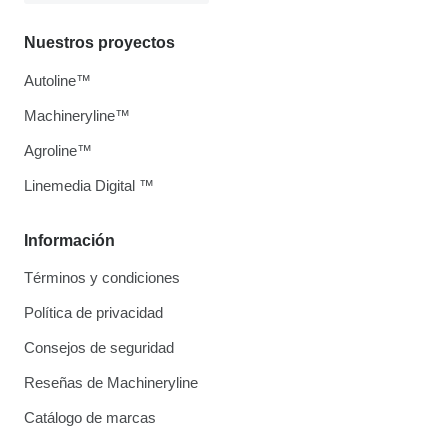
Nuestros proyectos
Autoline™
Machineryline™
Agroline™
Linemedia Digital ™
Información
Términos y condiciones
Política de privacidad
Consejos de seguridad
Reseñas de Machineryline
Catálogo de marcas