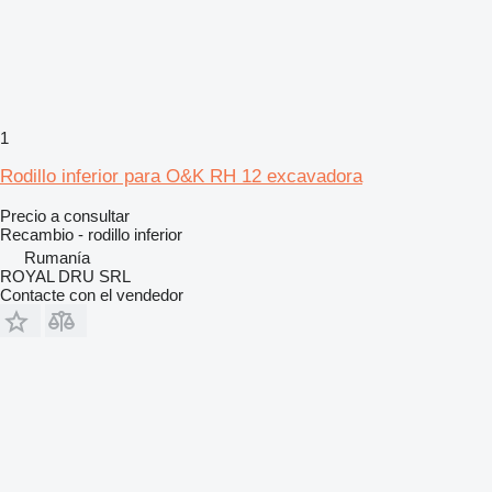
1
Rodillo inferior para O&K RH 12 excavadora
Precio a consultar
Recambio - rodillo inferior
Rumanía
ROYAL DRU SRL
Contacte con el vendedor