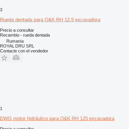
3
Rueda dentada para O&K RH 12.5 excavadora
Precio a consultar
Recambio - rueda dentada
Rumanía
ROYAL DRU SRL
Contacte con el vendedor
1
DWG motor hidráulico para O&K RH 125 excavadora
Precio a consultar