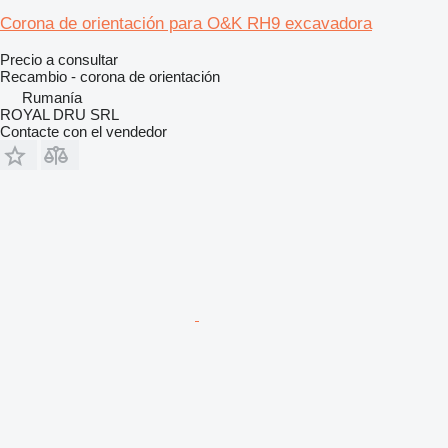
Corona de orientación para O&K RH9 excavadora
Precio a consultar
Recambio - corona de orientación
Rumanía
ROYAL DRU SRL
Contacte con el vendedor