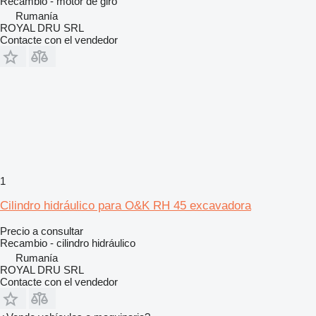
Recambio - motor de giro
Rumanía
ROYAL DRU SRL
Contacte con el vendedor
1
Cilindro hidráulico para O&K RH 45 excavadora
Precio a consultar
Recambio - cilindro hidráulico
Rumanía
ROYAL DRU SRL
Contacte con el vendedor