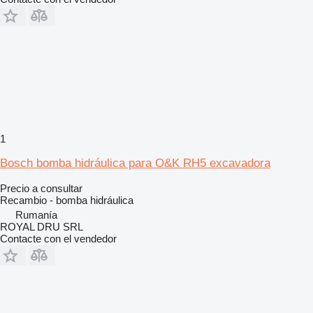
1
Bosch bomba hidráulica para O&K RH5 excavadora
Precio a consultar
Recambio - bomba hidráulica
Rumanía
ROYAL DRU SRL
Contacte con el vendedor