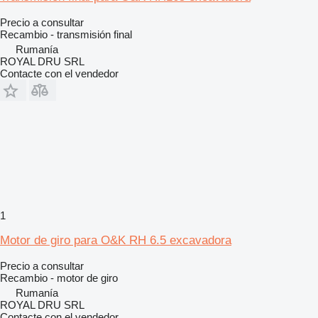
Precio a consultar
Recambio - transmisión final
Rumanía
ROYAL DRU SRL
Contacte con el vendedor
1
Motor de giro para O&K RH 6.5 excavadora
Precio a consultar
Recambio - motor de giro
Rumanía
ROYAL DRU SRL
Contacte con el vendedor