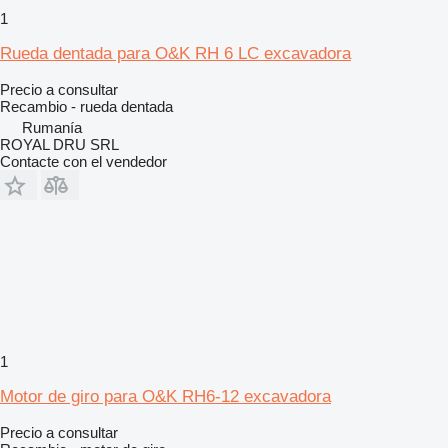
1
Rueda dentada para O&K RH 6 LC excavadora
Precio a consultar
Recambio - rueda dentada
Rumanía
ROYAL DRU SRL
Contacte con el vendedor
1
Motor de giro para O&K RH6-12 excavadora
Precio a consultar