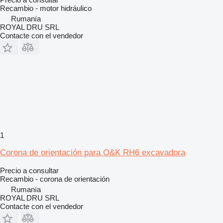
Recambio - motor hidráulico
Rumanía
ROYAL DRU SRL
Contacte con el vendedor
1
Corona de orientación para O&K RH6 excavadora
Precio a consultar
Recambio - corona de orientación
Rumanía
ROYAL DRU SRL
Contacte con el vendedor