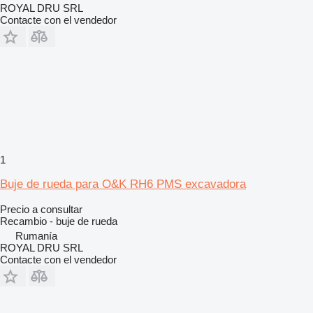
ROYAL DRU SRL
Contacte con el vendedor
1
Buje de rueda para O&K RH6 PMS excavadora
Precio a consultar
Recambio - buje de rueda
Rumanía
ROYAL DRU SRL
Contacte con el vendedor