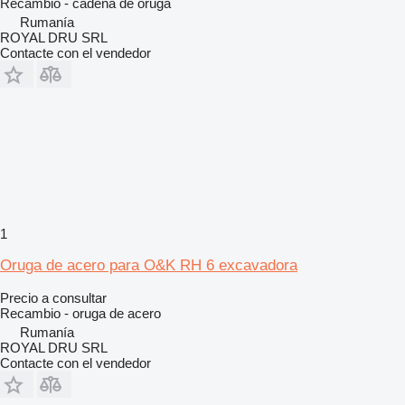
Recambio - cadena de oruga
Rumanía
ROYAL DRU SRL
Contacte con el vendedor
1
Oruga de acero para O&K RH 6 excavadora
Precio a consultar
Recambio - oruga de acero
Rumanía
ROYAL DRU SRL
Contacte con el vendedor