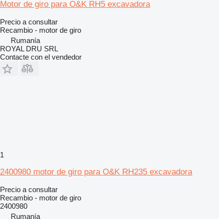
Motor de giro para O&K RH5 excavadora
Precio a consultar
Recambio - motor de giro
Rumanía
ROYAL DRU SRL
Contacte con el vendedor
1
2400980 motor de giro para O&K RH235 excavadora
Precio a consultar
Recambio - motor de giro
2400980
Rumanía