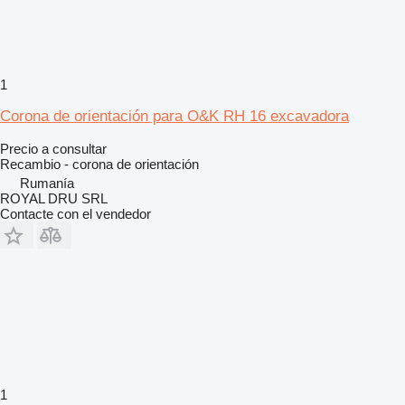
1
Corona de orientación para O&K RH 16 excavadora
Precio a consultar
Recambio - corona de orientación
Rumanía
ROYAL DRU SRL
Contacte con el vendedor
1