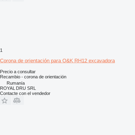
1
Corona de orientación para O&K RH12 excavadora
Precio a consultar
Recambio - corona de orientación
Rumanía
ROYAL DRU SRL
Contacte con el vendedor