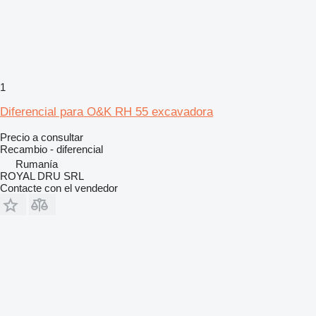
1
Diferencial para O&K RH 55 excavadora
Precio a consultar
Recambio - diferencial
Rumanía
ROYAL DRU SRL
Contacte con el vendedor