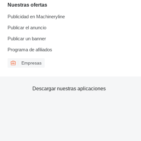
Nuestras ofertas
Publicidad en Machineryline
Publicar el anuncio
Publicar un banner
Programa de afiliados
Empresas
Descargar nuestras aplicaciones