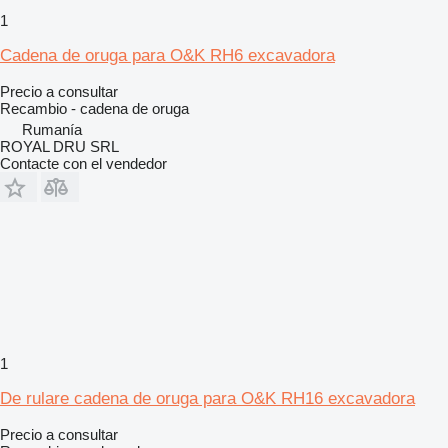
1
Cadena de oruga para O&K RH6 excavadora
Precio a consultar
Recambio - cadena de oruga
Rumanía
ROYAL DRU SRL
Contacte con el vendedor
1
De rulare cadena de oruga para O&K RH16 excavadora
Precio a consultar