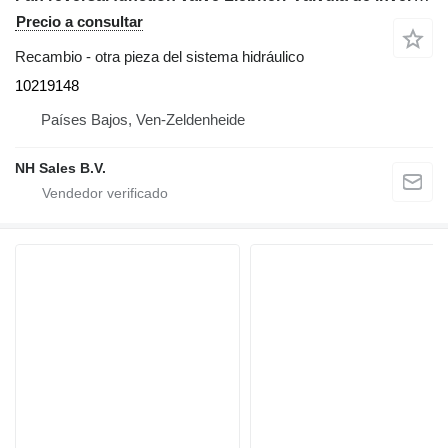
Precio a consultar
Recambio - otra pieza del sistema hidráulico
10219148
Países Bajos, Ven-Zeldenheide
NH Sales B.V.