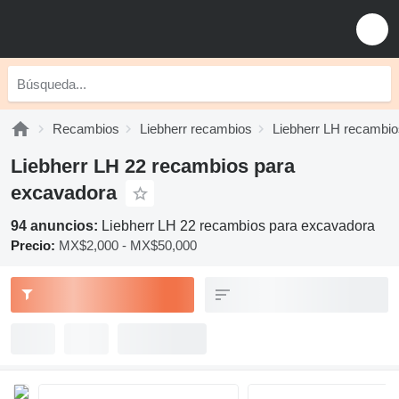
Recambios
Liebherr recambios
Liebherr LH recambio
Liebherr LH 22 recambios para
excavadora
94 anuncios:
Liebherr LH 22 recambios para excavadora
Precio:
MX$2,000 - MX$50,000