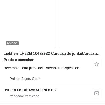
VÍDEO
Liebherr LH22M-10472933-Carcasa de junta/Carcasa de junta para excavadora
Precio a consultar
Recambio - otra pieza del sistema de suspensión
Países Bajos, Goor
OVERBEEK BOUWMACHINES B.V.