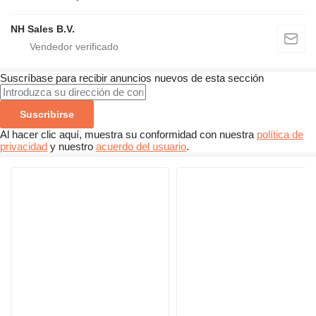
NH Sales B.V.
Suscríbase para recibir anuncios nuevos de esta sección
Suscribirse
Al hacer clic aquí, muestra su conformidad con nuestra
política de
privacidad
y nuestro
acuerdo del usuario
.