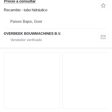
Precio a consultar
Recambio - tubo hidráulico
Países Bajos, Goor
OVERBEEK BOUWMACHINES B.V.