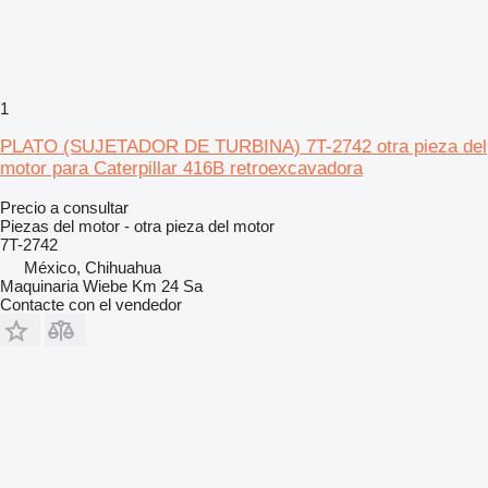
1
PLATO (SUJETADOR DE TURBINA) 7T-2742 otra pieza del
motor para Caterpillar 416B retroexcavadora
Precio a consultar
Piezas del motor - otra pieza del motor
7T-2742
México, Chihuahua
Maquinaria Wiebe Km 24 Sa
Contacte con el vendedor