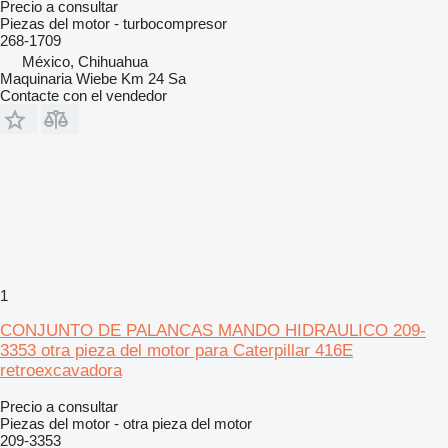
Precio a consultar
Piezas del motor - turbocompresor
268-1709
México, Chihuahua
Maquinaria Wiebe Km 24 Sa
Contacte con el vendedor
1
CONJUNTO DE PALANCAS MANDO HIDRAULICO 209-
3353 otra pieza del motor para Caterpillar 416E
retroexcavadora
Precio a consultar
Piezas del motor - otra pieza del motor
209-3353