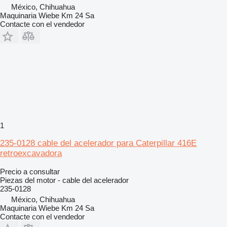
México, Chihuahua
Maquinaria Wiebe Km 24 Sa
Contacte con el vendedor
1
235-0128 cable del acelerador para Caterpillar 416E
retroexcavadora
Precio a consultar
Piezas del motor - cable del acelerador
235-0128
México, Chihuahua
Maquinaria Wiebe Km 24 Sa
Contacte con el vendedor