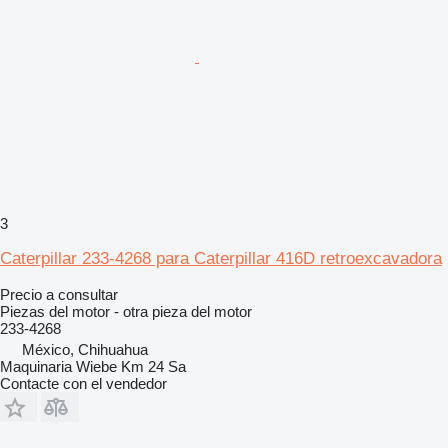
3
Caterpillar 233-4268 para Caterpillar 416D retroexcavadora
Precio a consultar
Piezas del motor - otra pieza del motor
233-4268
México, Chihuahua
Maquinaria Wiebe Km 24 Sa
Contacte con el vendedor