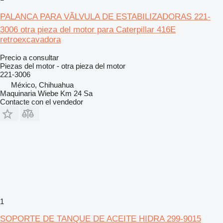
PALANCA PARA VÃLVULA DE ESTABILIZADORAS 221-
3006 otra pieza del motor para Caterpillar 416E
retroexcavadora
Precio a consultar
Piezas del motor - otra pieza del motor
221-3006
México, Chihuahua
Maquinaria Wiebe Km 24 Sa
Contacte con el vendedor
1
SOPORTE DE TANQUE DE ACEITE HIDRA 299-9015