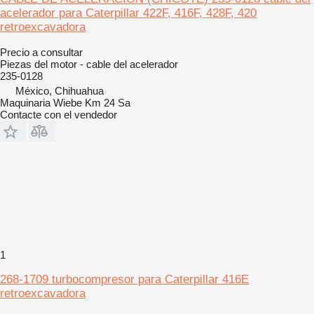
acelerador para Caterpillar 422F, 416F, 428F, 420
retroexcavadora
Precio a consultar
Piezas del motor - cable del acelerador
235-0128
México, Chihuahua
Maquinaria Wiebe Km 24 Sa
Contacte con el vendedor
1
268-1709 turbocompresor para Caterpillar 416E
retroexcavadora