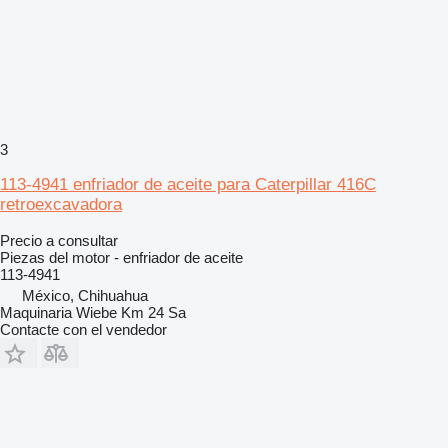
3
113-4941 enfriador de aceite para Caterpillar 416C
retroexcavadora
Precio a consultar
Piezas del motor - enfriador de aceite
113-4941
México, Chihuahua
Maquinaria Wiebe Km 24 Sa
Contacte con el vendedor