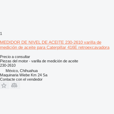
1
MEDIDOR DE NIVEL DE ACEITE 230-2610 varilla de
medición de aceite para Caterpillar 416E retroexcavadora
Precio a consultar
Piezas del motor - varilla de medición de aceite
230-2610
México, Chihuahua
Maquinaria Wiebe Km 24 Sa
Contacte con el vendedor