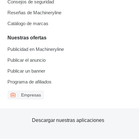
Consejos de seguridad
Reseñas de Machineryline
Catálogo de marcas
Nuestras ofertas
Publicidad en Machineryline
Publicar el anuncio
Publicar un banner
Programa de afiliados
Empresas
Descargar nuestras aplicaciones