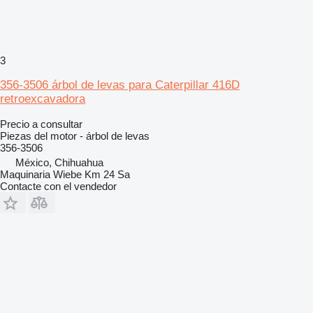
3
356-3506 árbol de levas para Caterpillar 416D
retroexcavadora
Precio a consultar
Piezas del motor - árbol de levas
356-3506
México, Chihuahua
Maquinaria Wiebe Km 24 Sa
Contacte con el vendedor