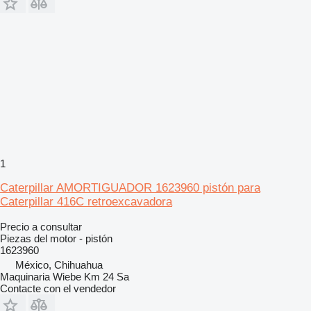
1
Caterpillar AMORTIGUADOR 1623960 pistón para
Caterpillar 416C retroexcavadora
Precio a consultar
Piezas del motor - pistón
1623960
México, Chihuahua
Maquinaria Wiebe Km 24 Sa
Contacte con el vendedor