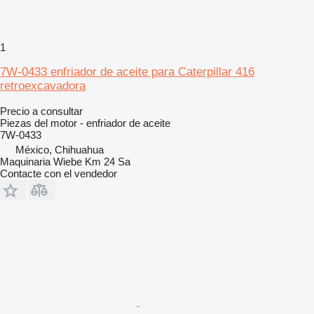
1
7W-0433 enfriador de aceite para Caterpillar 416
retroexcavadora
Precio a consultar
Piezas del motor - enfriador de aceite
7W-0433
México, Chihuahua
Maquinaria Wiebe Km 24 Sa
Contacte con el vendedor