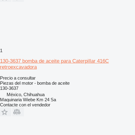
1
130-3637 bomba de aceite para Caterpillar 416C
retroexcavadora
Precio a consultar
Piezas del motor - bomba de aceite
130-3637
México, Chihuahua
Maquinaria Wiebe Km 24 Sa
Contacte con el vendedor