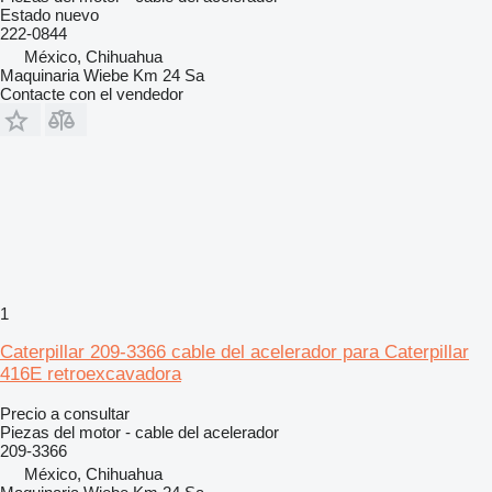
Estado
nuevo
222-0844
México, Chihuahua
Maquinaria Wiebe Km 24 Sa
Contacte con el vendedor
1
Caterpillar 209-3366 cable del acelerador para Caterpillar
416E retroexcavadora
Precio a consultar
Piezas del motor - cable del acelerador
209-3366
México, Chihuahua