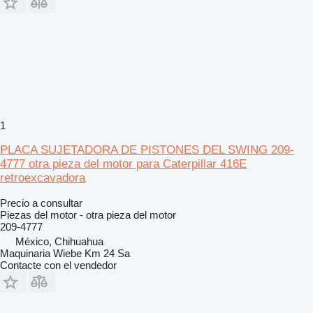
1
PLACA SUJETADORA DE PISTONES DEL SWING 209-
4777 otra pieza del motor para Caterpillar 416E
retroexcavadora
Precio a consultar
Piezas del motor - otra pieza del motor
209-4777
México, Chihuahua
Maquinaria Wiebe Km 24 Sa
Contacte con el vendedor