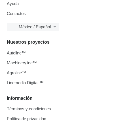
Ayuda
Contactos
México / Español
Nuestros proyectos
Autoline™
Machineryline™
Agroline™
Linemedia Digital ™
Información
Términos y condiciones
Política de privacidad