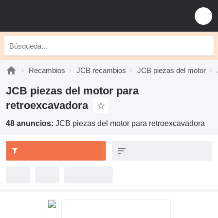
Recambios
JCB recambios
JCB piezas del motor
JCB piezas del motor para
retroexcavadora
48 anuncios:
JCB piezas del motor para retroexcavadora