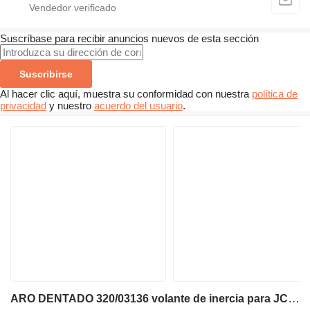
Suscríbase para recibir anuncios nuevos de esta sección
Suscribirse
Al hacer clic aquí, muestra su conformidad con nuestra
política de
privacidad
y nuestro
acuerdo del usuario
.
ARO DENTADO 320/03136 volante de inercia para JCB 3CX retroexcavadora