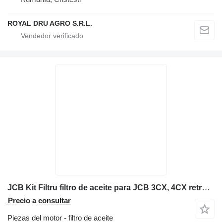
ROYAL DRU AGRO S.R.L.
JCB Kit Filtru filtro de aceite para JCB 3CX, 4CX retroexcavadora
Precio a consultar
Piezas del motor - filtro de aceite