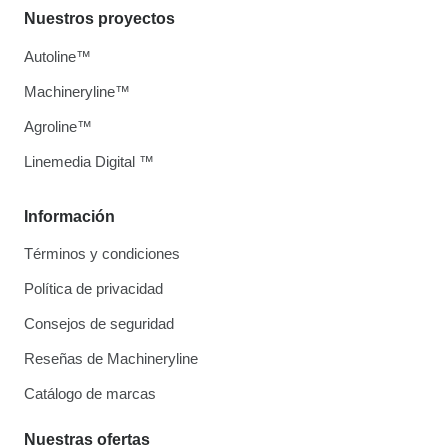
Nuestros proyectos
Autoline™
Machineryline™
Agroline™
Linemedia Digital ™
Información
Términos y condiciones
Política de privacidad
Consejos de seguridad
Reseñas de Machineryline
Catálogo de marcas
Nuestras ofertas