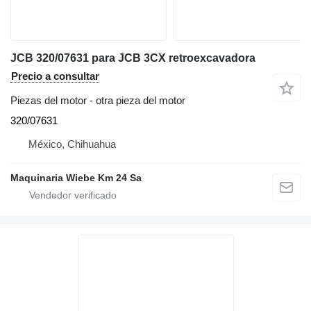
JCB 320/07631 para JCB 3CX retroexcavadora
Precio a consultar
Piezas del motor - otra pieza del motor
320/07631
México, Chihuahua
Maquinaria Wiebe Km 24 Sa