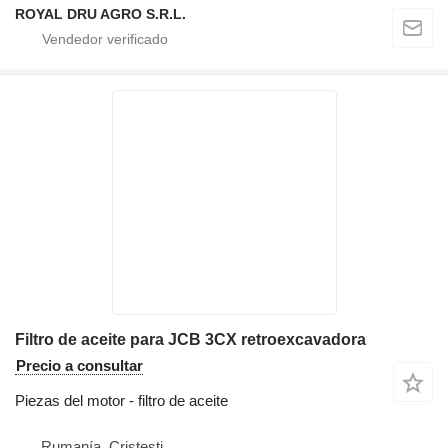
ROYAL DRU AGRO S.R.L.
Filtro de aceite para JCB 3CX retroexcavadora
Precio a consultar
Piezas del motor - filtro de aceite
Rumanía, Cristesti