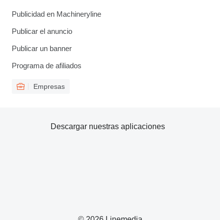
Publicidad en Machineryline
Publicar el anuncio
Publicar un banner
Programa de afiliados
Empresas
Descargar nuestras aplicaciones
© 2026 Linemedia