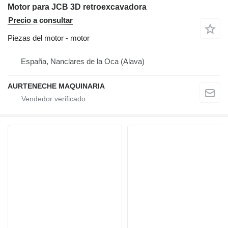
Motor para JCB 3D retroexcavadora
Precio a consultar
Piezas del motor - motor
España, Nanclares de la Oca (Alava)
AURTENECHE MAQUINARIA