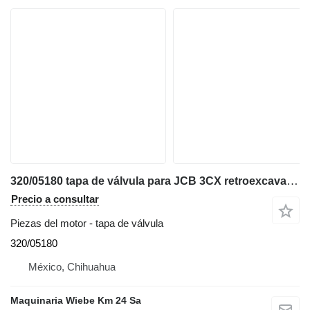
320/05180 tapa de válvula para JCB 3CX retroexcavadora
Precio a consultar
Piezas del motor - tapa de válvula
320/05180
México, Chihuahua
Maquinaria Wiebe Km 24 Sa