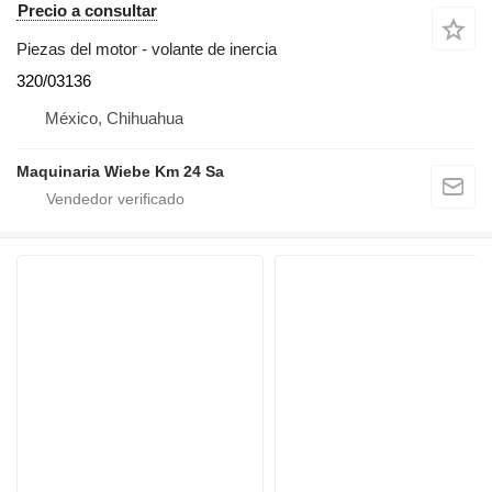
Precio a consultar
Piezas del motor - volante de inercia
320/03136
México, Chihuahua
Maquinaria Wiebe Km 24 Sa