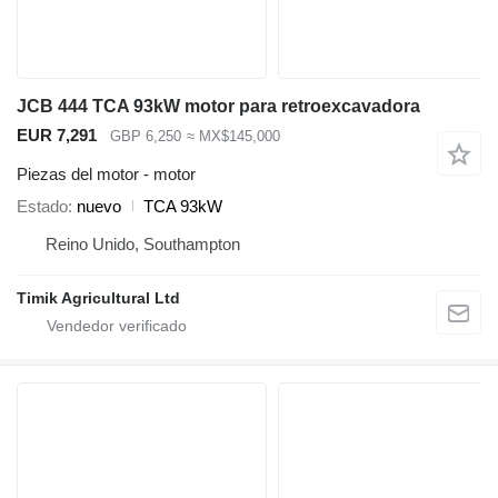
JCB 444 TCA 93kW motor para retroexcavadora
EUR 7,291
GBP 6,250
≈ MX$145,000
Piezas del motor - motor
Estado
nuevo
TCA 93kW
Reino Unido, Southampton
Timik Agricultural Ltd