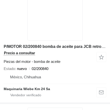
P/MOTOR 02/200840 bomba de aceite para JCB retroexcavadora
Precio a consultar
Piezas del motor - bomba de aceite
Estado
nuevo
02/200840
México, Chihuahua
Maquinaria Wiebe Km 24 Sa