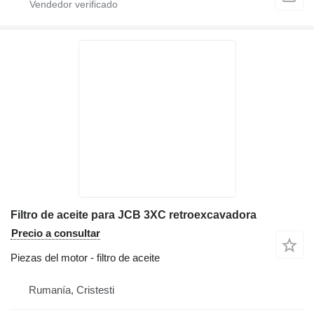
Filtro de aceite para JCB 3XC retroexcavadora
Precio a consultar
Piezas del motor - filtro de aceite
Rumanía, Cristesti