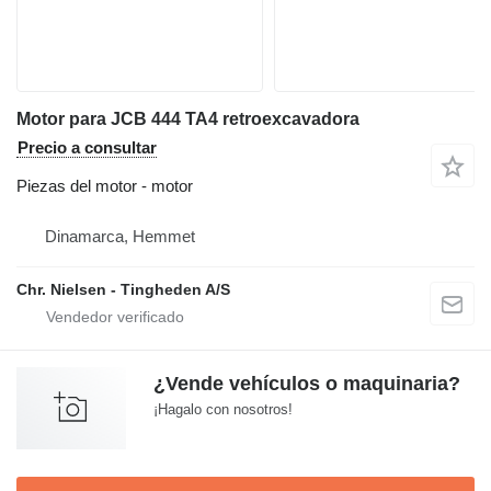
Motor para JCB 444 TA4 retroexcavadora
Precio a consultar
Piezas del motor - motor
Dinamarca, Hemmet
Chr. Nielsen - Tingheden A/S
¿Vende vehículos o maquinaria?
¡Hagalo con nosotros!