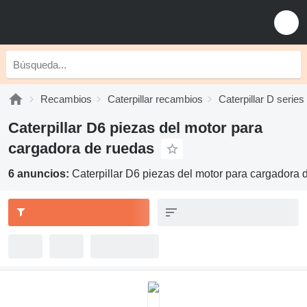
Recambios
Caterpillar recambios
Caterpillar D serie
Caterpillar D6 piezas del motor para
cargadora de ruedas
6 anuncios:
Caterpillar D6 piezas del motor para cargadora 