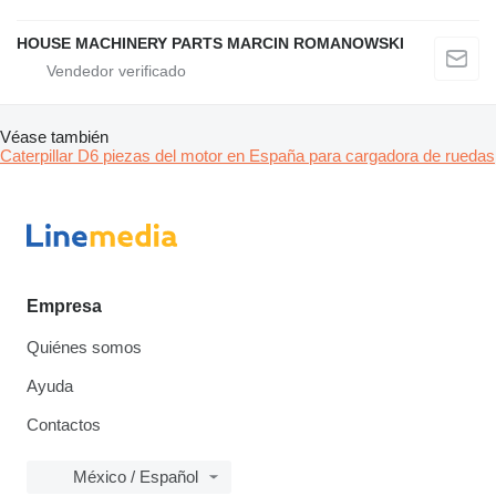
HOUSE MACHINERY PARTS MARCIN ROMANOWSKI
Véase también
Caterpillar D6 piezas del motor en España para cargadora de ruedas
Empresa
Quiénes somos
Ayuda
Contactos
México / Español