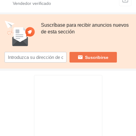
Suscríbase para recibir anuncios nuevos
de esta sección
Suscribirse