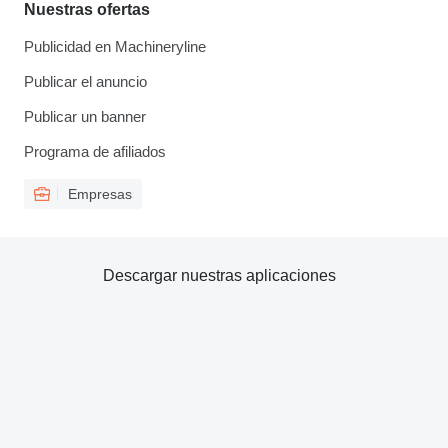
Nuestras ofertas
Publicidad en Machineryline
Publicar el anuncio
Publicar un banner
Programa de afiliados
Empresas
Descargar nuestras aplicaciones