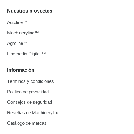
Nuestros proyectos
Autoline™
Machineryline™
Agroline™
Linemedia Digital ™
Información
Términos y condiciones
Política de privacidad
Consejos de seguridad
Reseñas de Machineryline
Catálogo de marcas