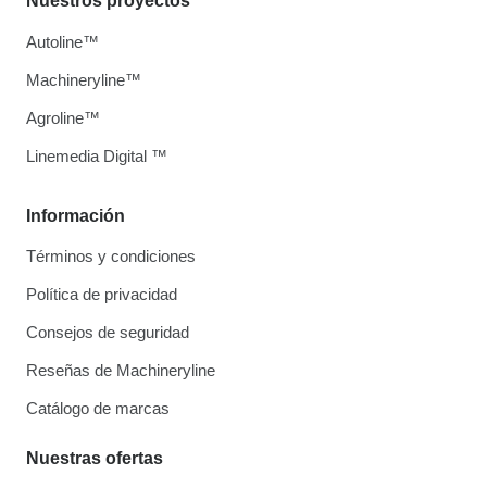
Nuestros proyectos
Autoline™
Machineryline™
Agroline™
Linemedia Digital ™
Información
Términos y condiciones
Política de privacidad
Consejos de seguridad
Reseñas de Machineryline
Catálogo de marcas
Nuestras ofertas