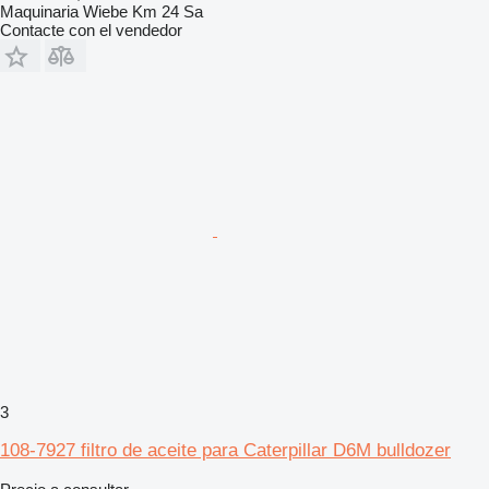
Maquinaria Wiebe Km 24 Sa
Contacte con el vendedor
3
108-7927 filtro de aceite para Caterpillar D6M bulldozer