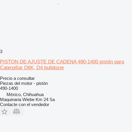
3
PISTON DE AJUSTE DE CADENA 490-1400 pistón para
Caterpillar D6K, D4 bulldozer
Precio a consultar
Piezas del motor - pistón
490-1400
México, Chihuahua
Maquinaria Wiebe Km 24 Sa
Contacte con el vendedor