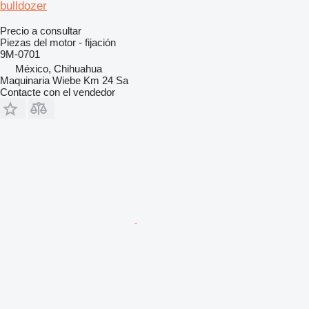
bulldozer
Precio a consultar
Piezas del motor - fijación
9M-0701
México, Chihuahua
Maquinaria Wiebe Km 24 Sa
Contacte con el vendedor