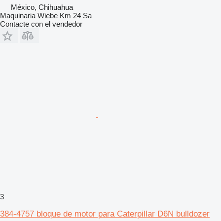
México, Chihuahua
Maquinaria Wiebe Km 24 Sa
Contacte con el vendedor
3
384-4757 bloque de motor para Caterpillar D6N bulldozer