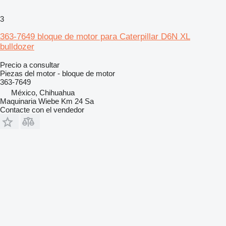
3
363-7649 bloque de motor para Caterpillar D6N XL
bulldozer
Precio a consultar
Piezas del motor - bloque de motor
363-7649
México, Chihuahua
Maquinaria Wiebe Km 24 Sa
Contacte con el vendedor