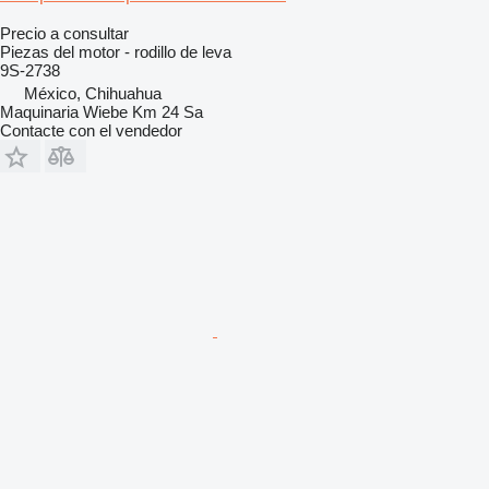
Precio a consultar
Piezas del motor - rodillo de leva
9S-2738
México, Chihuahua
Maquinaria Wiebe Km 24 Sa
Contacte con el vendedor