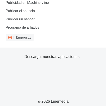
Publicidad en Machineryline
Publicar el anuncio
Publicar un banner
Programa de afiliados
Empresas
Descargar nuestras aplicaciones
© 2026 Linemedia