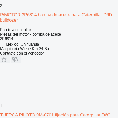
3
P/MOTOR 3P6814 bomba de aceite para Caterpillar D6D
bulldozer
Precio a consultar
Piezas del motor - bomba de aceite
3P6814
México, Chihuahua
Maquinaria Wiebe Km 24 Sa
Contacte con el vendedor
1
TUERCA PILOTO 9M-0701 fijación para Caterpillar D6C