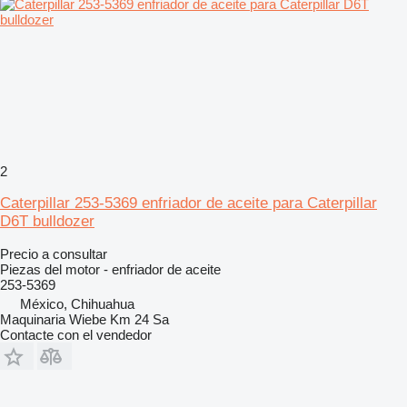
2
Caterpillar 253-5369 enfriador de aceite para Caterpillar
D6T bulldozer
Precio a consultar
Piezas del motor - enfriador de aceite
253-5369
México, Chihuahua
Maquinaria Wiebe Km 24 Sa
Contacte con el vendedor