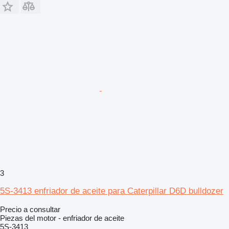
3
5S-3413 enfriador de aceite para Caterpillar D6D bulldozer
Precio a consultar
Piezas del motor - enfriador de aceite
5S-3413