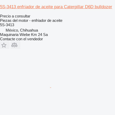
5S-3413 enfriador de aceite para Caterpillar D6D bulldozer
Precio a consultar
Piezas del motor - enfriador de aceite
5S-3413
México, Chihuahua
Maquinaria Wiebe Km 24 Sa
Contacte con el vendedor