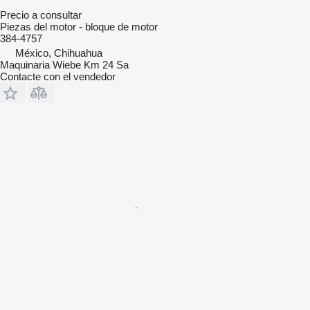
Precio a consultar
Piezas del motor - bloque de motor
384-4757
México, Chihuahua
Maquinaria Wiebe Km 24 Sa
Contacte con el vendedor