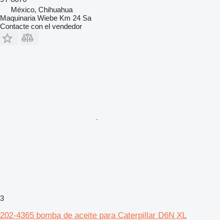
México, Chihuahua
Maquinaria Wiebe Km 24 Sa
Contacte con el vendedor
3
202-4365 bomba de aceite para Caterpillar D6N XL