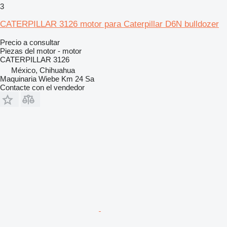
3
CATERPILLAR 3126 motor para Caterpillar D6N bulldozer
Precio a consultar
Piezas del motor - motor
CATERPILLAR 3126
México, Chihuahua
Maquinaria Wiebe Km 24 Sa
Contacte con el vendedor