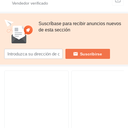
Suscríbase para recibir anuncios nuevos
de esta sección
Suscribirse