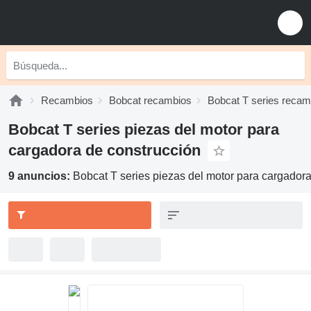
Recambios
Bobcat recambios
Bobcat T series recam
Bobcat T series piezas del motor para
cargadora de construcción
9 anuncios:
Bobcat T series piezas del motor para cargador