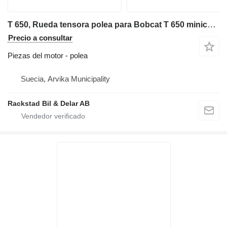
T 650, Rueda tensora polea para Bobcat T 650 minicargadora de cadenas
Precio a consultar
Piezas del motor - polea
Suecia, Arvika Municipality
Rackstad Bil & Delar AB