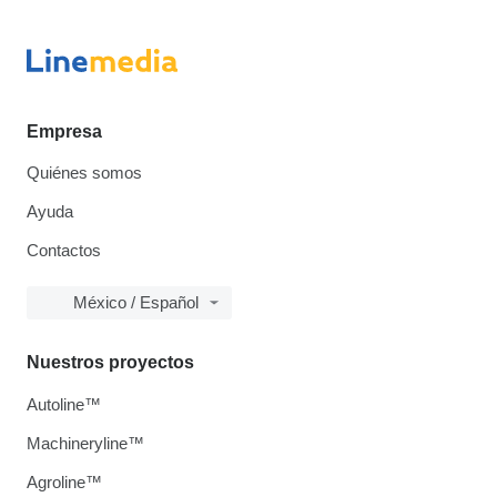
Empresa
Quiénes somos
Ayuda
Contactos
México / Español
Nuestros proyectos
Autoline™
Machineryline™
Agroline™