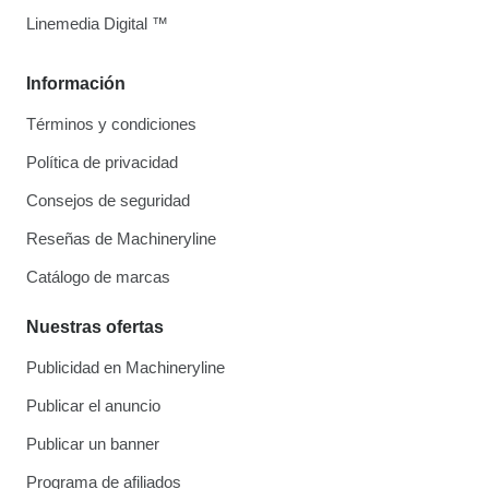
Linemedia Digital ™
Información
Términos y condiciones
Política de privacidad
Consejos de seguridad
Reseñas de Machineryline
Catálogo de marcas
Nuestras ofertas
Publicidad en Machineryline
Publicar el anuncio
Publicar un banner
Programa de afiliados