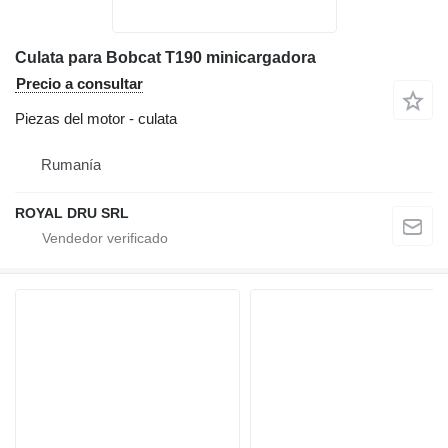
Culata para Bobcat T190 minicargadora
Precio a consultar
Piezas del motor - culata
Rumanía
ROYAL DRU SRL