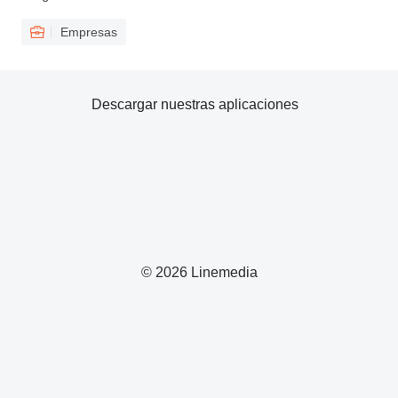
Empresas
Descargar nuestras aplicaciones
© 2026 Linemedia