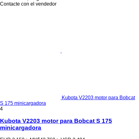
Contacte con el vendedor
Kubota V2203 motor para Bobcat
S 175 minicargadora
4
Kubota V2203 motor para Bobcat S 175
minicargadora