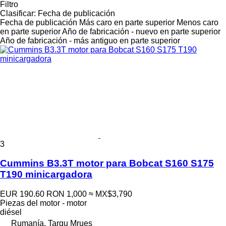
Filtro
Clasificar
:
Fecha de publicación
Fecha de publicación
Más caro en parte superior
Menos caro
en parte superior
Año de fabricación - nuevo en parte superior
Año de fabricación - más antiguo en parte superior
3
Cummins B3.3T motor para Bobcat S160 S175
T190 minicargadora
EUR 190.60
RON 1,000
≈ MX$3,790
Piezas del motor - motor
diésel
Rumanía, Targu Mrues