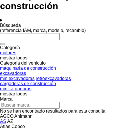
construcción
Búsqueda
(referencia IAM, marca, modelo, recambio)
Categoría
motores
mostrar todos
Categoría del vehículo
maquinaria de construcción
excavadoras
miniexcavadoras
retroexcavadoras
cargadoras de construcción
minicargadoras
mostrar todos
Marca
No se han encontrado resultados para esta consulta
AGCO
Ahlmann
AS
AZ
Atlas Copco