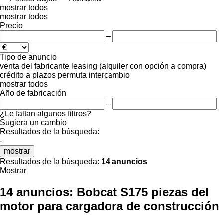
mostrar todos
mostrar todos
Precio
–
Tipo de anuncio
venta
del fabricante
leasing (alquiler con opción a compra)
crédito
a plazos
permuta
intercambio
mostrar todos
Año de fabricación
–
¿Le faltan algunos filtros?
Sugiera un cambio
Resultados de la búsqueda:
-
mostrar
Resultados de la búsqueda:
14 anuncios
Mostrar
14 anuncios:
Bobcat S175 piezas del
motor para cargadora de construcción