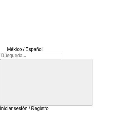
México / Español
Iniciar sesión / Registro