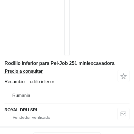
Rodillo inferior para Pel-Job 251 miniexcavadora
Precio a consultar
Recambio - rodillo inferior
Rumanía
ROYAL DRU SRL