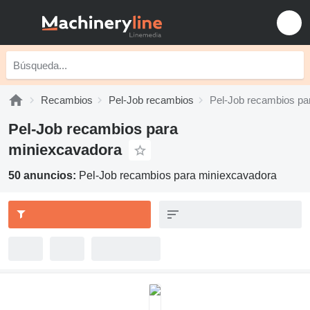
Recambios
Pel-Job recambios
Pel-Job recambios pa
Pel-Job recambios para
miniexcavadora
50 anuncios:
Pel-Job recambios para miniexcavadora