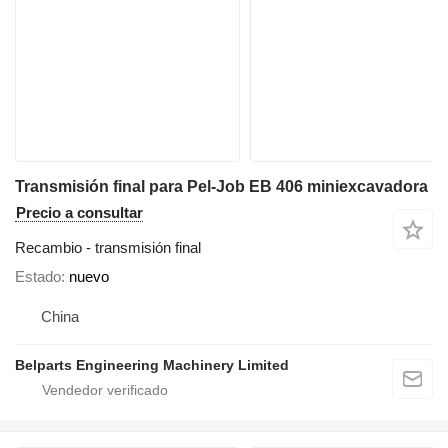
Transmisión final para Pel-Job EB 406 miniexcavadora
Precio a consultar
Recambio - transmisión final
Estado
nuevo
China
Belparts Engineering Machinery Limited