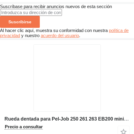
Suscríbase para recibir anuncios nuevos de esta sección
Suscribirse
Al hacer clic aquí, muestra su conformidad con nuestra
política de
privacidad
y nuestro
acuerdo del usuario
.
Rueda dentada para Pel-Job 250 261 263 EB200 miniexcavadora
Precio a consultar