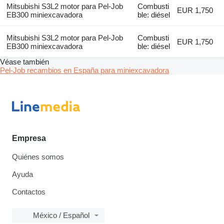
Mitsubishi S3L2 motor para Pel-Job
Combusti
EUR 1,750
EB300 miniexcavadora
ble: diésel
Mitsubishi S3L2 motor para Pel-Job
Combusti
EUR 1,750
EB300 miniexcavadora
ble: diésel
Véase también
Pel-Job recambios en España para miniexcavadora
Empresa
Quiénes somos
Ayuda
Contactos
México / Español