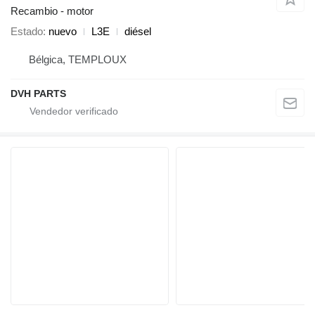
Recambio - motor
Estado
nuevo
L3E
diésel
Bélgica, TEMPLOUX
DVH PARTS