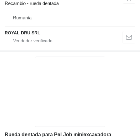
Recambio - rueda dentada
Rumanía
ROYAL DRU SRL
Rueda dentada para Pel-Job miniexcavadora