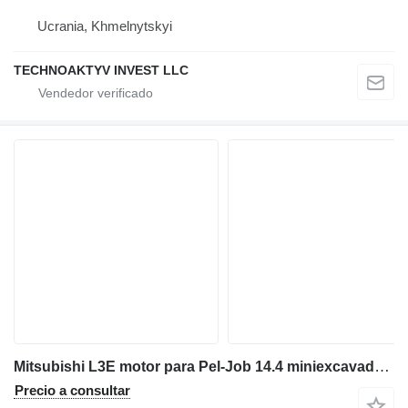
Ucrania, Khmelnytskyi
TECHNOAKTYV INVEST LLC
Mitsubishi L3E motor para Pel-Job 14.4 miniexcavadora
Precio a consultar