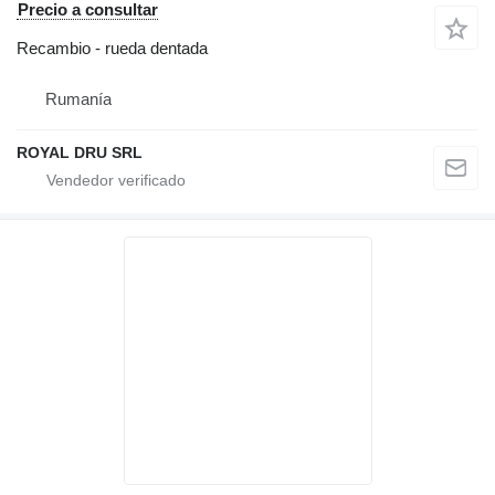
Precio a consultar
Recambio - rueda dentada
Rumanía
ROYAL DRU SRL