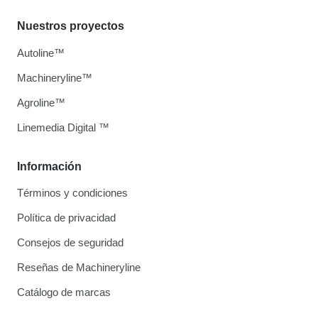
Nuestros proyectos
Autoline™
Machineryline™
Agroline™
Linemedia Digital ™
Información
Términos y condiciones
Política de privacidad
Consejos de seguridad
Reseñas de Machineryline
Catálogo de marcas