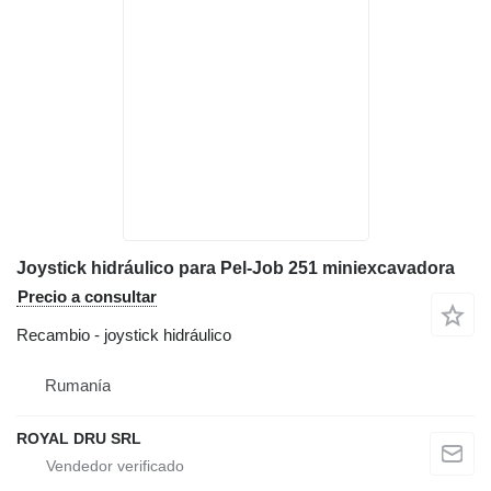
Joystick hidráulico para Pel-Job 251 miniexcavadora
Precio a consultar
Recambio - joystick hidráulico
Rumanía
ROYAL DRU SRL