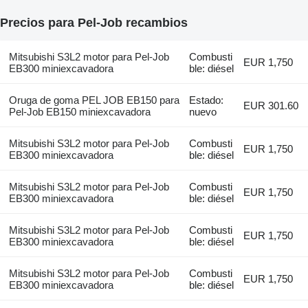
Precios para Pel-Job recambios
Mitsubishi S3L2 motor para Pel-Job
Combusti
EUR 1,750
EB300 miniexcavadora
ble: diésel
Oruga de goma PEL JOB EB150 para
Estado:
EUR 301.60
Pel-Job EB150 miniexcavadora
nuevo
Mitsubishi S3L2 motor para Pel-Job
Combusti
EUR 1,750
EB300 miniexcavadora
ble: diésel
Mitsubishi S3L2 motor para Pel-Job
Combusti
EUR 1,750
EB300 miniexcavadora
ble: diésel
Mitsubishi S3L2 motor para Pel-Job
Combusti
EUR 1,750
EB300 miniexcavadora
ble: diésel
Mitsubishi S3L2 motor para Pel-Job
Combusti
EUR 1,750
EB300 miniexcavadora
ble: diésel