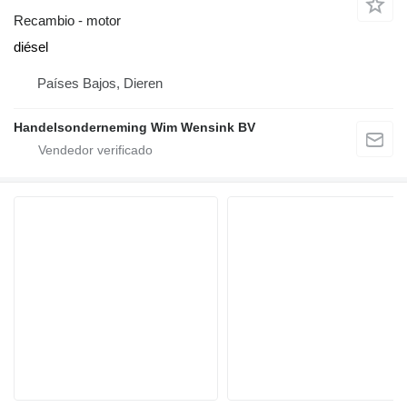
Recambio - motor
diésel
Países Bajos, Dieren
Handelsonderneming Wim Wensink BV