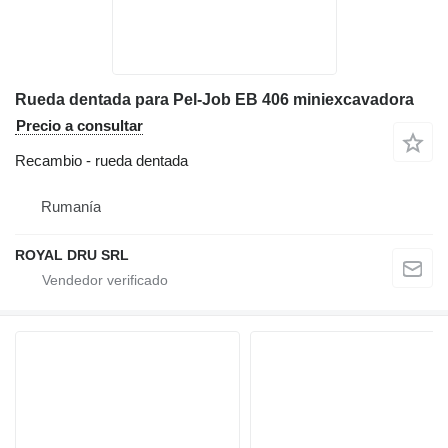
Rueda dentada para Pel-Job EB 406 miniexcavadora
Precio a consultar
Recambio - rueda dentada
Rumanía
ROYAL DRU SRL