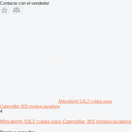
Contacte con el vendedor
Mitsubishi S3L2 culata para
Caterpillar 303 miniexcavadora
4
Mitsubishi S3L2 culata para Caterpillar 303 miniexcavadora