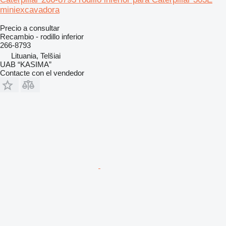
miniexcavadora
Precio a consultar
Recambio - rodillo inferior
266-8793
Lituania, Telšiai
UAB “KASIMA”
Contacte con el vendedor