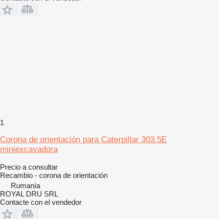
1
Corona de orientación para Caterpillar 303.5E
miniexcavadora
Precio a consultar
Recambio - corona de orientación
Rumanía
ROYAL DRU SRL
Contacte con el vendedor