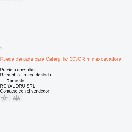
1
Rueda dentada para Caterpillar 303CR miniexcavadora
Precio a consultar
Recambio - rueda dentada
Rumanía
ROYAL DRU SRL
Contacte con el vendedor