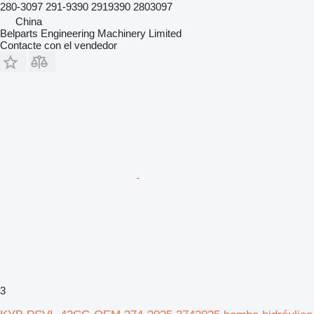
280-3097 291-9390 2919390 2803097
China
Belparts Engineering Machinery Limited
Contacte con el vendedor
3