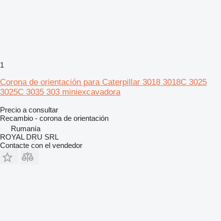
1
Corona de orientación para Caterpillar 3018 3018C 3025
3025C 3035 303 miniexcavadora
Precio a consultar
Recambio - corona de orientación
Rumanía
ROYAL DRU SRL
Contacte con el vendedor