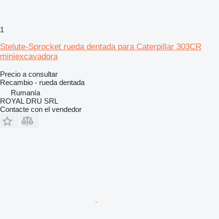
1
Stelute-Sprocket rueda dentada para Caterpillar 303CR
miniexcavadora
Precio a consultar
Recambio - rueda dentada
Rumanía
ROYAL DRU SRL
Contacte con el vendedor