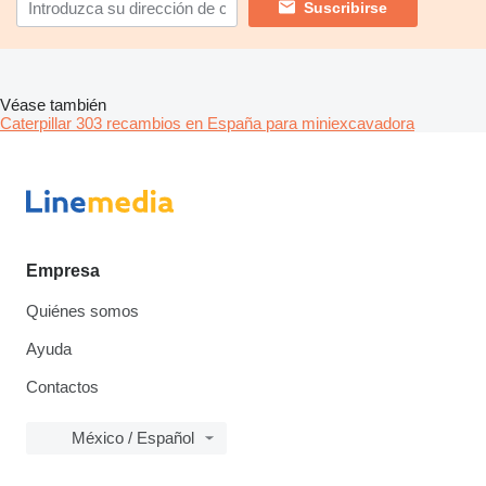
Suscribirse
Véase también
Caterpillar 303 recambios en España para miniexcavadora
Empresa
Quiénes somos
Ayuda
Contactos
México / Español