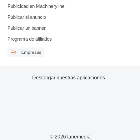
Publicidad en Machineryline
Publicar el anuncio
Publicar un banner
Programa de afiliados
Empresas
Descargar nuestras aplicaciones
© 2026 Linemedia