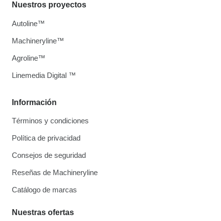
Nuestros proyectos
Autoline™
Machineryline™
Agroline™
Linemedia Digital ™
Información
Términos y condiciones
Política de privacidad
Consejos de seguridad
Reseñas de Machineryline
Catálogo de marcas
Nuestras ofertas