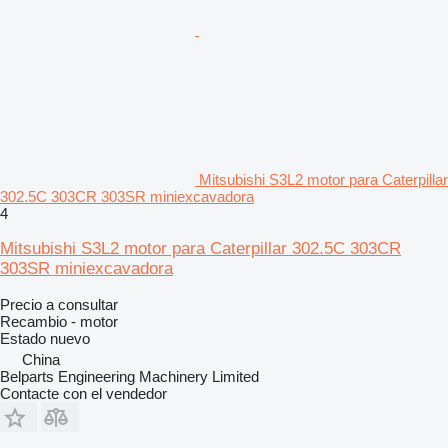
Mitsubishi S3L2 motor para Caterpillar
302.5C 303CR 303SR miniexcavadora
4
Mitsubishi S3L2 motor para Caterpillar 302.5C 303CR
303SR miniexcavadora
Precio a consultar
Recambio - motor
Estado
nuevo
China
Belparts Engineering Machinery Limited
Contacte con el vendedor