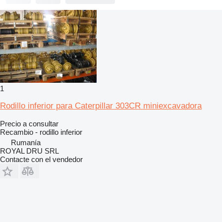
1
Rodillo inferior para Caterpillar 303CR miniexcavadora
Precio a consultar
Recambio - rodillo inferior
Rumanía
ROYAL DRU SRL
Contacte con el vendedor