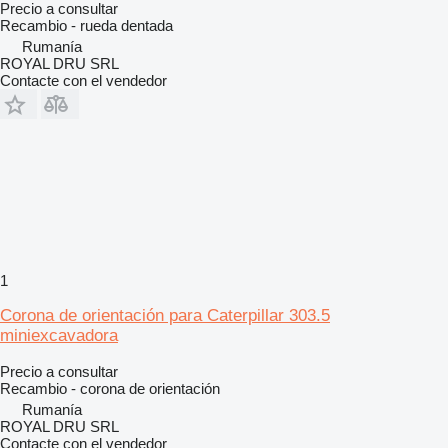
Precio a consultar
Recambio - rueda dentada
Rumanía
ROYAL DRU SRL
Contacte con el vendedor
1
Corona de orientación para Caterpillar 303.5
miniexcavadora
Precio a consultar
Recambio - corona de orientación
Rumanía
ROYAL DRU SRL
Contacte con el vendedor