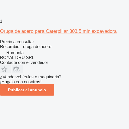
1
Oruga de acero para Caterpillar 303.5 miniexcavadora
Precio a consultar
Recambio - oruga de acero
Rumanía
ROYAL DRU SRL
Contacte con el vendedor
¿Vende vehículos o maquinaria?
¡Hagalo con nosotros!
Publicar el anuncio