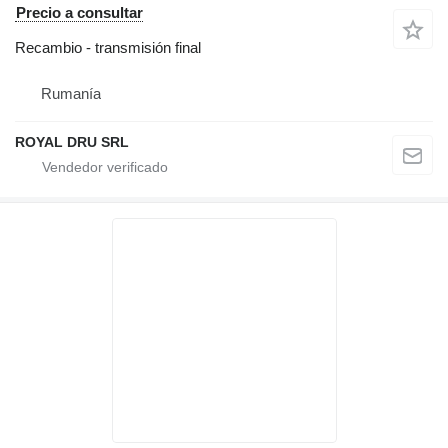
Precio a consultar
Recambio - transmisión final
Rumanía
ROYAL DRU SRL