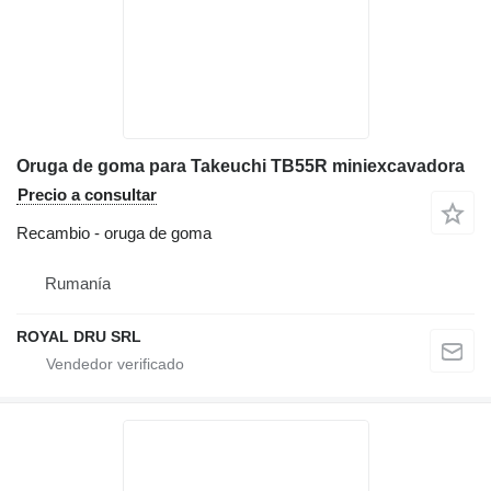
Oruga de goma para Takeuchi TB55R miniexcavadora
Precio a consultar
Recambio - oruga de goma
Rumanía
ROYAL DRU SRL