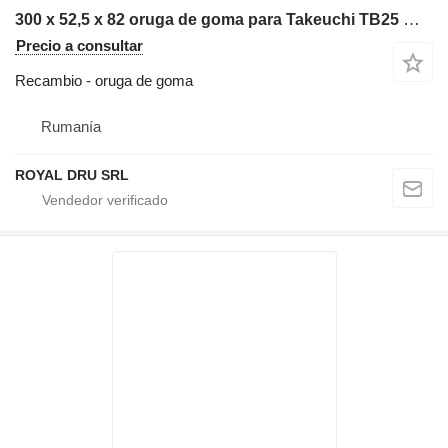
300 x 52,5 x 82 oruga de goma para Takeuchi TB25 miniexcavadora
Precio a consultar
Recambio - oruga de goma
Rumanía
ROYAL DRU SRL