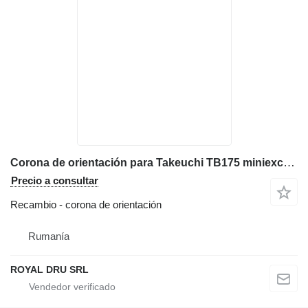
Corona de orientación para Takeuchi TB175 miniexcavadora
Precio a consultar
Recambio - corona de orientación
Rumanía
ROYAL DRU SRL