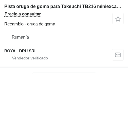
Pista oruga de goma para Takeuchi TB216 miniexcavadora
Precio a consultar
Recambio - oruga de goma
Rumanía
ROYAL DRU SRL