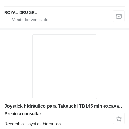
ROYAL DRU SRL
Joystick hidráulico para Takeuchi TB145 miniexcavadora
Precio a consultar
Recambio - joystick hidráulico