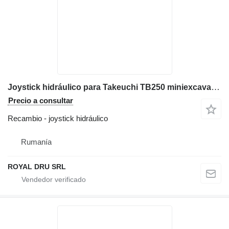
Joystick hidráulico para Takeuchi TB250 miniexcavadora
Precio a consultar
Recambio - joystick hidráulico
Rumanía
ROYAL DRU SRL