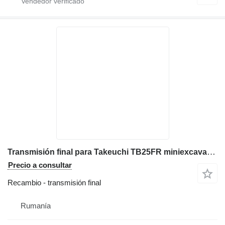
Transmisión final para Takeuchi TB25FR miniexcavadora
Precio a consultar
Recambio - transmisión final
Rumanía