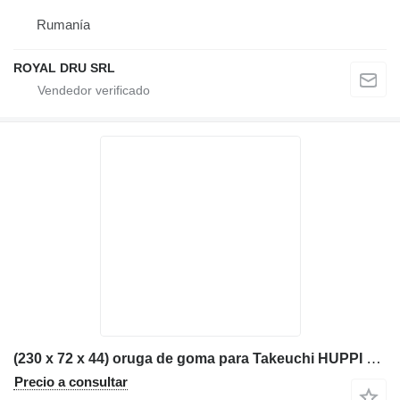
Rumanía
ROYAL DRU SRL
(230 x 72 x 44) oruga de goma para Takeuchi HUPPI 640 miniexcavadora
Precio a consultar