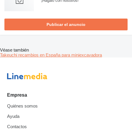
¡Hagalo con nosotros!
Publicar el anuncio
Véase también
Takeuchi recambios en España para miniexcavadora
Empresa
Quiénes somos
Ayuda
Contactos