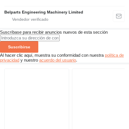
Belparts Engineering Machinery Limited
Suscríbase para recibir anuncios nuevos de esta sección
Suscribirse
Al hacer clic aquí, muestra su conformidad con nuestra
política de
privacidad
y nuestro
acuerdo del usuario
.