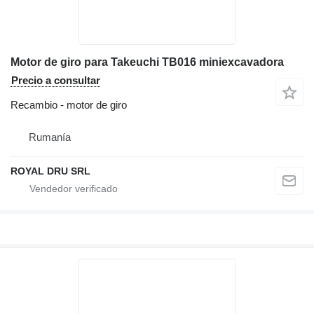
Motor de giro para Takeuchi TB016 miniexcavadora
Precio a consultar
Recambio - motor de giro
Rumanía
ROYAL DRU SRL