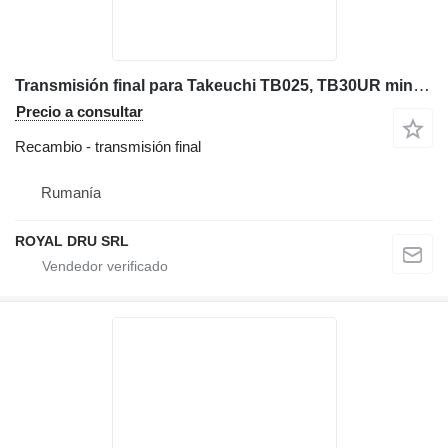
Transmisión final para Takeuchi TB025, TB30UR miniexcavadora
Precio a consultar
Recambio - transmisión final
Rumanía
ROYAL DRU SRL