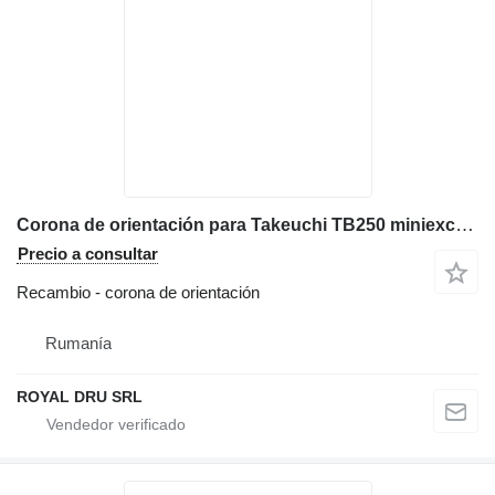
Corona de orientación para Takeuchi TB250 miniexcavadora
Precio a consultar
Recambio - corona de orientación
Rumanía
ROYAL DRU SRL