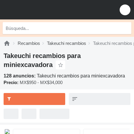
Recambios
Takeuchi recambios
Takeuchi recambios 
Takeuchi recambios para
miniexcavadora
128 anuncios:
Takeuchi recambios para miniexcavadora
Precio:
MX$950 - MX$34,000