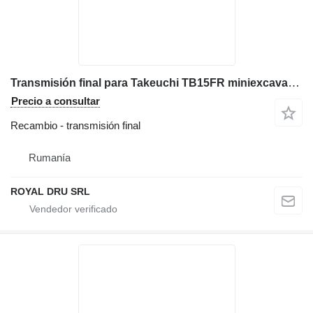
Transmisión final para Takeuchi TB15FR miniexcavadora
Precio a consultar
Recambio - transmisión final
Rumanía
ROYAL DRU SRL