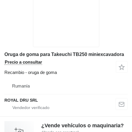
Oruga de goma para Takeuchi TB250 miniexcavadora
Precio a consultar
Recambio - oruga de goma
Rumanía
ROYAL DRU SRL
¿Vende vehículos o maquinaria?