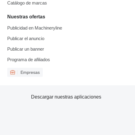
Catálogo de marcas
Nuestras ofertas
Publicidad en Machineryline
Publicar el anuncio
Publicar un banner
Programa de afiliados
Empresas
Descargar nuestras aplicaciones