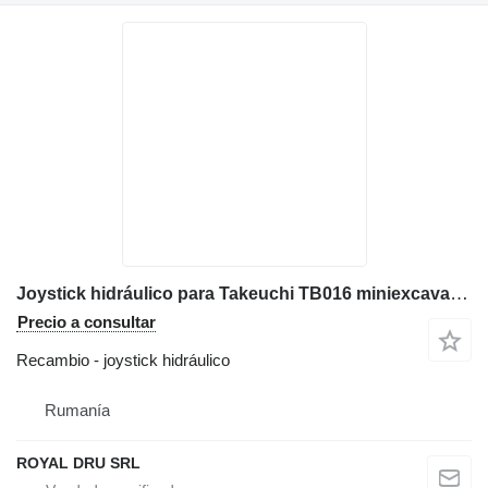
Joystick hidráulico para Takeuchi TB016 miniexcavadora
Precio a consultar
Recambio - joystick hidráulico
Rumanía
ROYAL DRU SRL