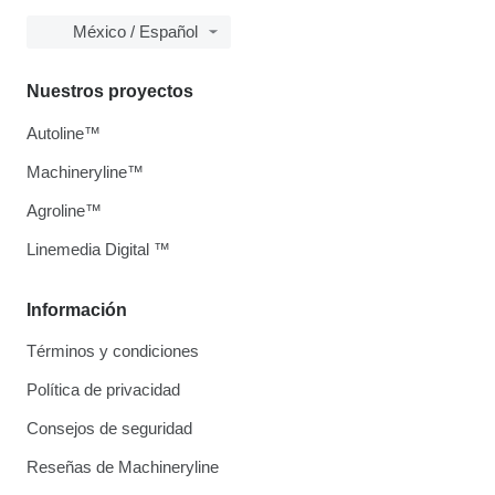
México / Español
Nuestros proyectos
Autoline™
Machineryline™
Agroline™
Linemedia Digital ™
Información
Términos y condiciones
Política de privacidad
Consejos de seguridad
Reseñas de Machineryline