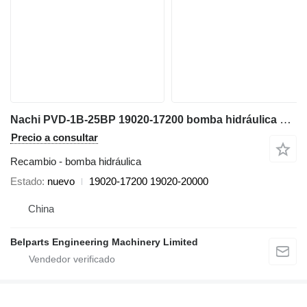
Nachi PVD-1B-25BP 19020-17200 bomba hidráulica para Takeuchi TB125 miniexcavadora
Precio a consultar
Recambio - bomba hidráulica
Estado
nuevo
19020-17200 19020-20000
China
Belparts Engineering Machinery Limited