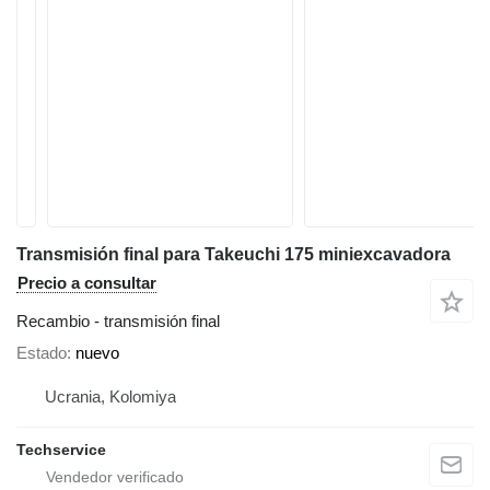
Transmisión final para Takeuchi 175 miniexcavadora
Precio a consultar
Recambio - transmisión final
Estado
nuevo
Ucrania, Kolomiya
Techservice