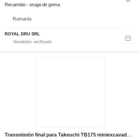
Recambio - oruga de goma
Rumanía
ROYAL DRU SRL
Transmisión final para Takeuchi TB175 miniexcavadora