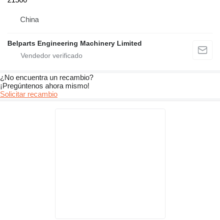
China
Belparts Engineering Machinery Limited
¿No encuentra un recambio?
¡Pregúntenos ahora mismo!
Solicitar recambio