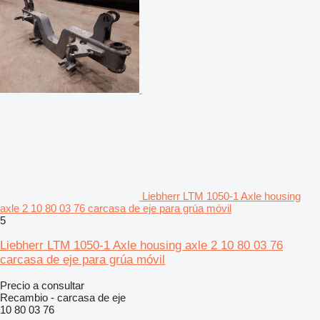
Liebherr LTM 1050-1 Axle housing
axle 2 10 80 03 76 carcasa de eje para grúa móvil
5
Liebherr LTM 1050-1 Axle housing axle 2 10 80 03 76
carcasa de eje para grúa móvil
Precio a consultar
Recambio - carcasa de eje
10 80 03 76