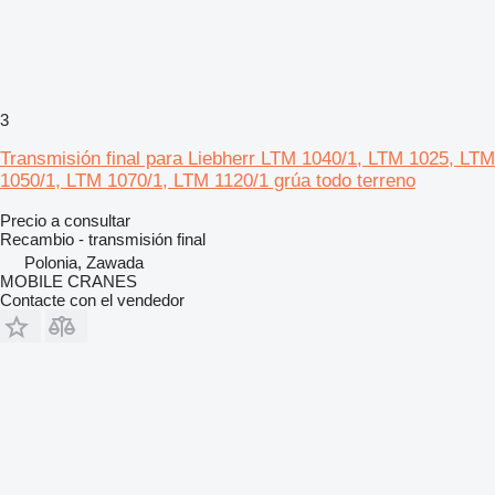
3
Transmisión final para Liebherr LTM 1040/1, LTM 1025, LTM
1050/1, LTM 1070/1, LTM 1120/1 grúa todo terreno
Precio a consultar
Recambio - transmisión final
Polonia, Zawada
MOBILE CRANES
Contacte con el vendedor