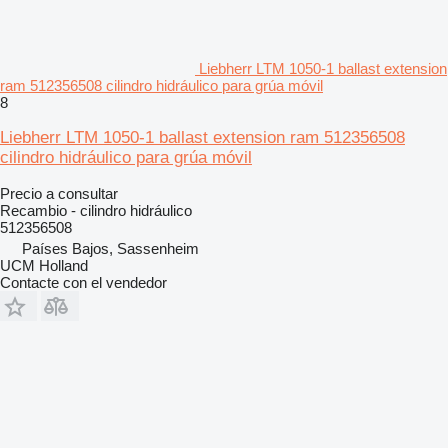
Liebherr LTM 1050-1 ballast extension
ram 512356508 cilindro hidráulico para grúa móvil
8
Liebherr LTM 1050-1 ballast extension ram 512356508
cilindro hidráulico para grúa móvil
Precio a consultar
Recambio - cilindro hidráulico
512356508
Países Bajos, Sassenheim
UCM Holland
Contacte con el vendedor