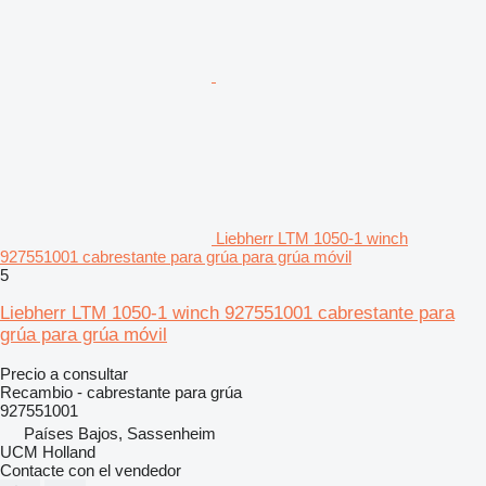
Liebherr LTM 1050-1 winch
927551001 cabrestante para grúa para grúa móvil
5
Liebherr LTM 1050-1 winch 927551001 cabrestante para
grúa para grúa móvil
Precio a consultar
Recambio - cabrestante para grúa
927551001
Países Bajos, Sassenheim
UCM Holland
Contacte con el vendedor