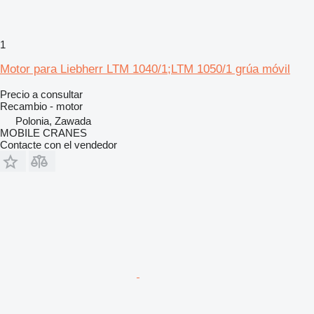
1
Motor para Liebherr LTM 1040/1;LTM 1050/1 grúa móvil
Precio a consultar
Recambio - motor
Polonia, Zawada
MOBILE CRANES
Contacte con el vendedor