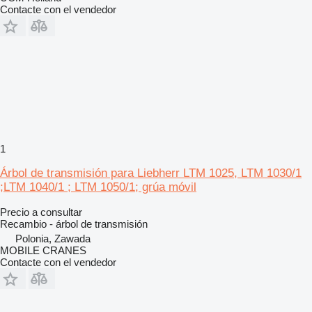
Contacte con el vendedor
1
Árbol de transmisión para Liebherr LTM 1025, LTM 1030/1
;LTM 1040/1 ; LTM 1050/1; grúa móvil
Precio a consultar
Recambio - árbol de transmisión
Polonia, Zawada
MOBILE CRANES
Contacte con el vendedor