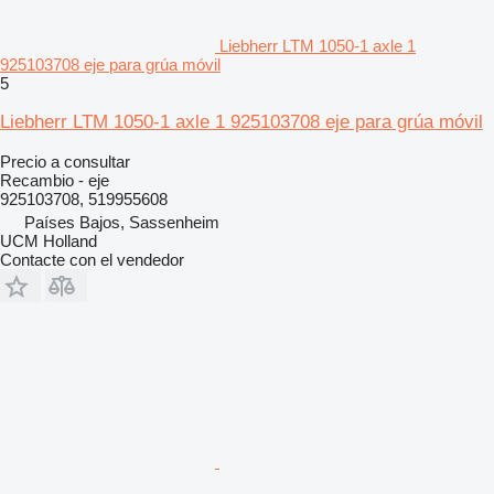
Liebherr LTM 1050-1 axle 1
925103708 eje para grúa móvil
5
Liebherr LTM 1050-1 axle 1 925103708 eje para grúa móvil
Precio a consultar
Recambio - eje
925103708, 519955608
Países Bajos, Sassenheim
UCM Holland
Contacte con el vendedor