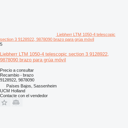
Liebherr LTM 1050-4 telescopic
section 3 9128922, 9878090 brazo para grúa móvil
5
Liebherr LTM 1050-4 telescopic section 3 9128922,
9878090 brazo para grúa móvil
Precio a consultar
Recambio - brazo
9128922, 9878090
Países Bajos, Sassenheim
UCM Holland
Contacte con el vendedor