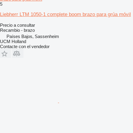
5
Liebherr LTM 1050-1 complete boom brazo para grúa móvil
Precio a consultar
Recambio - brazo
Países Bajos, Sassenheim
UCM Holland
Contacte con el vendedor