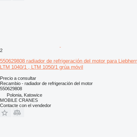
2
550629808 radiador de refrigeración del motor para Liebherr
LTM 1040/1 , LTM 1050/1 grúa móvil
Precio a consultar
Recambio - radiador de refrigeración del motor
550629808
Polonia, Katowice
MOBILE CRANES
Contacte con el vendedor