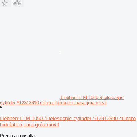
Liebherr LTM 1050-4 telescopic
cylinder 512313990 cilindro hidráulico para grúa móvil
5
Liebherr LTM 1050-4 telescopic cylinder 512313990 cilindro
hidráulico para grúa móvil
Precio a consultar