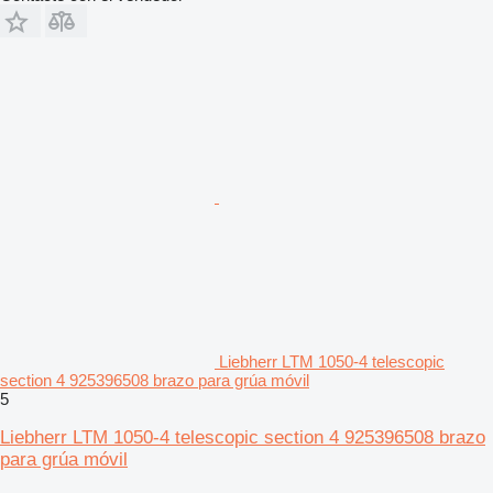
Liebherr LTM 1050-4 telescopic
section 4 925396508 brazo para grúa móvil
5
Liebherr LTM 1050-4 telescopic section 4 925396508 brazo
para grúa móvil