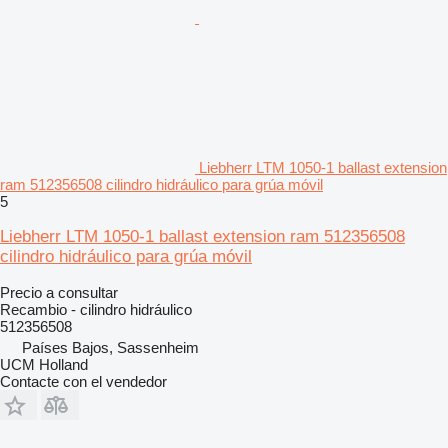
Liebherr LTM 1050-1 ballast extension
ram 512356508 cilindro hidráulico para grúa móvil
5
Liebherr LTM 1050-1 ballast extension ram 512356508
cilindro hidráulico para grúa móvil
Precio a consultar
Recambio - cilindro hidráulico
512356508
Países Bajos, Sassenheim
UCM Holland
Contacte con el vendedor