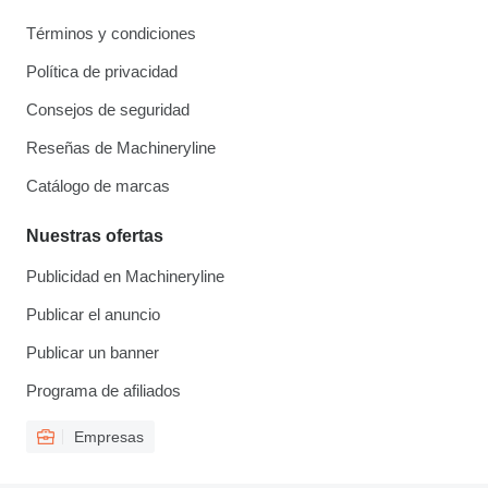
Términos y condiciones
Política de privacidad
Consejos de seguridad
Reseñas de Machineryline
Catálogo de marcas
Nuestras ofertas
Publicidad en Machineryline
Publicar el anuncio
Publicar un banner
Programa de afiliados
Empresas