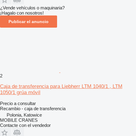
¿Vende vehículos o maquinaria?
¡Hagalo con nosotros!
Publicar el anuncio
2
Caja de transferencia para Liebherr LTM 1040/1 , LTM
1050/1 grúa móvil
Precio a consultar
Recambio - caja de transferencia
Polonia, Katowice
MOBILE CRANES
Contacte con el vendedor