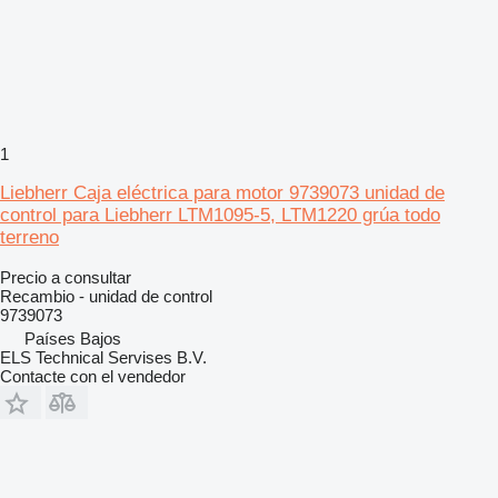
1
Liebherr Caja eléctrica para motor 9739073 unidad de
control para Liebherr LTM1095-5, LTM1220 grúa todo
terreno
Precio a consultar
Recambio - unidad de control
9739073
Países Bajos
ELS Technical Servises B.V.
Contacte con el vendedor