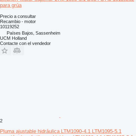
para grúa
Precio a consultar
Recambio - motor
10119252
Países Bajos, Sassenheim
UCM Holland
Contacte con el vendedor
2
Pluma ajustable hidráulica LTM1090-4.1 LTM1095-5.1