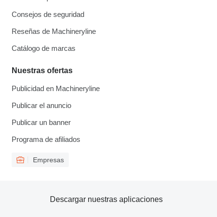
Consejos de seguridad
Reseñas de Machineryline
Catálogo de marcas
Nuestras ofertas
Publicidad en Machineryline
Publicar el anuncio
Publicar un banner
Programa de afiliados
Empresas
Descargar nuestras aplicaciones