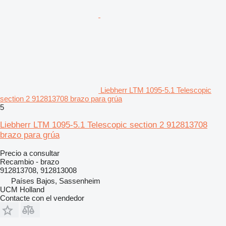
Liebherr LTM 1095-5.1 Telescopic
section 2 912813708 brazo para grúa
5
Liebherr LTM 1095-5.1 Telescopic section 2 912813708
brazo para grúa
Precio a consultar
Recambio - brazo
912813708, 912813008
Países Bajos, Sassenheim
UCM Holland
Contacte con el vendedor