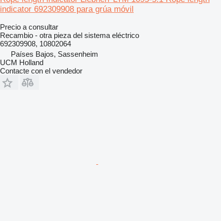
indicator 692309908 para grúa móvil
Precio a consultar
Recambio - otra pieza del sistema eléctrico
692309908, 10802064
Países Bajos, Sassenheim
UCM Holland
Contacte con el vendedor