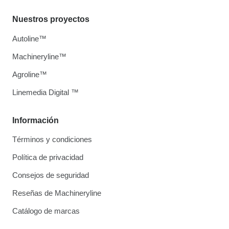
Nuestros proyectos
Autoline™
Machineryline™
Agroline™
Linemedia Digital ™
Información
Términos y condiciones
Política de privacidad
Consejos de seguridad
Reseñas de Machineryline
Catálogo de marcas