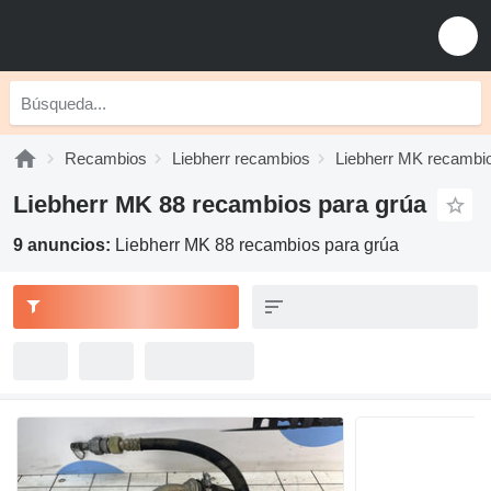
Recambios
Liebherr recambios
Liebherr MK recambi
Liebherr MK 88 recambios para grúa
9 anuncios:
Liebherr MK 88 recambios para grúa