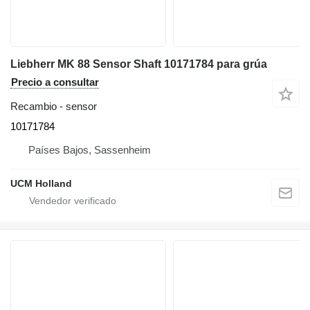
Liebherr MK 88 Sensor Shaft 10171784 para grúa
Precio a consultar
Recambio - sensor
10171784
Países Bajos, Sassenheim
UCM Holland