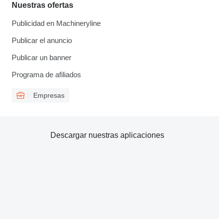
Nuestras ofertas
Publicidad en Machineryline
Publicar el anuncio
Publicar un banner
Programa de afiliados
Empresas
Descargar nuestras aplicaciones