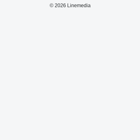
© 2026 Linemedia