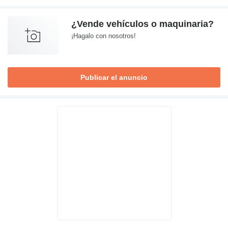
¿Vende vehículos o maquinaria?
¡Hagalo con nosotros!
Publicar el anuncio