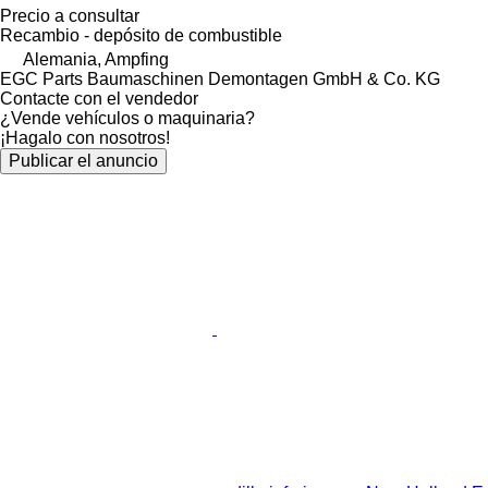
Precio a consultar
Recambio - depósito de combustible
Alemania, Ampfing
EGC Parts Baumaschinen Demontagen GmbH & Co. KG
Contacte con el vendedor
¿Vende vehículos o maquinaria?
¡Hagalo con nosotros!
Publicar el anuncio