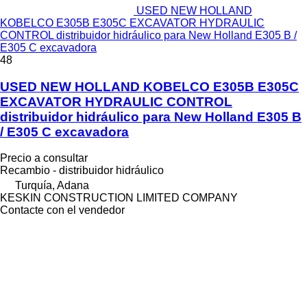
USED NEW HOLLAND
KOBELCO E305B E305C EXCAVATOR HYDRAULIC
CONTROL distribuidor hidráulico para New Holland E305 B /
E305 C excavadora
48
USED NEW HOLLAND KOBELCO E305B E305C
EXCAVATOR HYDRAULIC CONTROL
distribuidor hidráulico para New Holland E305 B
/ E305 C excavadora
Precio a consultar
Recambio - distribuidor hidráulico
Turquía, Adana
KESKIN CONSTRUCTION LIMITED COMPANY
Contacte con el vendedor