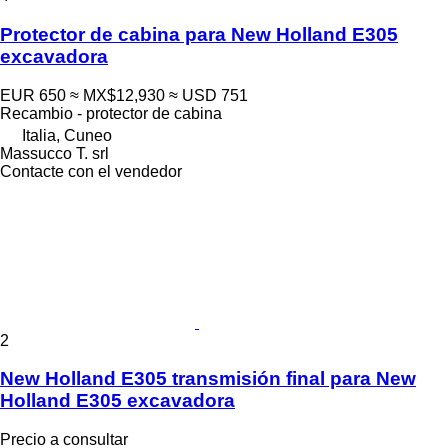
Protector de cabina para New Holland E305
excavadora
EUR 650
≈ MX$12,930
≈ USD 751
Recambio - protector de cabina
Italia, Cuneo
Massucco T. srl
Contacte con el vendedor
2
New Holland E305 transmisión final para New
Holland E305 excavadora
Precio a consultar