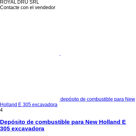
ROYAL DRU SRL
Contacte con el vendedor
depósito de combustible para New
Holland E 305 excavadora
4
Depósito de combustible para New Holland E
305 excavadora