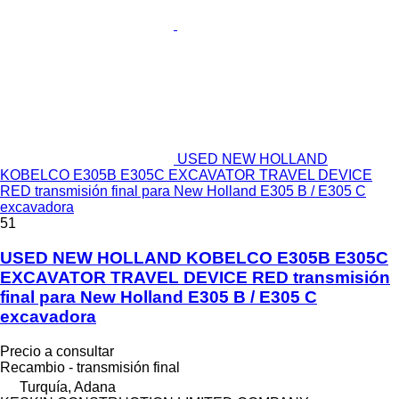
USED NEW HOLLAND
KOBELCO E305B E305C EXCAVATOR TRAVEL DEVICE
RED transmisión final para New Holland E305 B / E305 C
excavadora
51
USED NEW HOLLAND KOBELCO E305B E305C
EXCAVATOR TRAVEL DEVICE RED transmisión
final para New Holland E305 B / E305 C
excavadora
Precio a consultar
Recambio - transmisión final
Turquía, Adana