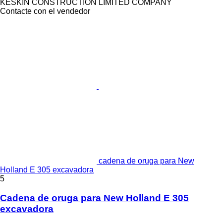
KESKIN CONSTRUCTION LIMITED COMPANY
Contacte con el vendedor
cadena de oruga para New
Holland E 305 excavadora
5
Cadena de oruga para New Holland E 305
excavadora