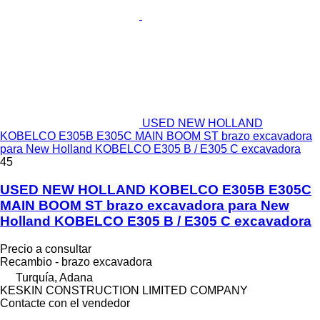
USED NEW HOLLAND
KOBELCO E305B E305C MAIN BOOM ST brazo excavadora
para New Holland KOBELCO E305 B / E305 C excavadora
45
USED NEW HOLLAND KOBELCO E305B E305C
MAIN BOOM ST brazo excavadora para New
Holland KOBELCO E305 B / E305 C excavadora
Precio a consultar
Recambio - brazo excavadora
Turquía, Adana
KESKIN CONSTRUCTION LIMITED COMPANY
Contacte con el vendedor