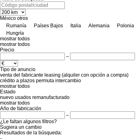
México
otros
Rumanía
Países Bajos
Italia
Alemania
Polonia
Hungría
mostrar todos
mostrar todos
Precio
–
Tipo de anuncio
venta
del fabricante
leasing (alquiler con opción a compra)
crédito
a plazos
permuta
intercambio
mostrar todos
Estado
nuevo
usados
remanufacturado
mostrar todos
Año de fabricación
–
¿Le faltan algunos filtros?
Sugiera un cambio
Resultados de la búsqueda:
-