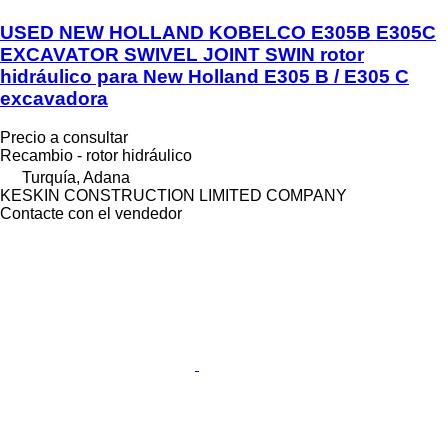
USED NEW HOLLAND KOBELCO E305B E305C
EXCAVATOR SWIVEL JOINT SWIN rotor
hidráulico para New Holland E305 B / E305 C
excavadora
Precio a consultar
Recambio - rotor hidráulico
Turquía, Adana
KESKIN CONSTRUCTION LIMITED COMPANY
Contacte con el vendedor