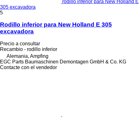
rodillo inferior para New Holland E
305 excavadora
5
Rodillo inferior para New Holland E 305
excavadora
Precio a consultar
Recambio - rodillo inferior
Alemania, Ampfing
EGC Parts Baumaschinen Demontagen GmbH & Co. KG
Contacte con el vendedor