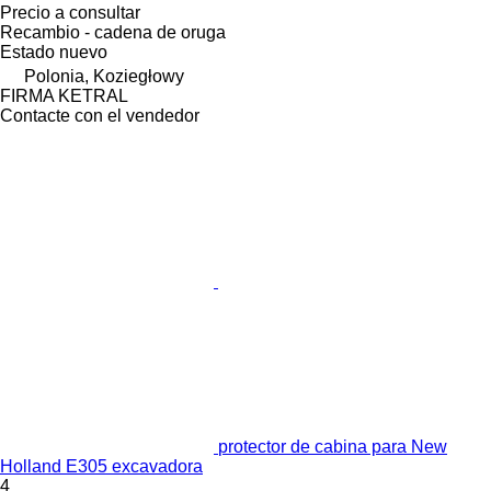
Precio a consultar
Recambio - cadena de oruga
Estado
nuevo
Polonia, Koziegłowy
FIRMA KETRAL
Contacte con el vendedor
protector de cabina para New
Holland E305 excavadora
4