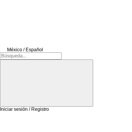
México / Español
Iniciar sesión / Registro