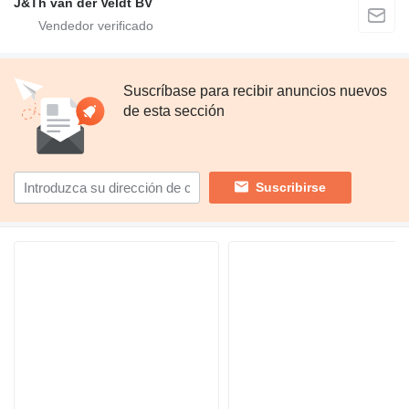
J&Th van der Veldt BV
Suscríbase para recibir anuncios nuevos
de esta sección
Suscribirse