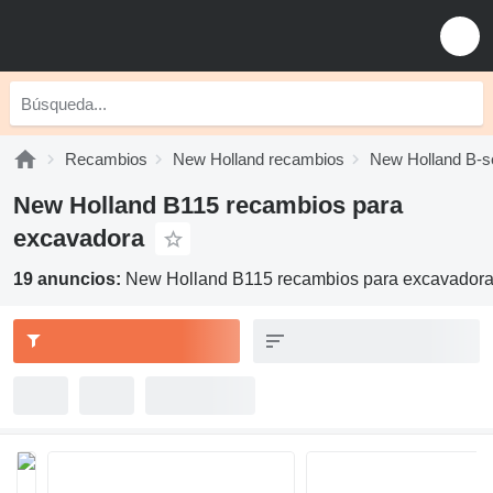
Recambios
New Holland recambios
New Holland B-s
New Holland B115 recambios para
excavadora
19 anuncios:
New Holland B115 recambios para excavador