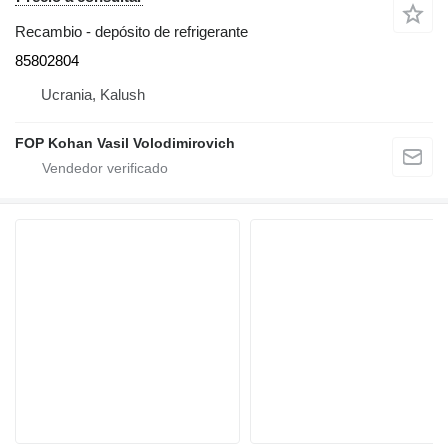
Recambio - depósito de refrigerante
85802804
Ucrania, Kalush
FOP Kohan Vasil Volodimirovich