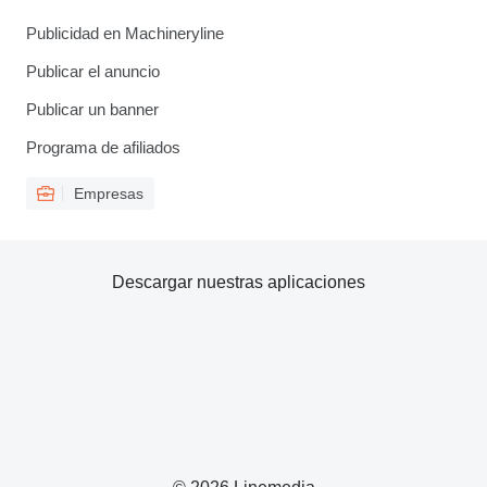
Publicidad en Machineryline
Publicar el anuncio
Publicar un banner
Programa de afiliados
Empresas
Descargar nuestras aplicaciones