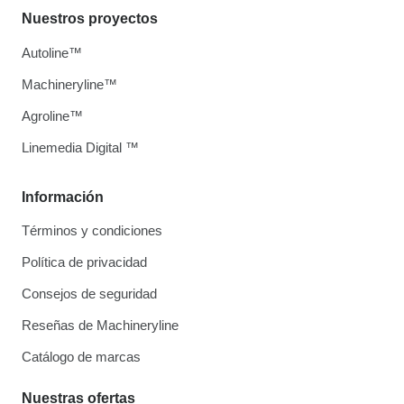
Nuestros proyectos
Autoline™
Machineryline™
Agroline™
Linemedia Digital ™
Información
Términos y condiciones
Política de privacidad
Consejos de seguridad
Reseñas de Machineryline
Catálogo de marcas
Nuestras ofertas