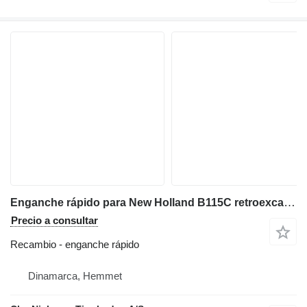
Enganche rápido para New Holland B115C retroexcavadora
Precio a consultar
Recambio - enganche rápido
Dinamarca, Hemmet