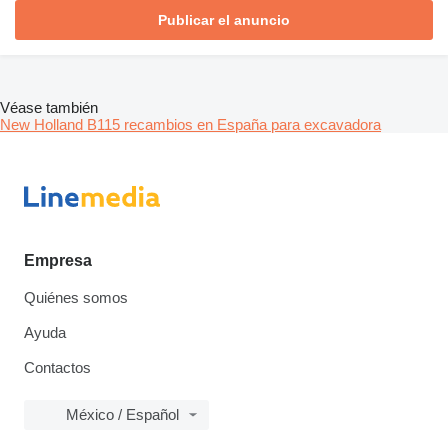
Publicar el anuncio
Véase también
New Holland B115 recambios en España para excavadora
Empresa
Quiénes somos
Ayuda
Contactos
México / Español