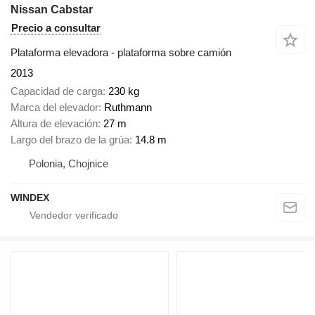
Nissan Cabstar
Precio a consultar
Plataforma elevadora - plataforma sobre camión
2013
Capacidad de carga
230 kg
Marca del elevador
Ruthmann
Altura de elevación
27 m
Largo del brazo de la grúa
14.8 m
Polonia, Chojnice
WINDEX