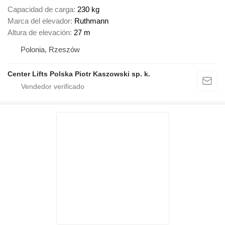
Capacidad de carga
230 kg
Marca del elevador
Ruthmann
Altura de elevación
27 m
Polonia, Rzeszów
Center Lifts Polska Piotr Kaszowski sp. k.