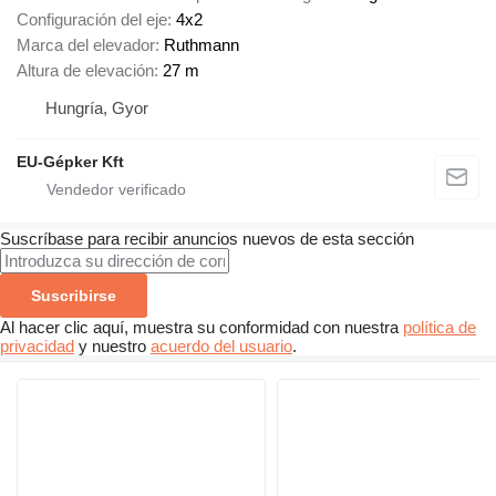
Configuración del eje
4x2
Marca del elevador
Ruthmann
Altura de elevación
27 m
Hungría, Gyor
EU-Gépker Kft
Suscríbase para recibir anuncios nuevos de esta sección
Suscribirse
Al hacer clic aquí, muestra su conformidad con nuestra
política de
privacidad
y nuestro
acuerdo del usuario
.