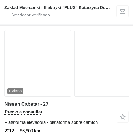
Zakład Mechaniki i Elektryki "PLUS" Katarzyna Dudziec
VÍDEO
Nissan Cabstar - 27
Precio a consultar
Plataforma elevadora - plataforma sobre camión
2012
86,900 km