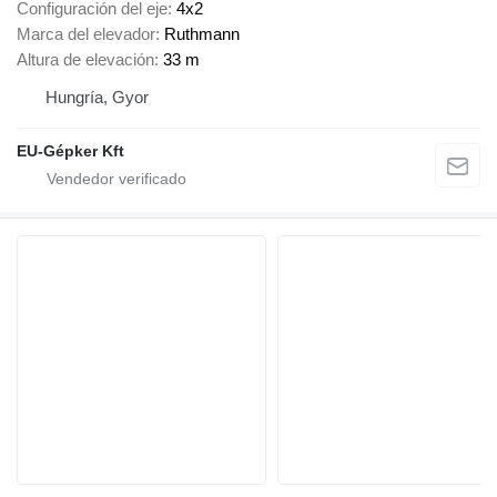
Configuración del eje
4x2
Marca del elevador
Ruthmann
Altura de elevación
33 m
Hungría, Gyor
EU-Gépker Kft