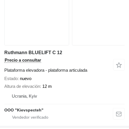
Ruthmann BLUELIFT C 12
Precio a consultar
Plataforma elevadora - plataforma articulada
Estado
nuevo
Altura de elevación
12 m
Ucrania, Kyiv
OOO "Kievspecteh"