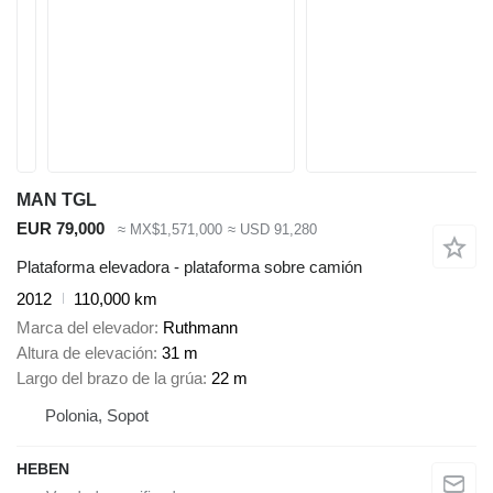
MAN TGL
EUR 79,000
≈ MX$1,571,000
≈ USD 91,280
Plataforma elevadora - plataforma sobre camión
2012
110,000 km
Marca del elevador
Ruthmann
Altura de elevación
31 m
Largo del brazo de la grúa
22 m
Polonia, Sopot
HEBEN