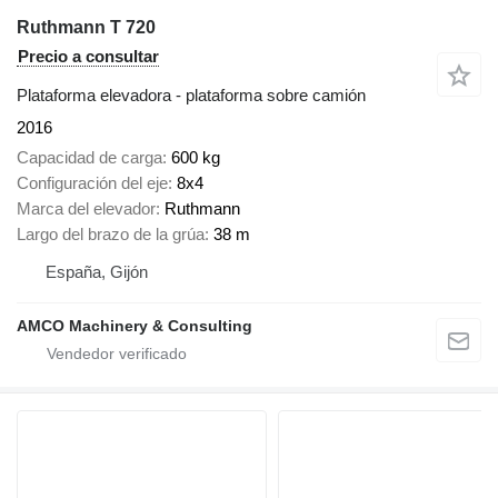
Ruthmann T 720
Precio a consultar
Plataforma elevadora - plataforma sobre camión
2016
Capacidad de carga
600 kg
Configuración del eje
8x4
Marca del elevador
Ruthmann
Largo del brazo de la grúa
38 m
España, Gijón
AMCO Machinery & Consulting