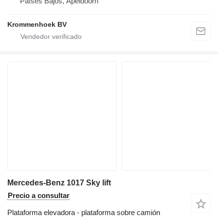
Países Bajos, Apeldoorn
Krommenhoek BV
Mercedes-Benz 1017 Sky lift
Precio a consultar
Plataforma elevadora - plataforma sobre camión