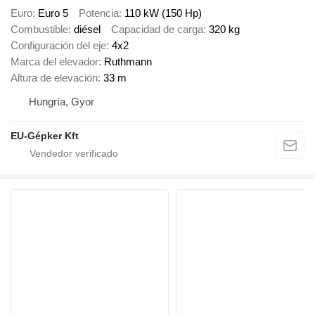
Euro
Euro 5
Potencia
110 kW (150 Hp)
Combustible
diésel
Capacidad de carga
320 kg
Configuración del eje
4x2
Marca del elevador
Ruthmann
Altura de elevación
33 m
Hungría, Gyor
EU-Gépker Kft