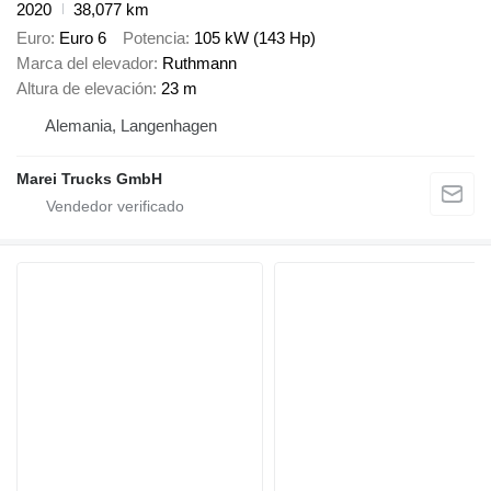
2020
38,077 km
Euro
Euro 6
Potencia
105 kW (143 Hp)
Marca del elevador
Ruthmann
Altura de elevación
23 m
Alemania, Langenhagen
Marei Trucks GmbH