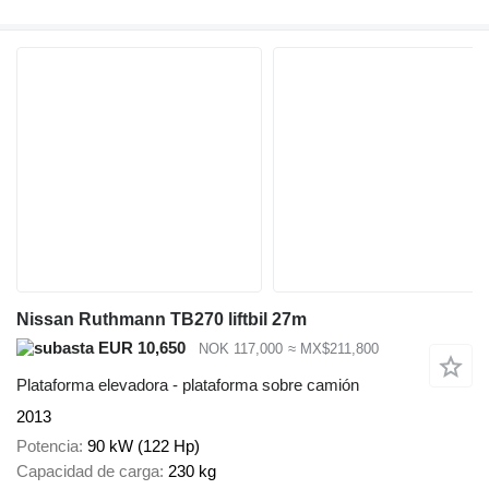
Nissan Ruthmann TB270 liftbil 27m
EUR 10,650
NOK 117,000
≈ MX$211,800
Plataforma elevadora - plataforma sobre camión
2013
Potencia
90 kW (122 Hp)
Capacidad de carga
230 kg