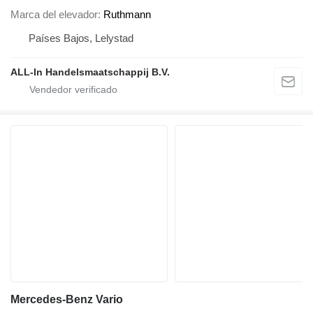
Marca del elevador
Ruthmann
Países Bajos, Lelystad
ALL-In Handelsmaatschappij B.V.
Mercedes-Benz Vario