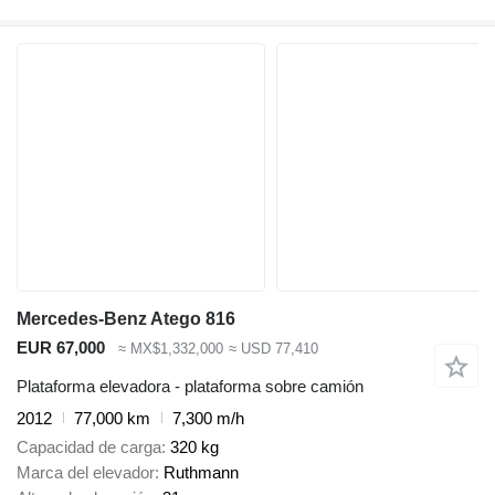
Mercedes-Benz Atego 816
EUR 67,000
≈ MX$1,332,000
≈ USD 77,410
Plataforma elevadora - plataforma sobre camión
2012
77,000 km
7,300 m/h
Capacidad de carga
320 kg
Marca del elevador
Ruthmann