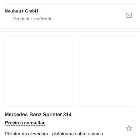
Neuhaus GmbH
Mercedes-Benz Sprinter 314
Precio a consultar
Plataforma elevadora - plataforma sobre camión