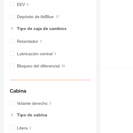
EEV
Depósito de AdBlue
Tipo de caja de cambios
Retardador
Lubricación central
Bloqueo del diferencial
Cabina
Volante derecho
Tipo de cabina
Litera