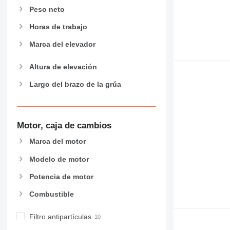
Peso neto
Horas de trabajo
Marca del elevador
Altura de elevación
Largo del brazo de la grúa
Motor, caja de cambios
Marca del motor
Modelo de motor
Potencia de motor
Combustible
Filtro antipartículas