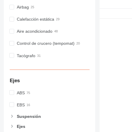
Airbag
Calefacción estática
Aire acondicionado
Control de crucero (tempomat)
Tacógrafo
Ejes
ABS
EBS
Suspensión
Ejes