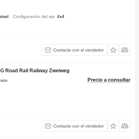
iésel
Configuración del eje
4x4
Contacte con el vendedor
 Road Rail Railway Zweiweg
Precio a consultar
mión
Contacte con el vendedor