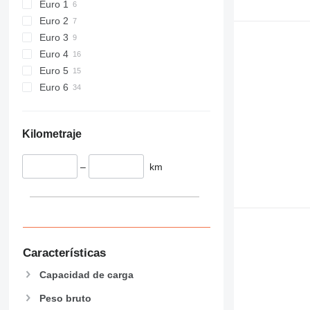
Euro 1
Euro 2
Euro 3
Euro 4
Euro 5
Euro 6
Kilometraje
–
km
Características
Capacidad de carga
Peso bruto