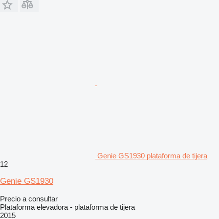
Genie GS1930 plataforma de tijera
12
Genie GS1930
Precio a consultar
Plataforma elevadora - plataforma de tijera
2015