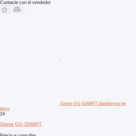
Contacte con el vendedor
Genie GS-3268RT plataforma de
tijera
24
Genie GS-3268RT
Precio a consultar