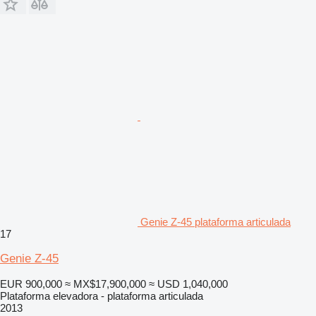
Genie Z-45 plataforma articulada
17
Genie Z-45
EUR 900,000
≈ MX$17,900,000
≈ USD 1,040,000
Plataforma elevadora - plataforma articulada
2013