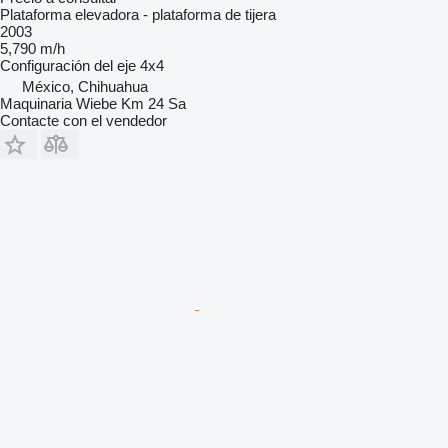
Plataforma elevadora - plataforma de tijera
2003
5,790 m/h
Configuración del eje
4x4
México, Chihuahua
Maquinaria Wiebe Km 24 Sa
Contacte con el vendedor