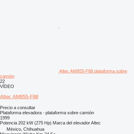
Altec AM855-F88 plataforma sobre
camión
22
VÍDEO
Altec AM855-F88
Precio a consultar
Plataforma elevadora - plataforma sobre camión
1999
Potencia
202 kW (275 Hp)
Marca del elevador
Altec
México, Chihuahua