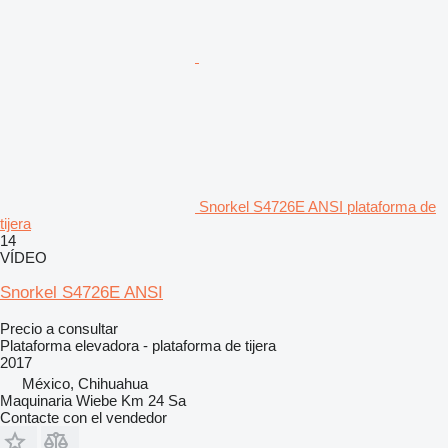
Snorkel S4726E ANSI plataforma de
tijera
14
VÍDEO
Snorkel S4726E ANSI
Precio a consultar
Plataforma elevadora - plataforma de tijera
2017
México, Chihuahua
Maquinaria Wiebe Km 24 Sa
Contacte con el vendedor