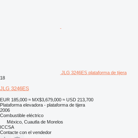
JLG 3246ES plataforma de tijera
18
JLG 3246ES
EUR 185,000
≈ MX$3,679,000
≈ USD 213,700
Plataforma elevadora - plataforma de tijera
2006
Combustible
eléctrico
México, Cuautla de Morelos
ICCSA
Contacte con el vendedor