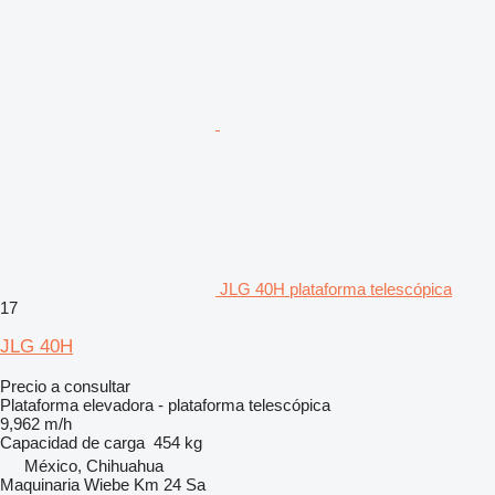
JLG 40H plataforma telescópica
17
JLG 40H
Precio a consultar
Plataforma elevadora - plataforma telescópica
9,962 m/h
Capacidad de carga
454 kg
México, Chihuahua
Maquinaria Wiebe Km 24 Sa