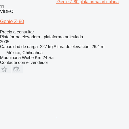
Genie Z-80 plataforma articulada
11
VÍDEO
Genie Z-80
Precio a consultar
Plataforma elevadora - plataforma articulada
2005
Capacidad de carga
227 kg
Altura de elevación
26.4 m
México, Chihuahua
Maquinaria Wiebe Km 24 Sa
Contacte con el vendedor