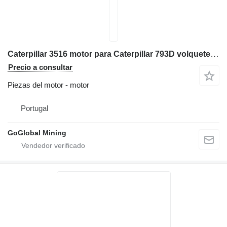
Caterpillar 3516 motor para Caterpillar 793D volquete articulado
Precio a consultar
Piezas del motor - motor
Portugal
GoGlobal Mining