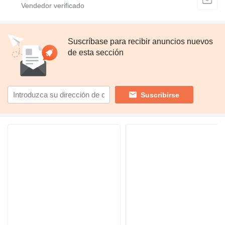
Suscríbase para recibir anuncios nuevos
de esta sección
Suscribirse