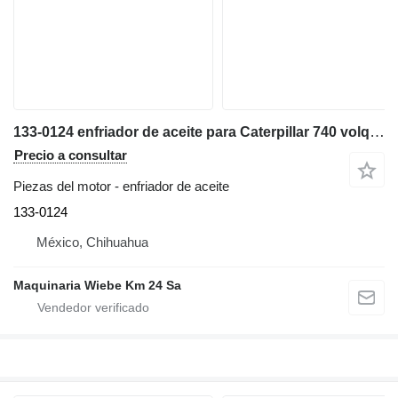
133-0124 enfriador de aceite para Caterpillar 740 volquete articulado
Precio a consultar
Piezas del motor - enfriador de aceite
133-0124
México, Chihuahua
Maquinaria Wiebe Km 24 Sa