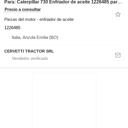
Para: Caterpillar 730 Enfriador de aceite 1226485 para Caterpillar 730 volquete articulado
Precio a consultar
Piezas del motor - enfriador de aceite
1226485
Italia, Anzola Emilia (BO)
CERVETTI TRACTOR SRL