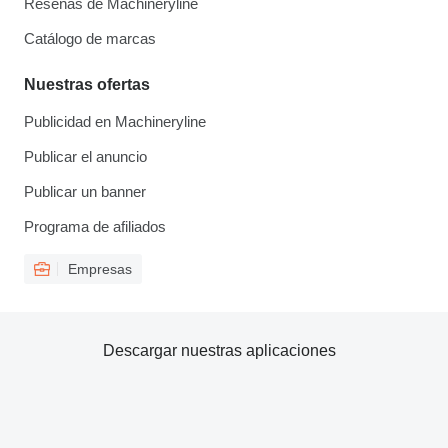
Reseñas de Machineryline
Catálogo de marcas
Nuestras ofertas
Publicidad en Machineryline
Publicar el anuncio
Publicar un banner
Programa de afiliados
Empresas
Descargar nuestras aplicaciones