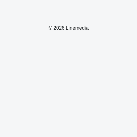
© 2026 Linemedia