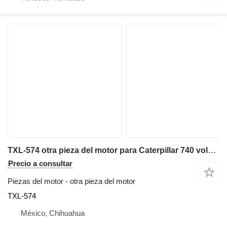
TXL-574 otra pieza del motor para Caterpillar 740 volquete articulado
Precio a consultar
Piezas del motor - otra pieza del motor
TXL-574
México, Chihuahua