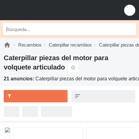
Recambios
Caterpillar recambios
Caterpillar piezas d
Caterpillar piezas del motor para
volquete articulado
21 anuncios:
Caterpillar piezas del motor para volquete arti