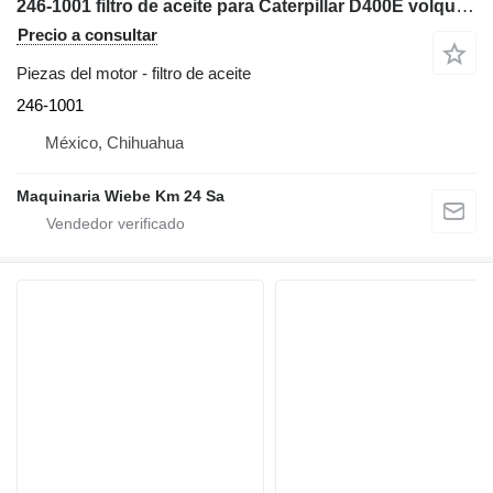
246-1001 filtro de aceite para Caterpillar D400E volquete articulado
Precio a consultar
Piezas del motor - filtro de aceite
246-1001
México, Chihuahua
Maquinaria Wiebe Km 24 Sa