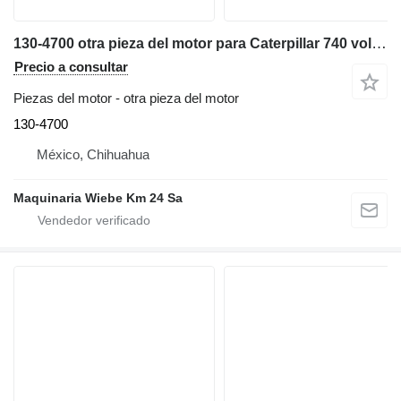
130-4700 otra pieza del motor para Caterpillar 740 volquete articulado
Precio a consultar
Piezas del motor - otra pieza del motor
130-4700
México, Chihuahua
Maquinaria Wiebe Km 24 Sa