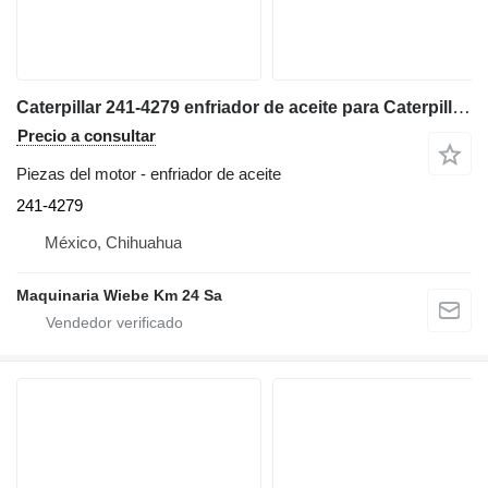
Caterpillar 241-4279 enfriador de aceite para Caterpillar 740 volquete articulado
Precio a consultar
Piezas del motor - enfriador de aceite
241-4279
México, Chihuahua
Maquinaria Wiebe Km 24 Sa