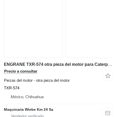
ENGRANE TXR-574 otra pieza del motor para Caterpillar 740 volquete articulado
Precio a consultar
Piezas del motor - otra pieza del motor
TXR-574
México, Chihuahua
Maquinaria Wiebe Km 24 Sa