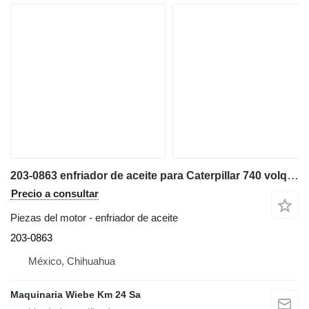
203-0863 enfriador de aceite para Caterpillar 740 volquete articulado
Precio a consultar
Piezas del motor - enfriador de aceite
203-0863
México, Chihuahua
Maquinaria Wiebe Km 24 Sa