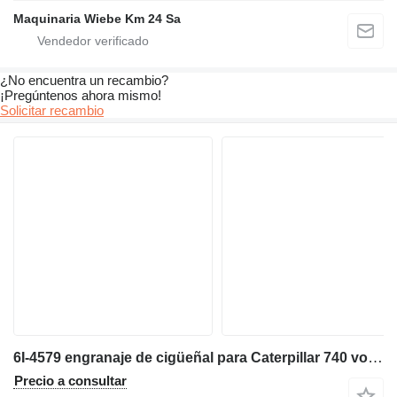
Maquinaria Wiebe Km 24 Sa
¿No encuentra un recambio?
¡Pregúntenos ahora mismo!
Solicitar recambio
6I-4579 engranaje de cigüeñal para Caterpillar 740 volquete articulado
Precio a consultar