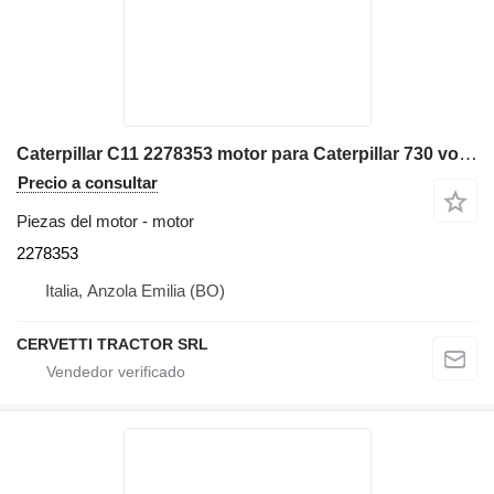
Caterpillar C11 2278353 motor para Caterpillar 730 volquete articulado
Precio a consultar
Piezas del motor - motor
2278353
Italia, Anzola Emilia (BO)
CERVETTI TRACTOR SRL