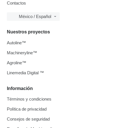
Contactos
México / Español
Nuestros proyectos
Autoline™
Machineryline™
Agroline™
Linemedia Digital ™
Información
Términos y condiciones
Política de privacidad
Consejos de seguridad