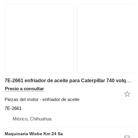
7E-2661 enfriador de aceite para Caterpillar 740 volquete articulado
Precio a consultar
Piezas del motor - enfriador de aceite
7E-2661
México, Chihuahua
Maquinaria Wiebe Km 24 Sa