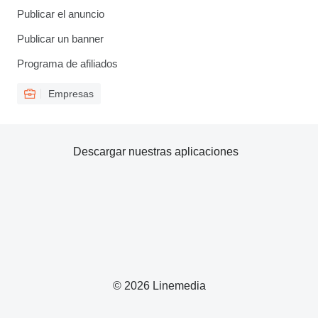
Publicar el anuncio
Publicar un banner
Programa de afiliados
Empresas
Descargar nuestras aplicaciones
© 2026 Linemedia