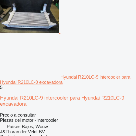
Hyundai R210LC-9 intercooler para
Hyundai R210LC-9 excavadora
5
Hyundai R210LC-9 intercooler para Hyundai R210LC-9
excavadora
Precio a consultar
Piezas del motor - intercooler
Países Bajos, Wouw
J&Th van der Veldt BV