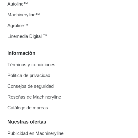
Autoline™
Machineryline™
Agroline™
Linemedia Digital ™
Información
Términos y condiciones
Política de privacidad
Consejos de seguridad
Reseñas de Machineryline
Catálogo de marcas
Nuestras ofertas
Publicidad en Machineryline