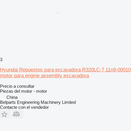
3
Hyundai Repuestos para excavadora R320LC-7 11n9-00010
motor para engine assembly excavadora
Precio a consultar
Piezas del motor - motor
China
Belparts Engineering Machinery Limited
Contacte con el vendedor