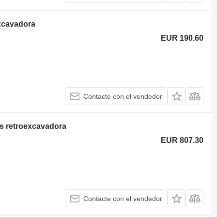
xcavadora
EUR 190.60
Contacte con el vendedor
s retroexcavadora
EUR 807.30
Contacte con el vendedor