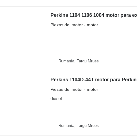
Perkins 1104 1106 1004 motor para e
Piezas del motor - motor
Rumanía, Targu Mrues
Perkins 1104D-44T motor para Perkin
Piezas del motor - motor
diésel
Rumanía, Targu Mrues