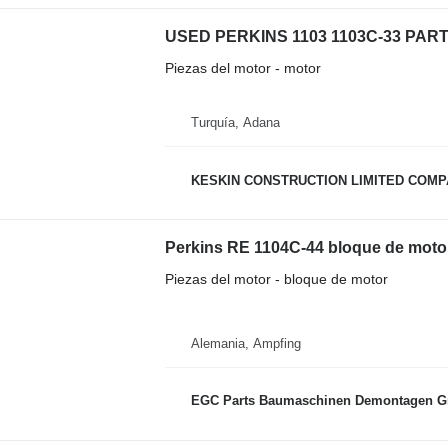
Piezas del motor - motor
Turquía, Adana
KESKIN CONSTRUCTION LIMITED COM
Perkins RE 1104C-44 bloque de moto
Piezas del motor - bloque de motor
Alemania, Ampfing
EGC Parts Baumaschinen Demontagen 