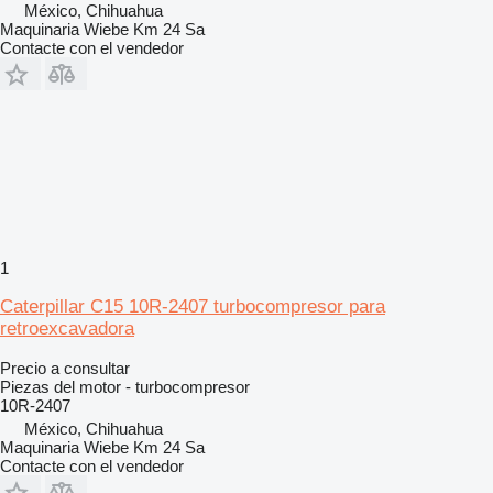
México, Chihuahua
Maquinaria Wiebe Km 24 Sa
Contacte con el vendedor
1
Caterpillar C15 10R-2407 turbocompresor para
retroexcavadora
Precio a consultar
Piezas del motor - turbocompresor
10R-2407
México, Chihuahua
Maquinaria Wiebe Km 24 Sa
Contacte con el vendedor