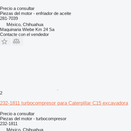
Precio a consultar
Piezas del motor - enfriador de aceite
281-7039
México, Chihuahua
Maquinaria Wiebe Km 24 Sa
Contacte con el vendedor
2
232-1811 turbocompresor para Caterpillar C15 excavadora
Precio a consultar
Piezas del motor - turbocompresor
232-1811
México, Chihuahua