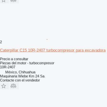
2
Caterpillar C15 10R-2407 turbocompresor para excavadora
Precio a consultar
Piezas del motor - turbocompresor
10R-2407
México, Chihuahua
Maquinaria Wiebe Km 24 Sa
Contacte con el vendedor