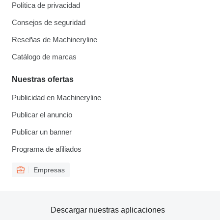
Política de privacidad
Consejos de seguridad
Reseñas de Machineryline
Catálogo de marcas
Nuestras ofertas
Publicidad en Machineryline
Publicar el anuncio
Publicar un banner
Programa de afiliados
Empresas
Descargar nuestras aplicaciones