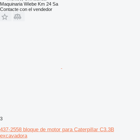
Maquinaria Wiebe Km 24 Sa
Contacte con el vendedor
3
437-2558 bloque de motor para Caterpillar C3.3B
excavadora