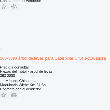
Contacte con el vendedor
1
363-3890 árbol de levas para Caterpillar C4.4 excavadora
Precio a consultar
Piezas del motor - árbol de levas
363-3890
México, Chihuahua
Maquinaria Wiebe Km 24 Sa
Contacte con el vendedor