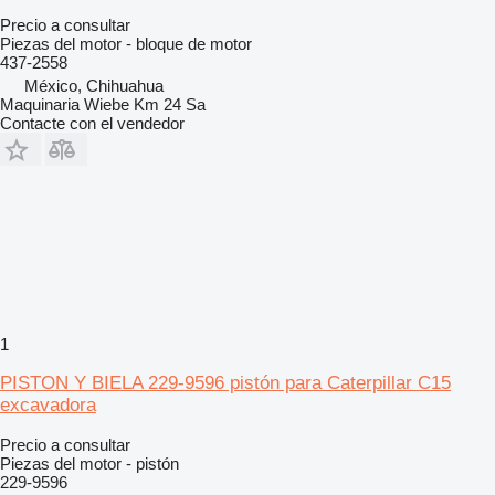
Precio a consultar
Piezas del motor - bloque de motor
437-2558
México, Chihuahua
Maquinaria Wiebe Km 24 Sa
Contacte con el vendedor
1
PISTON Y BIELA 229-9596 pistón para Caterpillar C15
excavadora
Precio a consultar
Piezas del motor - pistón
229-9596