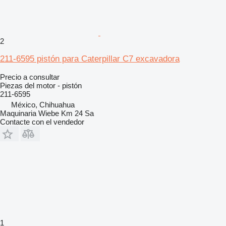
2
211-6595 pistón para Caterpillar C7 excavadora
Precio a consultar
Piezas del motor - pistón
211-6595
México, Chihuahua
Maquinaria Wiebe Km 24 Sa
Contacte con el vendedor
1