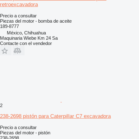
retroexcavadora
Precio a consultar
Piezas del motor - bomba de aceite
189-8777
México, Chihuahua
Maquinaria Wiebe Km 24 Sa
Contacte con el vendedor
2
238-2698 pistón para Caterpillar C7 excavadora
Precio a consultar
Piezas del motor - pistón
238-2698