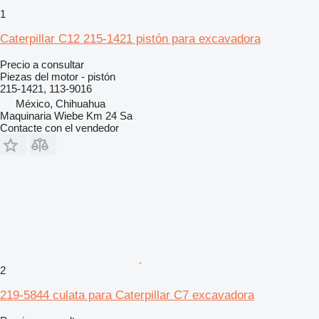
1
Caterpillar C12 215-1421 pistón para excavadora
Precio a consultar
Piezas del motor - pistón
215-1421, 113-9016
México, Chihuahua
Maquinaria Wiebe Km 24 Sa
Contacte con el vendedor
2
219-5844 culata para Caterpillar C7 excavadora