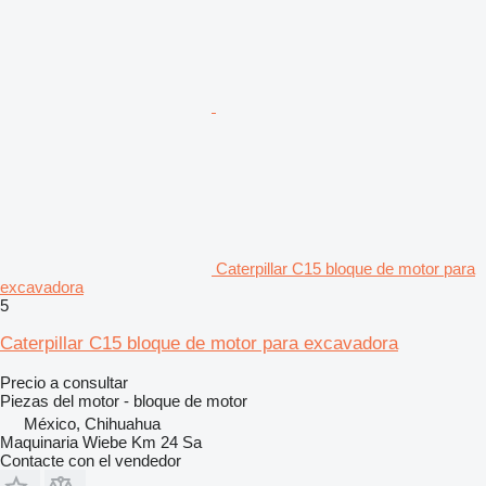
Caterpillar C15 bloque de motor para
excavadora
5
Caterpillar C15 bloque de motor para excavadora
Precio a consultar
Piezas del motor - bloque de motor
México, Chihuahua
Maquinaria Wiebe Km 24 Sa
Contacte con el vendedor