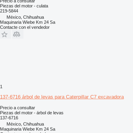
Precio a consultar
Piezas del motor - culata
219-5844
México, Chihuahua
Maquinaria Wiebe Km 24 Sa
Contacte con el vendedor
1
137-6716 árbol de levas para Caterpillar C7 excavadora
Precio a consultar
Piezas del motor - árbol de levas
137-6716
México, Chihuahua
Maquinaria Wiebe Km 24 Sa