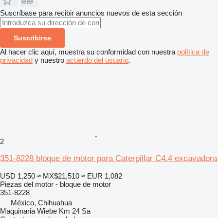
Suscríbase para recibir anuncios nuevos de esta sección
Suscribirse
Al hacer clic aquí, muestra su conformidad con nuestra
política de
privacidad
y nuestro
acuerdo del usuario
.
2
351-8228 bloque de motor para Caterpillar C4.4 excavadora
USD 1,250
≈ MX$21,510
≈ EUR 1,082
Piezas del motor - bloque de motor
351-8228
México, Chihuahua
Maquinaria Wiebe Km 24 Sa