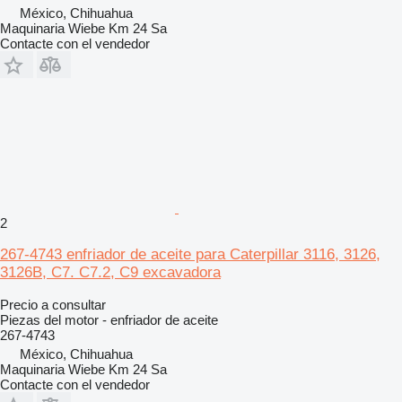
México, Chihuahua
Maquinaria Wiebe Km 24 Sa
Contacte con el vendedor
2
267-4743 enfriador de aceite para Caterpillar 3116, 3126,
3126B, C7. C7.2, C9 excavadora
Precio a consultar
Piezas del motor - enfriador de aceite
267-4743
México, Chihuahua
Maquinaria Wiebe Km 24 Sa
Contacte con el vendedor