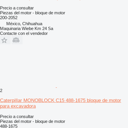
Precio a consultar
Piezas del motor - bloque de motor
200-2052
México, Chihuahua
Maquinaria Wiebe Km 24 Sa
Contacte con el vendedor
2
Caterpillar MONOBLOCK C15 488-1675 bloque de motor
para excavadora
Precio a consultar
Piezas del motor - bloque de motor
488-1675