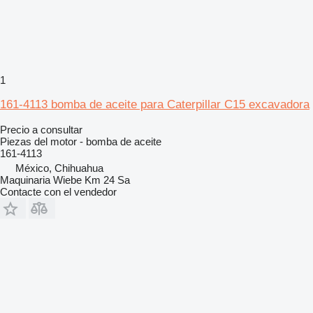
1
161-4113 bomba de aceite para Caterpillar C15 excavadora
Precio a consultar
Piezas del motor - bomba de aceite
161-4113
México, Chihuahua
Maquinaria Wiebe Km 24 Sa
Contacte con el vendedor