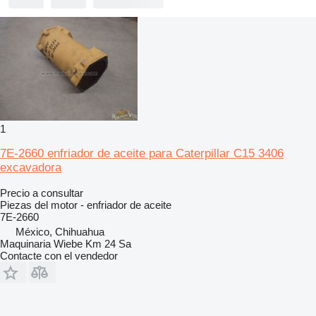
1
7E-2660 enfriador de aceite para Caterpillar C15 3406
excavadora
Precio a consultar
Piezas del motor - enfriador de aceite
7E-2660
México, Chihuahua
Maquinaria Wiebe Km 24 Sa
Contacte con el vendedor