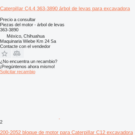
Caterpillar C4.4 363-3890 árbol de levas para excavadora
Precio a consultar
Piezas del motor - árbol de levas
363-3890
México, Chihuahua
Maquinaria Wiebe Km 24 Sa
Contacte con el vendedor
¿No encuentra un recambio?
¡Pregúntenos ahora mismo!
Solicitar recambio
2
200-2052 bloque de motor para Caterpillar C12 excavadora