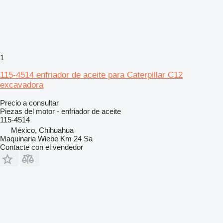
1
115-4514 enfriador de aceite para Caterpillar C12
excavadora
Precio a consultar
Piezas del motor - enfriador de aceite
115-4514
México, Chihuahua
Maquinaria Wiebe Km 24 Sa
Contacte con el vendedor