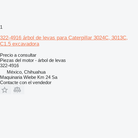
1
322-4916 árbol de levas para Caterpillar 3024C, 3013C,
C1.5 excavadora
Precio a consultar
Piezas del motor - árbol de levas
322-4916
México, Chihuahua
Maquinaria Wiebe Km 24 Sa
Contacte con el vendedor