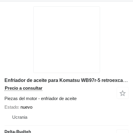
Enfriador de aceite para Komatsu WB97r-5 retroexcavadora
Precio a consultar
Piezas del motor - enfriador de aceite
Estado
nuevo
Ucrania
Delta-Budteh