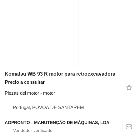
Komatsu WB 93 R motor para retroexcavadora
Precio a consultar
Piezas del motor - motor
Portugal, PÓVOA DE SANTARÉM
AGPRONTO - MANUTENÇÃO DE MÁQUINAS, LDA.