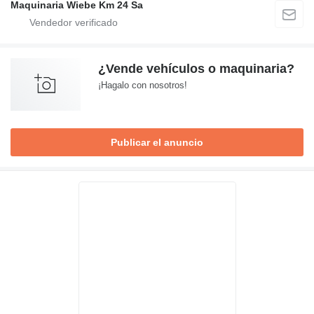
Maquinaria Wiebe Km 24 Sa
¿Vende vehículos o maquinaria?
¡Hagalo con nosotros!
Publicar el anuncio