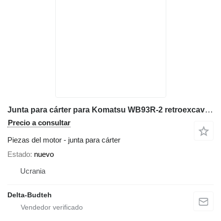
Junta para cárter para Komatsu WB93R-2 retroexcavadora
Precio a consultar
Piezas del motor - junta para cárter
Estado
nuevo
Ucrania
Delta-Budteh