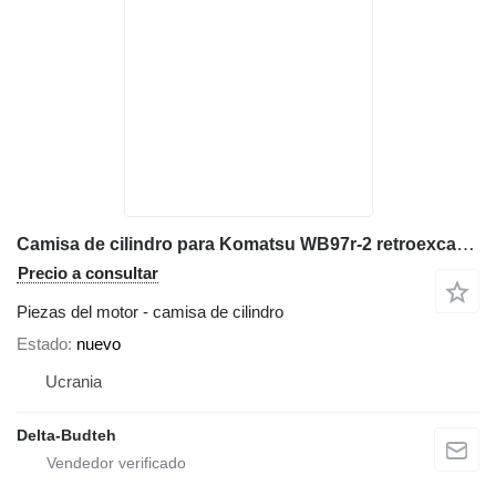
Camisa de cilindro para Komatsu WB97r-2 retroexcavadora
Precio a consultar
Piezas del motor - camisa de cilindro
Estado
nuevo
Ucrania
Delta-Budteh