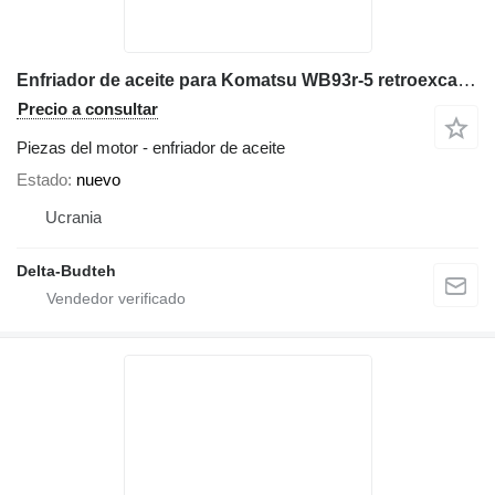
Enfriador de aceite para Komatsu WB93r-5 retroexcavadora
Precio a consultar
Piezas del motor - enfriador de aceite
Estado
nuevo
Ucrania
Delta-Budteh