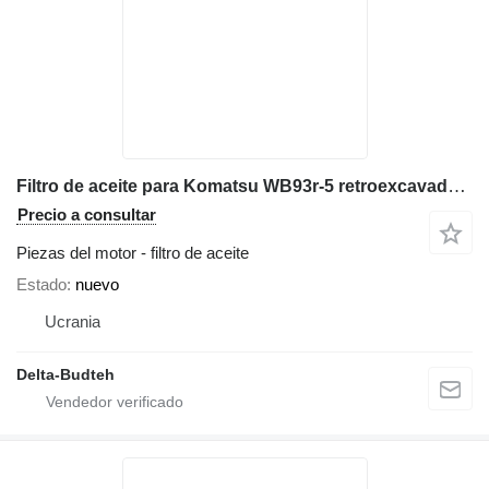
Filtro de aceite para Komatsu WB93r-5 retroexcavadora
Precio a consultar
Piezas del motor - filtro de aceite
Estado
nuevo
Ucrania
Delta-Budteh