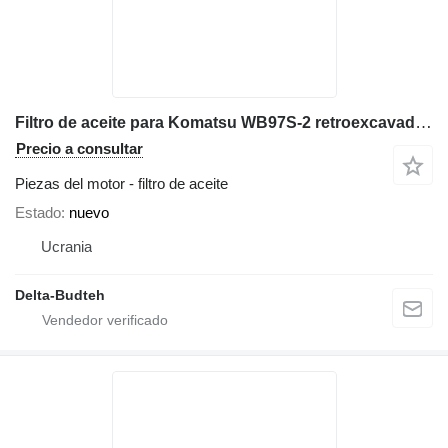
Filtro de aceite para Komatsu WB97S-2 retroexcavadora
Precio a consultar
Piezas del motor - filtro de aceite
Estado
nuevo
Ucrania
Delta-Budteh