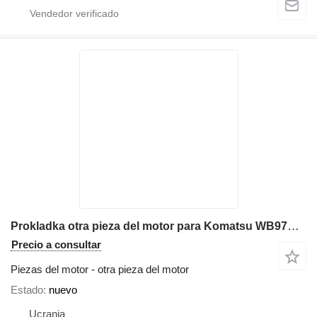
Prokladka otra pieza del motor para Komatsu WB97R-2 retroexcavadora
Precio a consultar
Piezas del motor - otra pieza del motor
Estado
nuevo
Ucrania