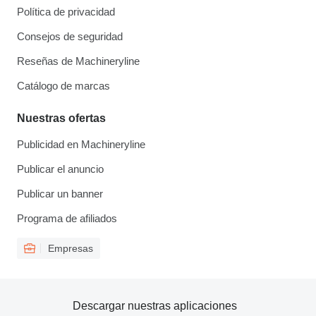
Política de privacidad
Consejos de seguridad
Reseñas de Machineryline
Catálogo de marcas
Nuestras ofertas
Publicidad en Machineryline
Publicar el anuncio
Publicar un banner
Programa de afiliados
Empresas
Descargar nuestras aplicaciones