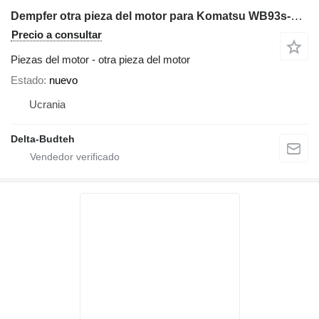
Dempfer otra pieza del motor para Komatsu WB93s-2 retroexcavadora
Precio a consultar
Piezas del motor - otra pieza del motor
Estado
nuevo
Ucrania
Delta-Budteh