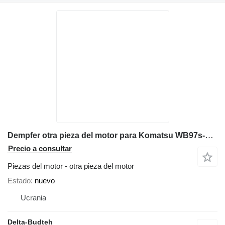
Dempfer otra pieza del motor para Komatsu WB97s-2 retroexcavadora
Precio a consultar
Piezas del motor - otra pieza del motor
Estado
nuevo
Ucrania
Delta-Budteh