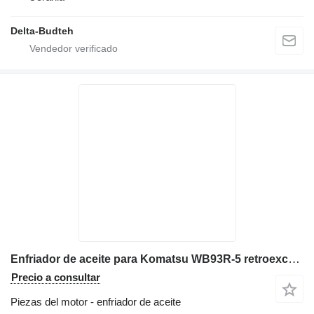
Delta-Budteh
Enfriador de aceite para Komatsu WB93R-5 retroexcavadora
Precio a consultar
Piezas del motor - enfriador de aceite