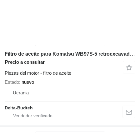
Filtro de aceite para Komatsu WB97S-5 retroexcavadora
Precio a consultar
Piezas del motor - filtro de aceite
Estado
nuevo
Ucrania
Delta-Budteh