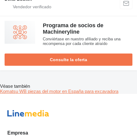
Programa de socios de
Machineryline
Conviértase en nuestro afiliado y reciba una
recompensa por cada cliente atraído
Consulte la oferta
Véase también
Komatsu WB piezas del motor en España para excavadora
Empresa