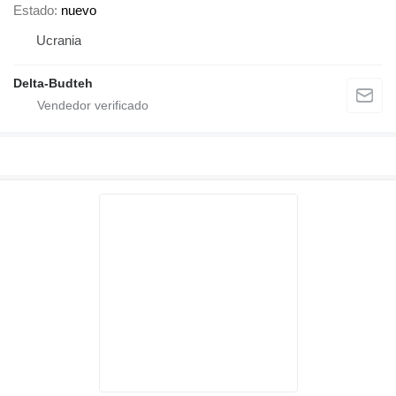
Estado
nuevo
Ucrania
Delta-Budteh