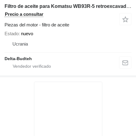
Filtro de aceite para Komatsu WB93R-5 retroexcavadora
Precio a consultar
Piezas del motor - filtro de aceite
Estado
nuevo
Ucrania
Delta-Budteh