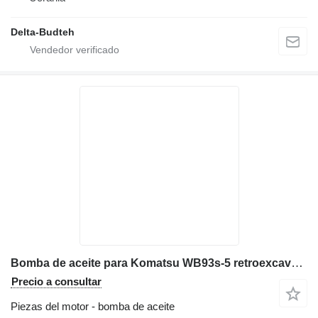
Delta-Budteh
Bomba de aceite para Komatsu WB93s-5 retroexcavadora
Precio a consultar
Piezas del motor - bomba de aceite