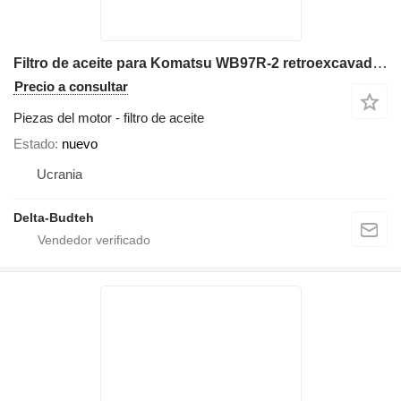
Filtro de aceite para Komatsu WB97R-2 retroexcavadora
Precio a consultar
Piezas del motor - filtro de aceite
Estado
nuevo
Ucrania
Delta-Budteh