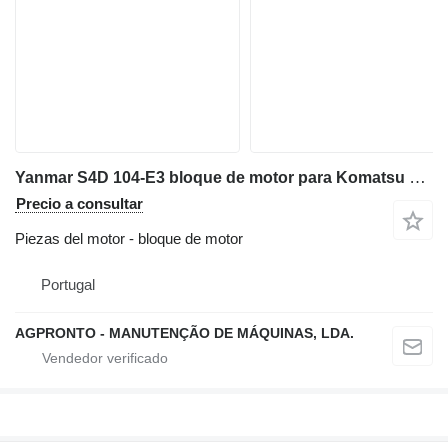
Yanmar S4D 104-E3 bloque de motor para Komatsu WB93-R5 retroexcavadora para piezas
Precio a consultar
Piezas del motor - bloque de motor
Portugal
AGPRONTO - MANUTENÇÃO DE MÁQUINAS, LDA.