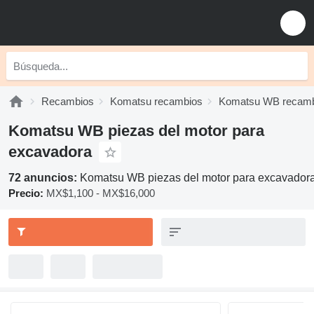
Recambios
Komatsu recambios
Komatsu WB recamb
Komatsu WB piezas del motor para
excavadora
72 anuncios:
Komatsu WB piezas del motor para excavador
Precio:
MX$1,100 - MX$16,000