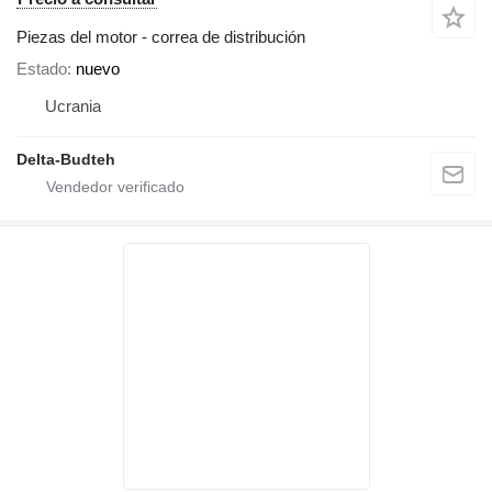
Piezas del motor - correa de distribución
Estado
nuevo
Ucrania
Delta-Budteh