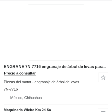
ENGRANE 7N-7716 engranaje de árbol de levas para Caterpillar 3508 excavadora
Precio a consultar
Piezas del motor - engranaje de árbol de levas
7N-7716
México, Chihuahua
Maquinaria Wiebe Km 24 Sa