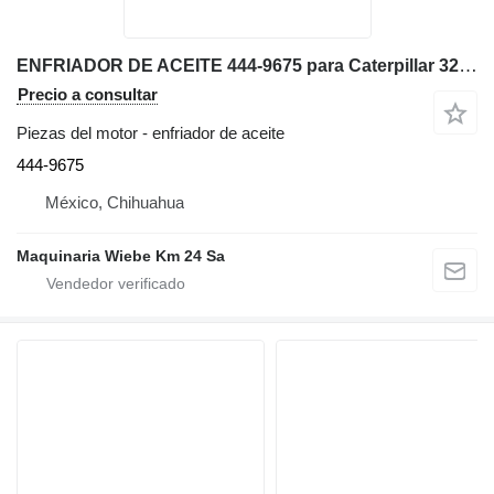
ENFRIADOR DE ACEITE 444-9675 para Caterpillar 329EL excavadora
Precio a consultar
Piezas del motor - enfriador de aceite
444-9675
México, Chihuahua
Maquinaria Wiebe Km 24 Sa