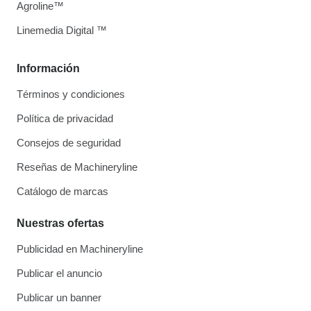
Agroline™
Linemedia Digital ™
Información
Términos y condiciones
Política de privacidad
Consejos de seguridad
Reseñas de Machineryline
Catálogo de marcas
Nuestras ofertas
Publicidad en Machineryline
Publicar el anuncio
Publicar un banner