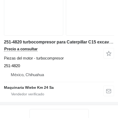
251-4820 turbocompresor para Caterpillar C15 excavadora
Precio a consultar
Piezas del motor - turbocompresor
251-4820
México, Chihuahua
Maquinaria Wiebe Km 24 Sa