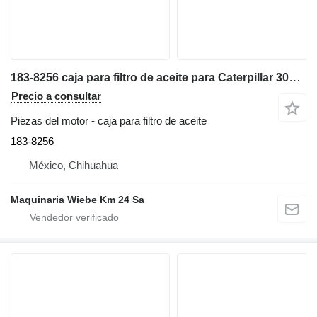
183-8256 caja para filtro de aceite para Caterpillar 307 excavadora
Precio a consultar
Piezas del motor - caja para filtro de aceite
183-8256
México, Chihuahua
Maquinaria Wiebe Km 24 Sa