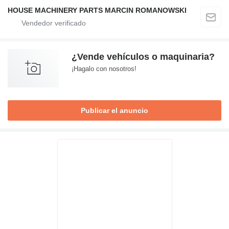
HOUSE MACHINERY PARTS MARCIN ROMANOWSKI
¿Vende vehículos o maquinaria?
¡Hagalo con nosotros!
Publicar el anuncio