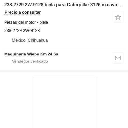
238-2729 2W-9128 biela para Caterpillar 3126 excavadora
Precio a consultar
Piezas del motor - biela
238-2729 2W-9128
México, Chihuahua
Maquinaria Wiebe Km 24 Sa