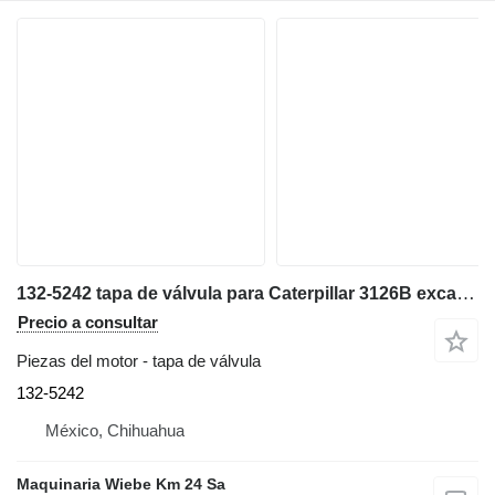
132-5242 tapa de válvula para Caterpillar 3126B excavadora
Precio a consultar
Piezas del motor - tapa de válvula
132-5242
México, Chihuahua
Maquinaria Wiebe Km 24 Sa