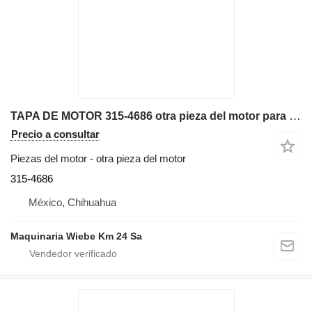
TAPA DE MOTOR 315-4686 otra pieza del motor para Caterpillar 3044C excavadora
Precio a consultar
Piezas del motor - otra pieza del motor
315-4686
México, Chihuahua
Maquinaria Wiebe Km 24 Sa