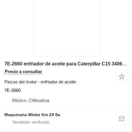
7E-2660 enfriador de aceite para Caterpillar C15 3406 excavadora
Precio a consultar
Piezas del motor - enfriador de aceite
7E-2660
México, Chihuahua
Maquinaria Wiebe Km 24 Sa