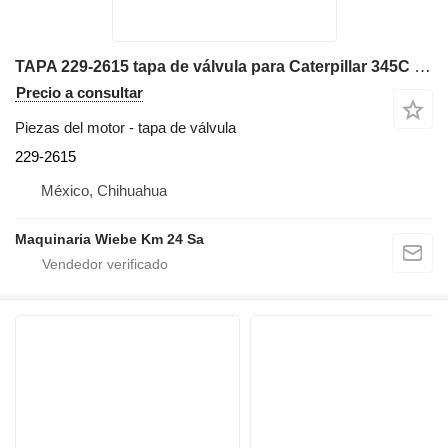
TAPA 229-2615 tapa de válvula para Caterpillar 345C excavadora
Precio a consultar
Piezas del motor - tapa de válvula
229-2615
México, Chihuahua
Maquinaria Wiebe Km 24 Sa