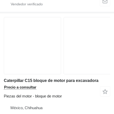
Caterpillar C15 bloque de motor para excavadora
Precio a consultar
Piezas del motor - bloque de motor
México, Chihuahua