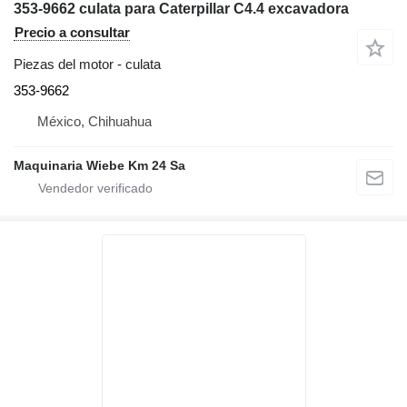
353-9662 culata para Caterpillar C4.4 excavadora
Precio a consultar
Piezas del motor - culata
353-9662
México, Chihuahua
Maquinaria Wiebe Km 24 Sa