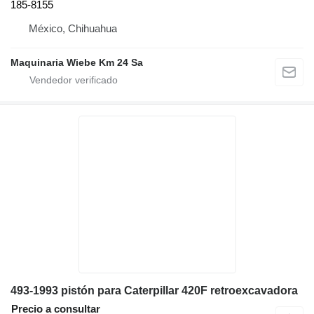
185-8155
México, Chihuahua
Maquinaria Wiebe Km 24 Sa
493-1993 pistón para Caterpillar 420F retroexcavadora
Precio a consultar