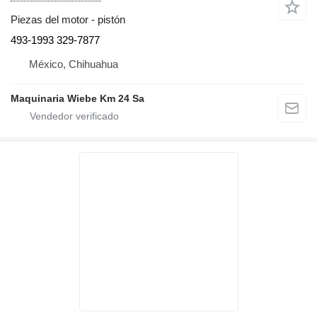
Piezas del motor - pistón
493-1993 329-7877
México, Chihuahua
Maquinaria Wiebe Km 24 Sa