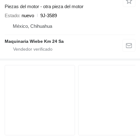
Piezas del motor - otra pieza del motor
Estado
nuevo
9J-3589
México, Chihuahua
Maquinaria Wiebe Km 24 Sa