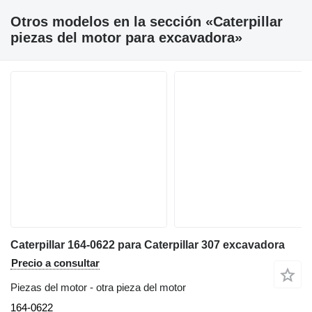
Otros modelos en la sección «Caterpillar
piezas del motor para excavadora»
Caterpillar 164-0622 para Caterpillar 307 excavadora
Precio a consultar
Piezas del motor - otra pieza del motor
164-0622