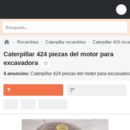
Recambios
Caterpillar recambios
Caterpillar 424 rec
Caterpillar 424 piezas del motor para
excavadora
4 anuncios:
Caterpillar 424 piezas del motor para excavador