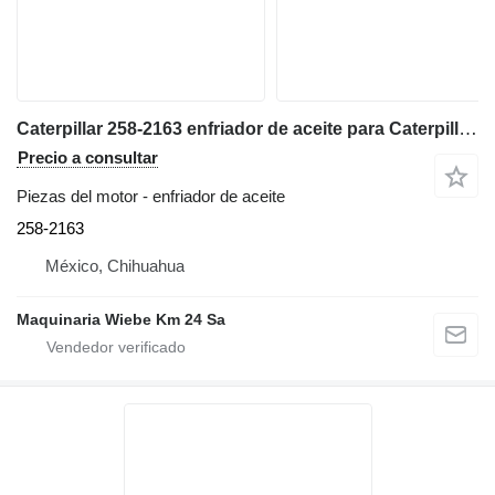
Caterpillar 258-2163 enfriador de aceite para Caterpillar 13826 excavadora
Precio a consultar
Piezas del motor - enfriador de aceite
258-2163
México, Chihuahua
Maquinaria Wiebe Km 24 Sa