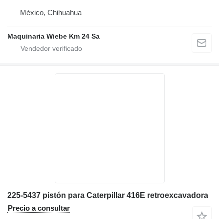
México, Chihuahua
Maquinaria Wiebe Km 24 Sa
225-5437 pistón para Caterpillar 416E retroexcavadora
Precio a consultar