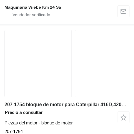
Maquinaria Wiebe Km 24 Sa
207-1754 bloque de motor para Caterpillar 416D,420D retroexcavadora
Precio a consultar
Piezas del motor - bloque de motor
207-1754