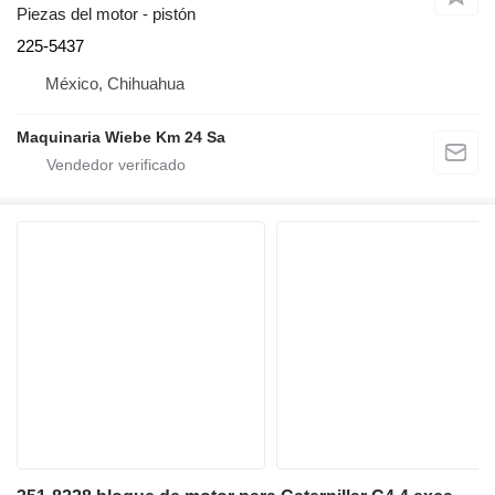
Piezas del motor - pistón
225-5437
México, Chihuahua
Maquinaria Wiebe Km 24 Sa