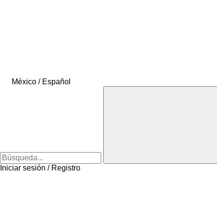
México / Español
Iniciar sesión / Registro