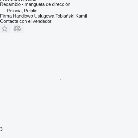
Recambio - mangueta de dirección
Polonia, Pelplin
Firma Handlowo Usługowa Tobiański Kamil
Contacte con el vendedor
3