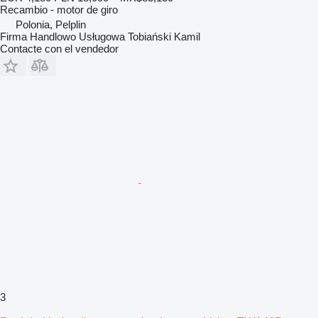
Recambio - motor de giro
Polonia, Pelplin
Firma Handlowo Usługowa Tobiański Kamil
Contacte con el vendedor
3