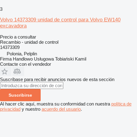
3
Volvo 14373309 unidad de control para Volvo EW140
excavadora
Precio a consultar
Recambio - unidad de control
14373309
Polonia, Pelplin
Firma Handlowo Usługowa Tobiański Kamil
Contacte con el vendedor
Suscríbase para recibir anuncios nuevos de esta sección
Suscribirse
Al hacer clic aquí, muestra su conformidad con nuestra
política de
privacidad
y nuestro
acuerdo del usuario
.