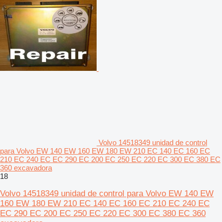
Volvo 14518349 unidad de control
para Volvo EW 140 EW 160 EW 180 EW 210 EC 140 EC 160 EC
210 EC 240 EC EC 290 EC 200 EC 250 EC 220 EC 300 EC 380 EC
360 excavadora
18
Volvo 14518349 unidad de control para Volvo EW 140 EW
160 EW 180 EW 210 EC 140 EC 160 EC 210 EC 240 EC
EC 290 EC 200 EC 250 EC 220 EC 300 EC 380 EC 360