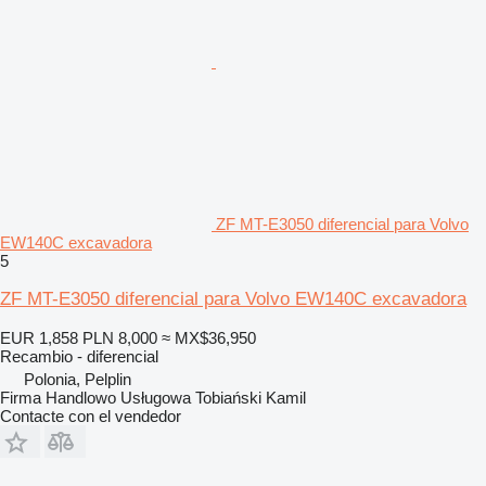
ZF MT-E3050 diferencial para Volvo
EW140C excavadora
5
ZF MT-E3050 diferencial para Volvo EW140C excavadora
EUR 1,858
PLN 8,000
≈ MX$36,950
Recambio - diferencial
Polonia, Pelplin
Firma Handlowo Usługowa Tobiański Kamil
Contacte con el vendedor