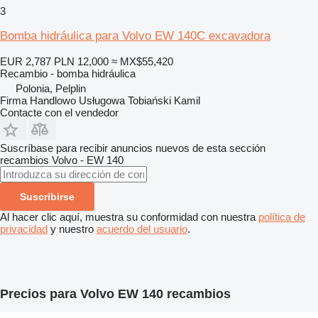
3
Bomba hidráulica para Volvo EW 140C excavadora
EUR 2,787
PLN 12,000
≈ MX$55,420
Recambio - bomba hidráulica
Polonia, Pelplin
Firma Handlowo Usługowa Tobiański Kamil
Contacte con el vendedor
Suscríbase para recibir anuncios nuevos de esta sección
recambios
Volvo - EW 140
Suscribirse
Al hacer clic aquí, muestra su conformidad con nuestra
política de
privacidad
y nuestro
acuerdo del usuario
.
Precios para Volvo EW 140 recambios