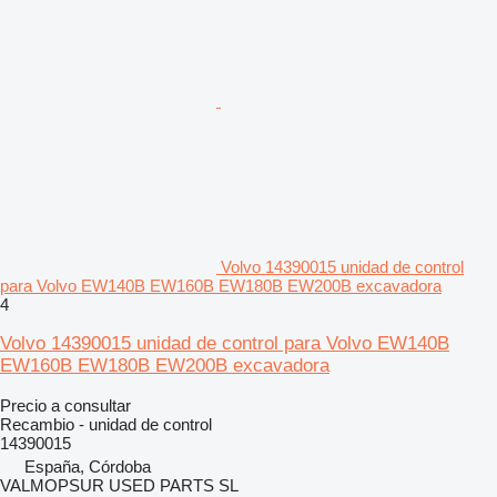
Volvo 14390015 unidad de control
para Volvo EW140B EW160B EW180B EW200B excavadora
4
Volvo 14390015 unidad de control para Volvo EW140B
EW160B EW180B EW200B excavadora
Precio a consultar
Recambio - unidad de control
14390015
España, Córdoba
VALMOPSUR USED PARTS SL