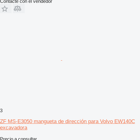
Contacte con el vendedor
3
ZF MS-E3050 mangueta de dirección para Volvo EW140C
excavadora
Precio a consultar