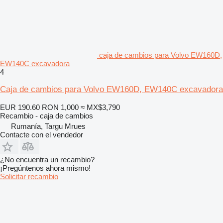
caja de cambios para Volvo EW160D,
EW140C excavadora
4
Caja de cambios para Volvo EW160D, EW140C excavadora
EUR 190.60
RON 1,000
≈ MX$3,790
Recambio - caja de cambios
Rumanía, Targu Mrues
Contacte con el vendedor
¿No encuentra un recambio?
¡Pregúntenos ahora mismo!
Solicitar recambio