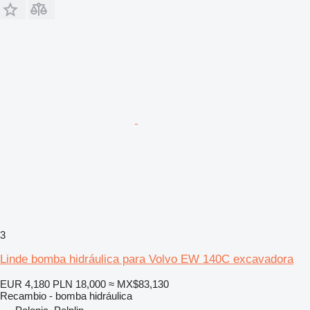
3
Linde bomba hidráulica para Volvo EW 140C excavadora
EUR 4,180
PLN 18,000
≈ MX$83,130
Recambio - bomba hidráulica