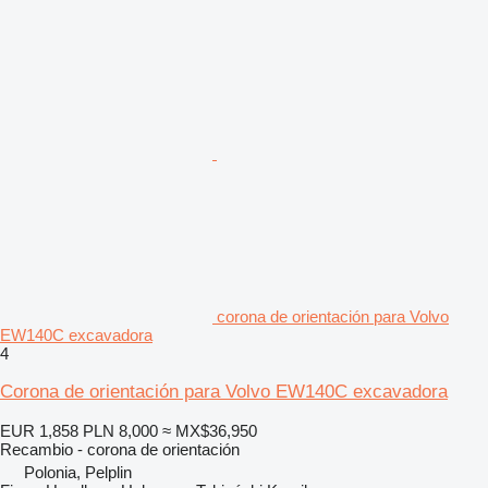
corona de orientación para Volvo
EW140C excavadora
4
Corona de orientación para Volvo EW140C excavadora
EUR 1,858
PLN 8,000
≈ MX$36,950
Recambio - corona de orientación
Polonia, Pelplin