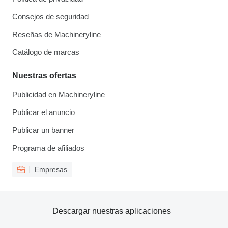
Consejos de seguridad
Reseñas de Machineryline
Catálogo de marcas
Nuestras ofertas
Publicidad en Machineryline
Publicar el anuncio
Publicar un banner
Programa de afiliados
Empresas
Descargar nuestras aplicaciones