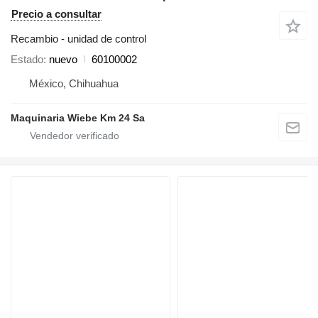
Precio a consultar
Recambio - unidad de control
Estado
nuevo
60100002
México, Chihuahua
Maquinaria Wiebe Km 24 Sa