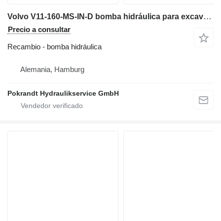
Volvo V11-160-MS-IN-D bomba hidráulica para excavadora
Precio a consultar
Recambio - bomba hidráulica
Alemania, Hamburg
Pokrandt Hydraulikservice GmbH