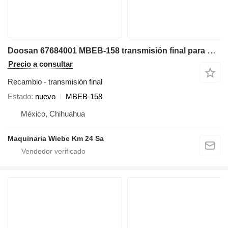
Doosan 67684001 MBEB-158 transmisión final para Volvo EC210 excavadora
Precio a consultar
Recambio - transmisión final
Estado
nuevo
MBEB-158
México, Chihuahua
Maquinaria Wiebe Km 24 Sa