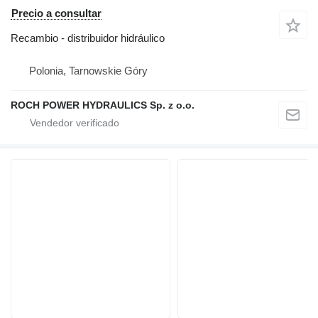
Precio a consultar
Recambio - distribuidor hidráulico
Polonia, Tarnowskie Góry
ROCH POWER HYDRAULICS Sp. z o.o.