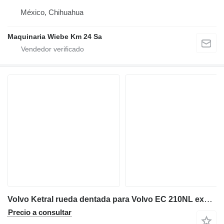
México, Chihuahua
Maquinaria Wiebe Km 24 Sa
Volvo Ketral rueda dentada para Volvo EC 210NL excavadora
Precio a consultar