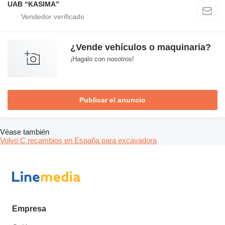
UAB “KASIMA”
¿Vende vehículos o maquinaria?
¡Hagalo con nosotros!
Publicar el anuncio
Véase también
Volvo C recambios en España para excavadora
Empresa