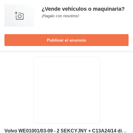
¿Vende vehículos o maquinaria?
¡Hagalo con nosotros!
Publicar el anuncio
Volvo WE01001/03-09 - 2 SEKCYJNY + C13A24/14 distribuidor hidráulico para excavadora