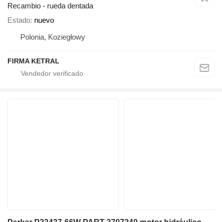
Recambio - rueda dentada
Estado
nuevo
Polonia, Koziegłowy
FIRMA KETRAL