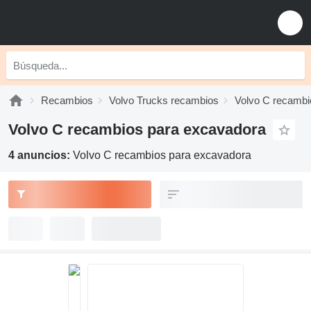
Recambios
Volvo Trucks recambios
Volvo C recambi
Volvo C recambios para excavadora
4 anuncios:
Volvo C recambios para excavadora