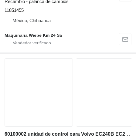
Recambio - palanca de cambios
11851455
México, Chihuahua
Maquinaria Wiebe Km 24 Sa
60100002 unidad de control para Volvo EC240B EC240BLC excavadora