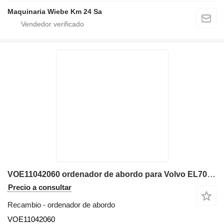
Maquinaria Wiebe Km 24 Sa
VOE11042060 ordenador de abordo para Volvo EL70, EL70C excavadora
Precio a consultar
Recambio - ordenador de abordo
VOE11042060