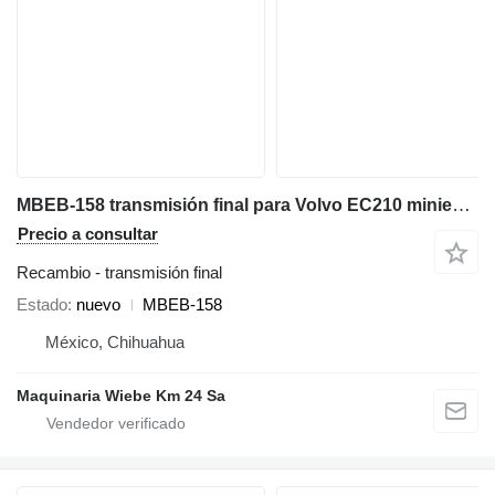
MBEB-158 transmisión final para Volvo EC210 miniexcavadora
Precio a consultar
Recambio - transmisión final
Estado
nuevo
MBEB-158
México, Chihuahua
Maquinaria Wiebe Km 24 Sa