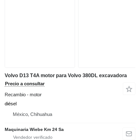
Volvo D13 T4A motor para Volvo 380DL excavadora
Precio a consultar
Recambio - motor
diésel
México, Chihuahua
Maquinaria Wiebe Km 24 Sa