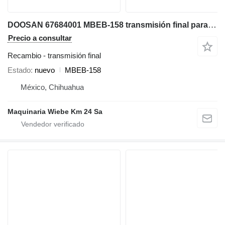
DOOSAN 67684001 MBEB-158 transmisión final para Volvo EC210 miniexcavadora
Precio a consultar
Recambio - transmisión final
Estado
nuevo
MBEB-158
México, Chihuahua
Maquinaria Wiebe Km 24 Sa